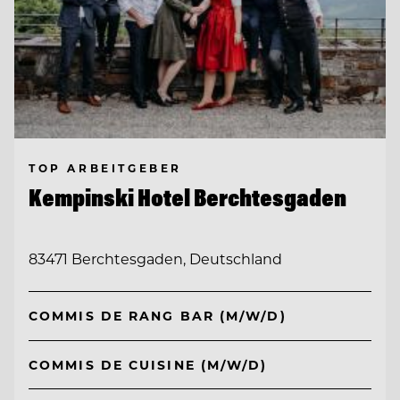
TOP ARBEITGEBER
Kempinski Hotel Berchtesgaden
83471 Berchtesgaden, Deutschland
COMMIS DE RANG BAR (M/W/D)
COMMIS DE CUISINE (M/W/D)