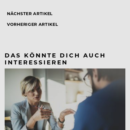
NÄCHSTER ARTIKEL
VORHERIGER ARTIKEL
DAS KÖNNTE DICH AUCH
INTERESSIEREN