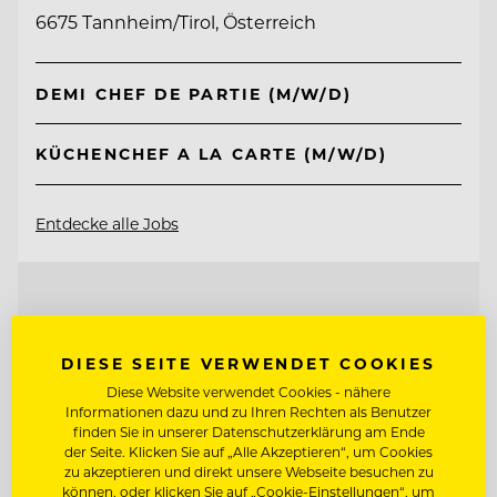
6675 Tannheim/Tirol, Österreich
DEMI CHEF DE PARTIE (M/W/D)
KÜCHENCHEF A LA CARTE (M/W/D)
Entdecke alle Jobs
DIESE SEITE VERWENDET COOKIES
Diese Website verwendet Cookies - nähere
Informationen dazu und zu Ihren Rechten als Benutzer
finden Sie in unserer Datenschutzerklärung am Ende
der Seite. Klicken Sie auf „Alle Akzeptieren“, um Cookies
zu akzeptieren und direkt unsere Webseite besuchen zu
können, oder klicken Sie auf „Cookie-Einstellungen“, um