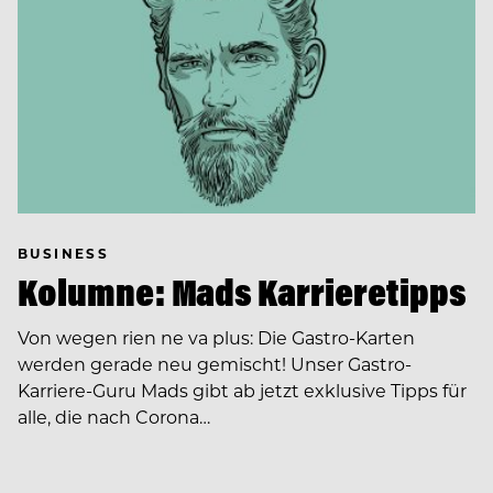
BUSINESS
Kolumne: Mads Karrieretipps
Von wegen rien ne va plus: Die Gastro-Karten
werden gerade neu gemischt! Unser Gastro-
Karriere-Guru Mads gibt ab jetzt exklusive Tipps für
alle, die nach Corona…