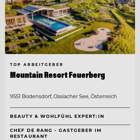
TOP ARBEITGEBER
Mountain Resort Feuerberg
9551 Bodensdorf, Ossiacher See, Österreich
BEAUTY & WOHLFÜHL EXPERT:IN
CHEF DE RANG - GASTGEBER IM
RESTAURANT