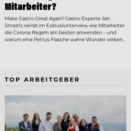
Mitarbeiter?
Make Gastro Great Again! Gastro-Experte Jan
Smeets verrät im Exklusivinterview, wie Mitarbeiter
die Corona-Regeln am besten anwenden – und
warum eine Petrus-Flasche wahre Wunder wirken…
TOP ARBEITGEBER