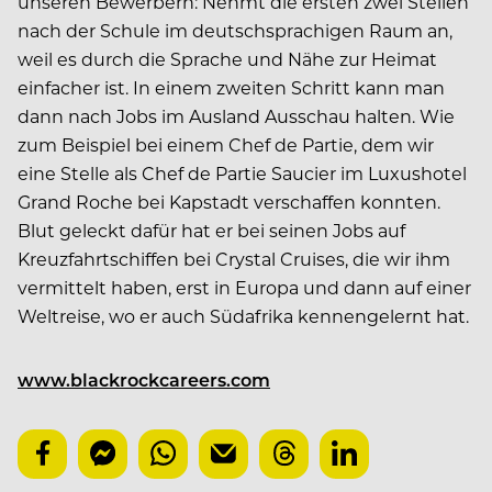
unseren Bewerbern: Nehmt die ersten zwei Stellen
nach der Schule im deutschsprachigen Raum an,
weil es durch die Sprache und Nähe zur Heimat
einfacher ist. In einem zweiten Schritt kann man
dann nach Jobs im Ausland Ausschau halten. Wie
zum Beispiel bei einem Chef de Partie, dem wir
eine Stelle als Chef de Partie Saucier im Luxushotel
Grand Roche bei Kapstadt verschaffen konnten.
Blut geleckt dafür hat er bei seinen Jobs auf
Kreuzfahrtschiffen bei Crystal Cruises, die wir ihm
vermittelt haben, erst in Europa und dann auf einer
Weltreise, wo er auch Südafrika kennengelernt hat.
www.blackrockcareers.com