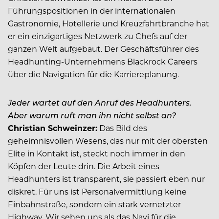
Führungspositionen in der internationalen
Gastronomie, Hotellerie und Kreuzfahrtbranche hat
er ein einzigartiges Netzwerk zu Chefs auf der
ganzen Welt aufgebaut. Der Geschäftsführer des
Headhunting-Unternehmens Blackrock Careers
über die Navigation für die Karriereplanung.
Jeder wartet auf den Anruf des Headhunters.
Aber warum ruft man ihn nicht selbst an?
Christian Schweinzer:
Das Bild des
geheimnisvollen Wesens, das nur mit der obersten
Elite in Kontakt ist, steckt noch immer in den
Köpfen der Leute drin. Die Arbeit eines
Headhunters ist transparent, sie passiert eben nur
diskret. Für uns ist Personalvermittlung keine
Einbahnstraße, sondern ein stark vernetzter
Highway. Wir sehen uns als das Navi für die