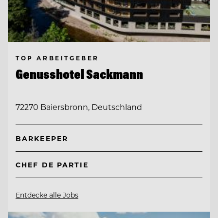
TOP ARBEITGEBER
Genusshotel Sackmann
72270 Baiersbronn, Deutschland
BARKEEPER
CHEF DE PARTIE
Entdecke alle Jobs