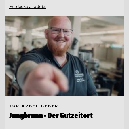
Entdecke alle Jobs
TOP ARBEITGEBER
Jungbrunn - Der Gutzeitort