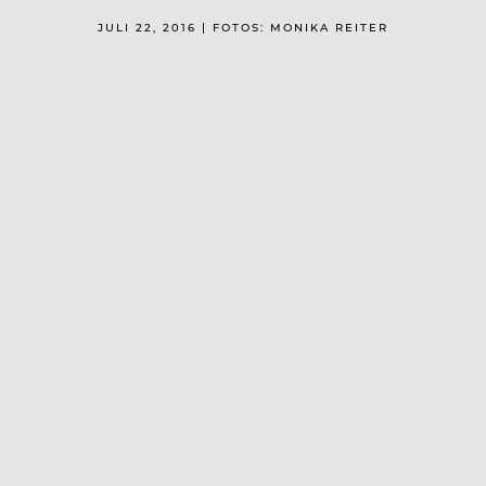
JULI 22, 2016 | FOTOS: MONIKA REITER