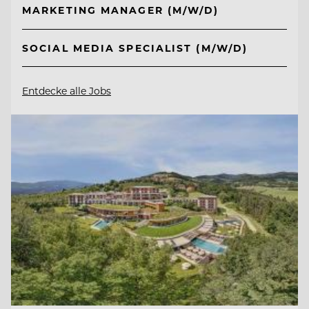
MARKETING MANAGER (M/W/D)
SOCIAL MEDIA SPECIALIST (M/W/D)
Entdecke alle Jobs