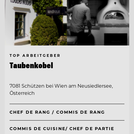
TOP ARBEITGEBER
Taubenkobel
7081 Schützen bei Wien am Neusiedlersee,
Österreich
CHEF DE RANG / COMMIS DE RANG
COMMIS DE CUISINE/ CHEF DE PARTIE