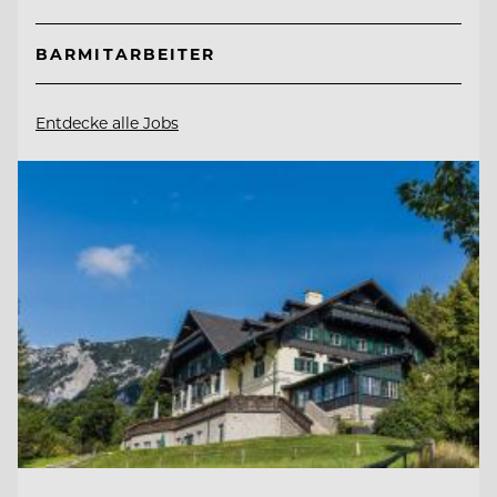
BARMITARBEITER
Entdecke alle Jobs