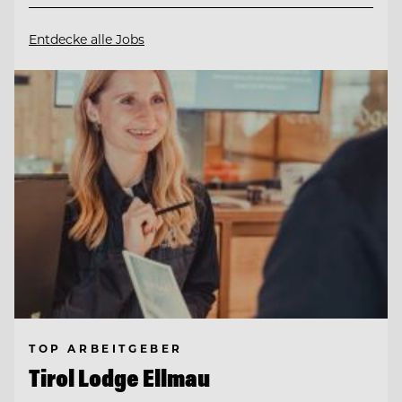
Entdecke alle Jobs
TOP ARBEITGEBER
Tirol Lodge Ellmau