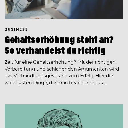
BUSINESS
Gehaltserhöhung steht an?
So verhandelst du richtig
Zeit für eine Gehaltserhöhung? Mit der richtigen
Vorbereitung und schlagenden Argumenten wird
das Verhandlungsgespräch zum Erfolg. Hier die
wichtigsten Dinge, die man beachten muss.