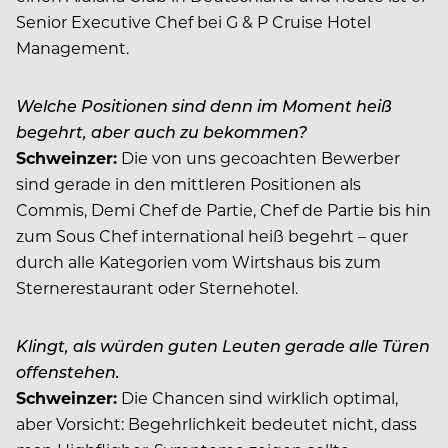
Senior Executive Chef bei G & P Cruise Hotel
Management.
Welche Positionen sind denn im Moment heiß
begehrt, aber auch zu bekommen?
Schweinzer:
Die von uns gecoachten Bewerber
sind gerade in den mittleren Positionen als
Commis, Demi Chef de Partie, Chef de Partie bis hin
zum Sous Chef international heiß begehrt – quer
durch alle Kategorien vom Wirtshaus bis zum
Sternerestaurant oder Sternehotel.
Klingt, als würden guten Leuten gerade alle Türen
offenstehen.
Schweinzer:
Die Chancen sind wirklich optimal,
aber Vorsicht: Begehrlichkeit bedeutet nicht, dass