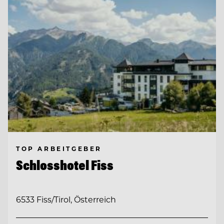
TOP ARBEITGEBER
Schlosshotel Fiss
6533 Fiss/Tirol, Österreich