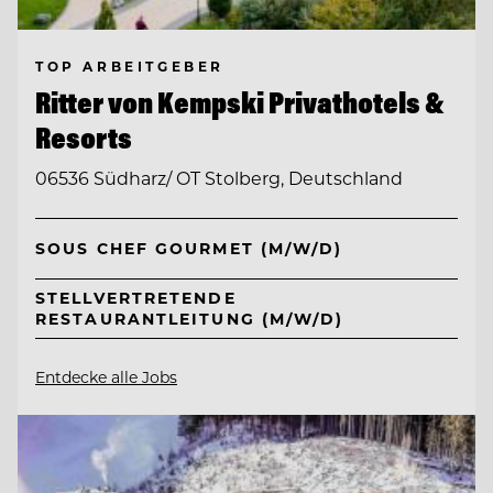
TOP ARBEITGEBER
Ritter von Kempski Privathotels &
Resorts
06536 Südharz/ OT Stolberg, Deutschland
SOUS CHEF GOURMET (M/W/D)
STELLVERTRETENDE
RESTAURANTLEITUNG (M/W/D)
Entdecke alle Jobs