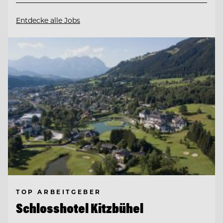
Entdecke alle Jobs
TOP ARBEITGEBER
Schlosshotel Kitzbühel