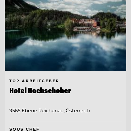
TOP ARBEITGEBER
Hotel Hochschober
9565 Ebene Reichenau, Österreich
SOUS CHEF