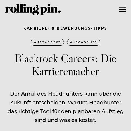
KARRIERE- & BEWERBUNGS-TIPPS
AUSGABE 183
AUSGABE 193
Blackrock Careers: Die
Karrieremacher
Der Anruf des Headhunters kann über die
Zukunft entscheiden. Warum Headhunter
das richtige Tool für den planbaren Aufstieg
sind und was es kostet.