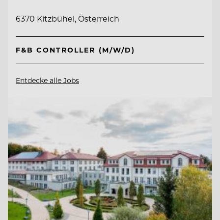
6370 Kitzbühel, Österreich
F&B CONTROLLER (M/W/D)
Entdecke alle Jobs