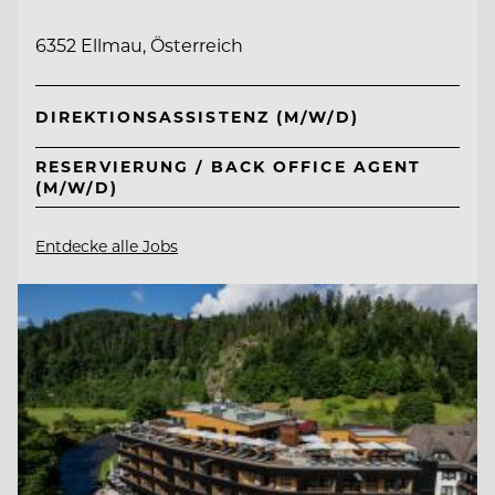
6352 Ellmau, Österreich
DIREKTIONSASSISTENZ (M/W/D)
RESERVIERUNG / BACK OFFICE AGENT
(M/W/D)
Entdecke alle Jobs