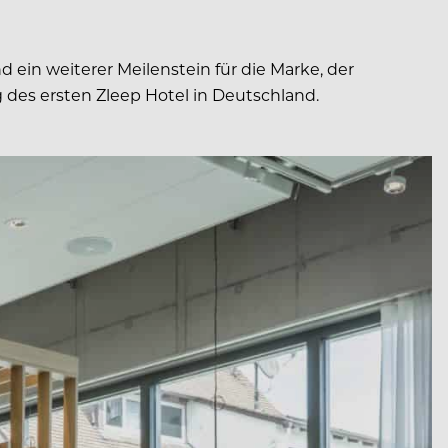
 ein weiterer Meilenstein für die Marke, der
 des ersten Zleep Hotel in Deutschland.