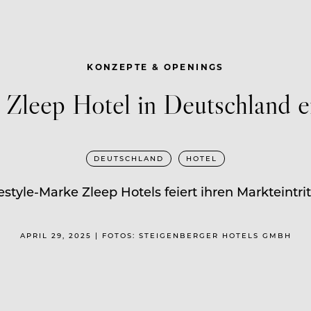
KONZEPTE & OPENINGS
 Zleep Hotel in Deutschland e
DEUTSCHLAND
HOTEL
style-Marke Zleep Hotels feiert ihren Markteintrit
APRIL 29, 2025 | FOTOS: STEIGENBERGER HOTELS GMBH