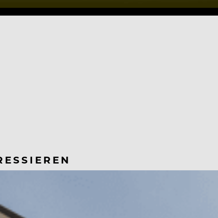
RESSIEREN