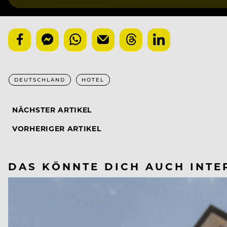
DEUTSCHLAND
HOTEL
NÄCHSTER ARTIKEL
VORHERIGER ARTIKEL
DAS KÖNNTE DICH AUCH INTE