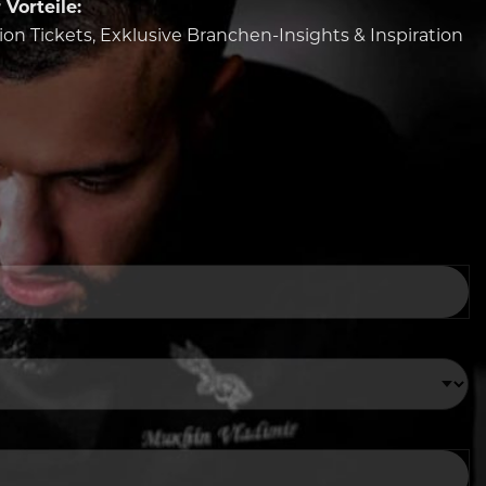
Vorteile:
tion Tickets, Exklusive Branchen-Insights & Inspiration