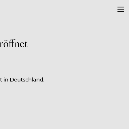
röffnet
t in Deutschland.