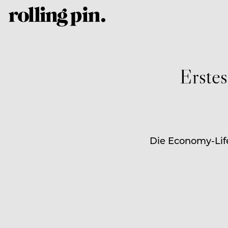
Erstes
Die Economy-Life