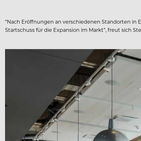
“Nach Eröffnungen an verschiedenen Standorten in Eur
Startschuss für die Expansion im Markt”, freut sich 