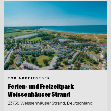
TOP ARBEITGEBER
Ferien- und Freizeitpark
Weissenhäuser Strand
23758 Weissenhäuser Strand, Deutschland