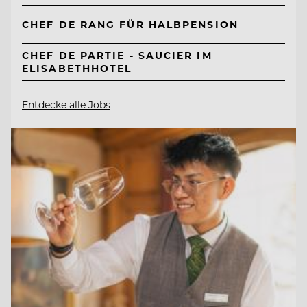
CHEF DE RANG FÜR HALBPENSION
CHEF DE PARTIE - SAUCIER IM
ELISABETHHOTEL
Entdecke alle Jobs