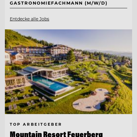
GASTRONOMIEFACHMANN (M/W/D)
Entdecke alle Jobs
TOP ARBEITGEBER
Mountain Resort Feuerberg