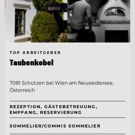
TOP ARBEITGEBER
Taubenkobel
7081 Schützen bei Wien am Neusiedlersee,
Österreich
REZEPTION, GÄSTEBETREUUNG,
EMPFANG, RESERVIERUNG
SOMMELIER/COMMIS SOMMELIER