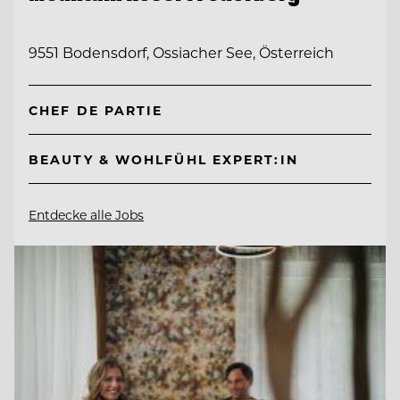
9551 Bodensdorf, Ossiacher See, Österreich
CHEF DE PARTIE
BEAUTY & WOHLFÜHL EXPERT:IN
Entdecke alle Jobs