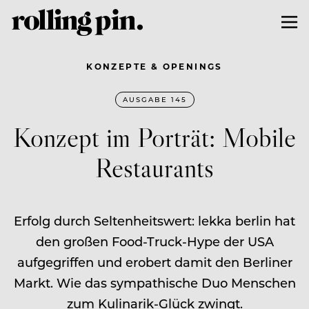
KONZEPTE & OPENINGS
AUSGABE 145
Konzept im Porträt: Mobile
Restaurants
Erfolg durch Seltenheitswert: lekka berlin hat
den großen Food-Truck-Hype der USA
aufgegriffen und erobert damit den Berliner
Markt. Wie das sympathische Duo Menschen
zum Kulinarik-Glück zwingt.