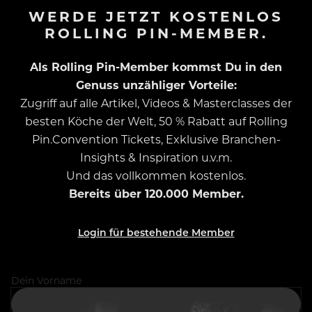
WERDE JETZT KOSTENLOS
ROLLING PIN-MEMBER.
Als Rolling Pin-Member kommst Du in den
Genuss unzähliger Vorteile:
Zugriff auf alle Artikel, Videos & Masterclasses der
besten Köche der Welt, 50 % Rabatt auf Rolling
Pin.Convention Tickets, Exklusive Branchen-
Insights & Inspiration u.v.m.
Und das vollkommen kostenlos.
Bereits über 120.000 Member.
Login für bestehende Member
Dein Vorname