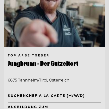
TOP ARBEITGEBER
Jungbrunn - Der Gutzeitort
6675 Tannheim/Tirol, Österreich
KÜCHENCHEF A LA CARTE (M/W/D)
AUSBILDUNG ZUM