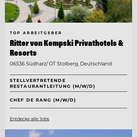
TOP ARBEITGEBER
Ritter von Kempski Privathotels &
Resorts
06536 Südharz/ OT Stolberg, Deutschland
STELLVERTRETENDE
RESTAURANTLEITUNG (M/W/D)
CHEF DE RANG (M/W/D)
Entdecke alle Jobs