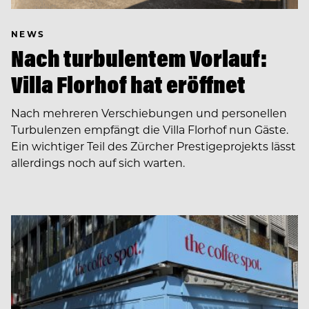
NEWS
Nach turbulentem Vorlauf:
Villa Florhof hat eröffnet
Nach mehreren Verschiebungen und personellen
Turbulenzen empfängt die Villa Florhof nun Gäste.
Ein wichtiger Teil des Zürcher Prestigeprojekts lässt
allerdings noch auf sich warten.