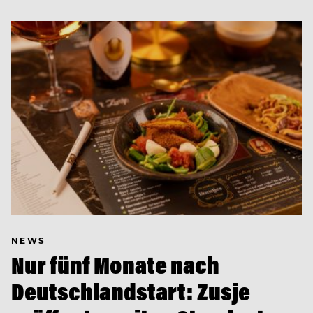
NEWS
Nur fünf Monate nach
Deutschlandstart: Zusje