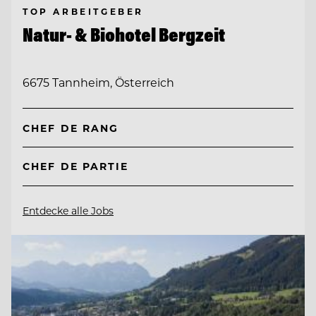
TOP ARBEITGEBER
Natur- & Biohotel Bergzeit
6675 Tannheim, Österreich
CHEF DE RANG
CHEF DE PARTIE
Entdecke alle Jobs