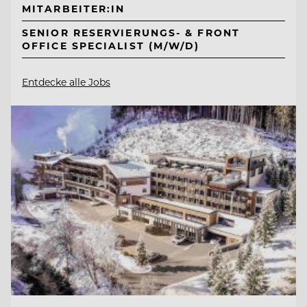
MITARBEITER:IN
SENIOR RESERVIERUNGS- & FRONT
OFFICE SPECIALIST (M/W/D)
Entdecke alle Jobs