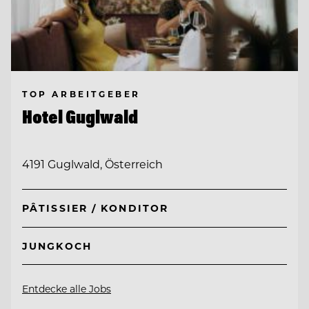
TOP ARBEITGEBER
Hotel Guglwald
4191 Guglwald, Österreich
PÂTISSIER / KONDITOR
JUNGKOCH
Entdecke alle Jobs