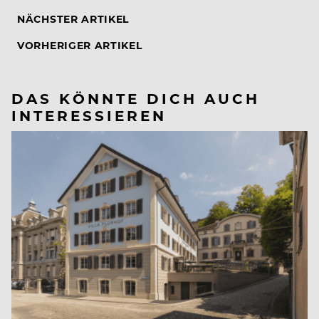
NÄCHSTER ARTIKEL
VORHERIGER ARTIKEL
DAS KÖNNTE DICH AUCH
INTERESSIEREN