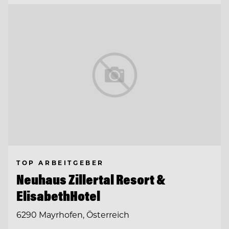
TOP ARBEITGEBER
Neuhaus Zillertal Resort &
ElisabethHotel
6290 Mayrhofen, Österreich