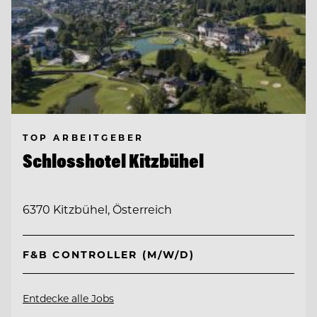
TOP ARBEITGEBER
Schlosshotel Kitzbühel
6370 Kitzbühel, Österreich
F&B CONTROLLER (M/W/D)
Entdecke alle Jobs