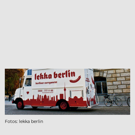
Fotos: lekka berlin