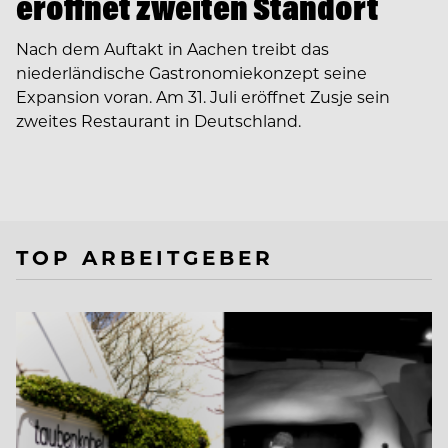
eröffnet zweiten Standort
Nach dem Auftakt in Aachen treibt das
niederländische Gastronomiekonzept seine
Expansion voran. Am 31. Juli eröffnet Zusje sein
zweites Restaurant in Deutschland.
TOP ARBEITGEBER