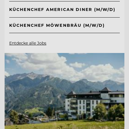
KÜCHENCHEF AMERICAN DINER (M/W/D)
KÜCHENCHEF MÖWENBRÄU (M/W/D)
Entdecke alle Jobs