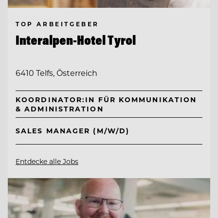
TOP ARBEITGEBER
Interalpen-Hotel Tyrol
6410 Telfs, Österreich
KOORDINATOR:IN FÜR KOMMUNIKATION
& ADMINISTRATION
SALES MANAGER (M/W/D)
Entdecke alle Jobs