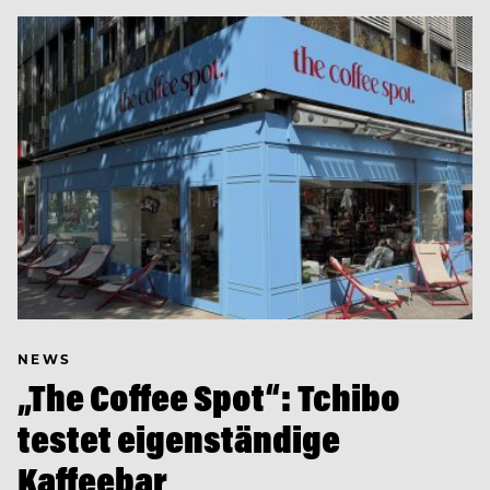
NEWS
„The Coffee Spot“: Tchibo
testet eigenständige
Kaffeebar