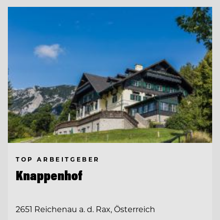
TOP ARBEITGEBER
Knappenhof
2651 Reichenau a. d. Rax, Österreich