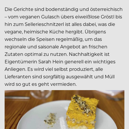
Die Gerichte sind bodenständig und österreichisch
– vom veganen Gulasch übers eiweißlose Gröstl bis
hin zum Sellerieschnitzerl ist alles dabei, was die
vegane, heimische Küche hergibt. Übrigens
wechseln die Speisen regelmäßig, um das
regionale und saisonale Angebot an frischen
Zutaten optimal zu nutzen. Nachhaltigkeit ist
Eigentümerin Sarah Hein generell ein wichtiges
Anliegen. Es wird viel selbst produziert, alle
Lieferanten sind sorgfältig ausgewählt und Müll
wird so gut es geht vermieden.