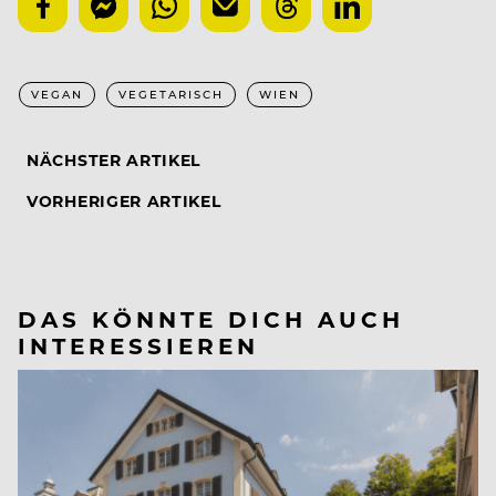
VEGAN
VEGETARISCH
WIEN
NÄCHSTER ARTIKEL
VORHERIGER ARTIKEL
DAS KÖNNTE DICH AUCH
INTERESSIEREN