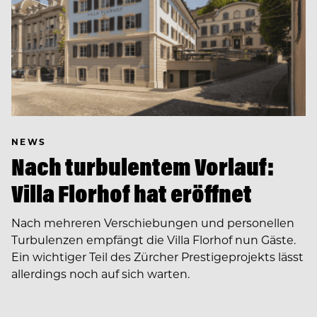
NEWS
Nach turbulentem Vorlauf:
Villa Florhof hat eröffnet
Nach mehreren Verschiebungen und personellen
Turbulenzen empfängt die Villa Florhof nun Gäste.
Ein wichtiger Teil des Zürcher Prestigeprojekts lässt
allerdings noch auf sich warten.