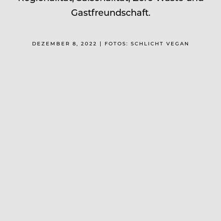
Gastfreundschaft.
DEZEMBER 8, 2022 | FOTOS: SCHLICHT VEGAN