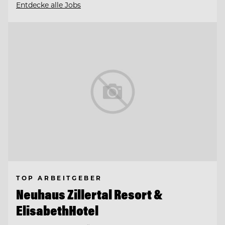
Entdecke alle Jobs
TOP ARBEITGEBER
Neuhaus Zillertal Resort &
ElisabethHotel