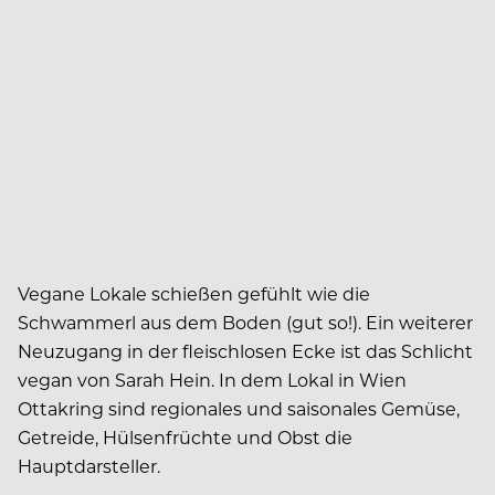
Vegane Lokale schießen gefühlt wie die
Schwammerl aus dem Boden (gut so!). Ein weiterer
Neuzugang in der fleischlosen Ecke ist das Schlicht
vegan von Sarah Hein. In dem Lokal in Wien
Ottakring sind regionales und saisonales Gemüse,
Getreide, Hülsenfrüchte und Obst die
Hauptdarsteller.