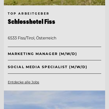
TOP ARBEITGEBER
Schlosshotel Fiss
6533 Fiss/Tirol, Österreich
MARKETING MANAGER (M/W/D)
SOCIAL MEDIA SPECIALIST (M/W/D)
Entdecke alle Jobs