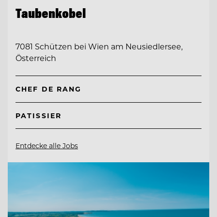
Taubenkobel
7081 Schützen bei Wien am Neusiedlersee,
Österreich
CHEF DE RANG
PATISSIER
Entdecke alle Jobs