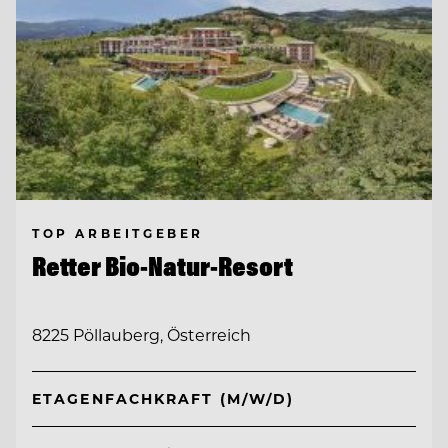
TOP ARBEITGEBER
Retter Bio-Natur-Resort
8225 Pöllauberg, Österreich
ETAGENFACHKRAFT (M/W/D)