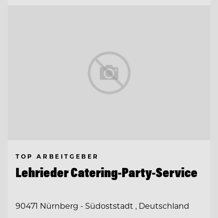
TOP ARBEITGEBER
Lehrieder Catering-Party-Service
90471 Nürnberg - Südoststadt , Deutschland