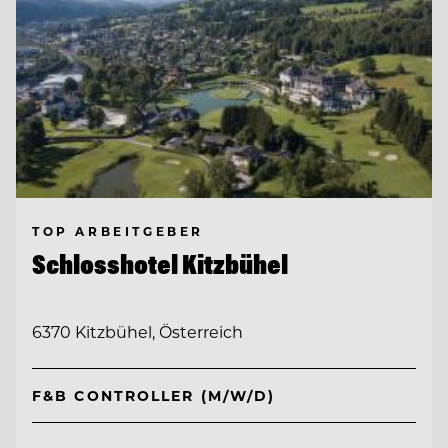
TOP ARBEITGEBER
Schlosshotel Kitzbühel
6370 Kitzbühel, Österreich
F&B CONTROLLER (M/W/D)