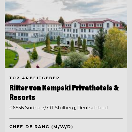
TOP ARBEITGEBER
Ritter von Kempski Privathotels &
Resorts
06536 Südharz/ OT Stolberg, Deutschland
CHEF DE RANG (M/W/D)