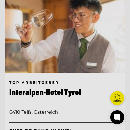
TOP ARBEITGEBER
Interalpen-Hotel Tyrol
JOBS
6410 Telfs, Österreich