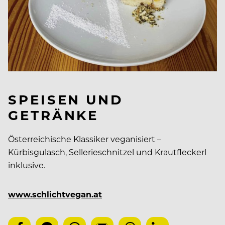
SPEISEN UND
GETRÄNKE
Österreichische Klassiker veganisiert –
Kürbisgulasch, Sellerieschnitzel und Krautfleckerl
inklusive.
www.schlichtvegan.at