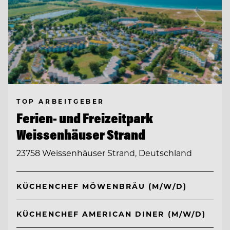
TOP ARBEITGEBER
Ferien- und Freizeitpark
Weissenhäuser Strand
23758 Weissenhäuser Strand, Deutschland
KÜCHENCHEF MÖWENBRÄU (M/W/D)
KÜCHENCHEF AMERICAN DINER (M/W/D)