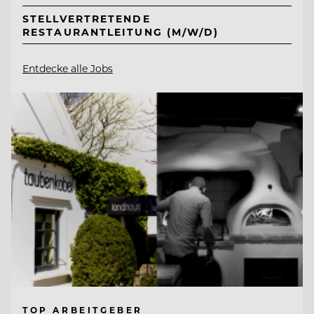
STELLVERTRETENDE
RESTAURANTLEITUNG (M/W/D)
Entdecke alle Jobs
TOP ARBEITGEBER