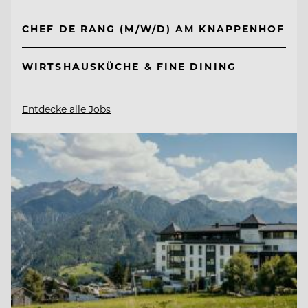
CHEF DE RANG (M/W/D) AM KNAPPENHOF
WIRTSHAUSKÜCHE & FINE DINING
Entdecke alle Jobs