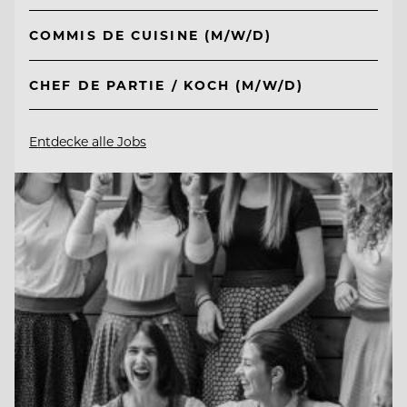
COMMIS DE CUISINE (M/W/D)
CHEF DE PARTIE / KOCH (M/W/D)
Entdecke alle Jobs