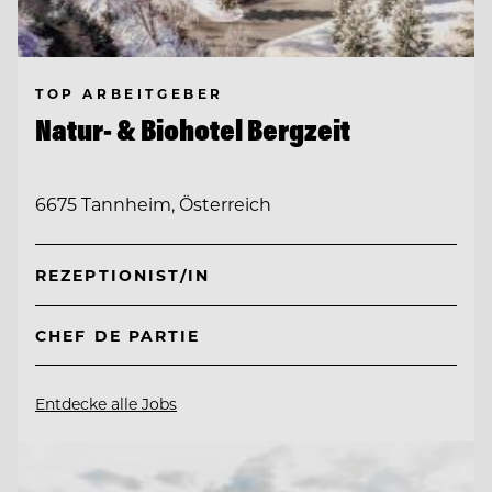
TOP ARBEITGEBER
Natur- & Biohotel Bergzeit
6675 Tannheim, Österreich
REZEPTIONIST/IN
CHEF DE PARTIE
Entdecke alle Jobs