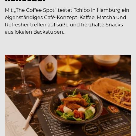
Mit „The Coffee Spot“ testet Tchibo in Hamburg ein
eigenständiges Café-Konzept. Kaffee, Matcha und
Refresher treffen auf süße und herzhafte Snacks
aus lokalen Backstuben.