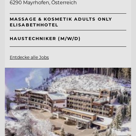
6290 Mayrhofen, Österreich
MASSAGE & KOSMETIK ADULTS ONLY
ELISABETHHOTEL
HAUSTECHNIKER (M/W/D)
Entdecke alle Jobs