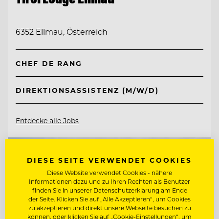
6352 Ellmau, Österreich
CHEF DE RANG
DIREKTIONSASSISTENZ (M/W/D)
Entdecke alle Jobs
DIESE SEITE VERWENDET COOKIES
Diese Website verwendet Cookies - nähere
Informationen dazu und zu Ihren Rechten als Benutzer
finden Sie in unserer Datenschutzerklärung am Ende
der Seite. Klicken Sie auf „Alle Akzeptieren“, um Cookies
zu akzeptieren und direkt unsere Webseite besuchen zu
können, oder klicken Sie auf „Cookie-Einstellungen“, um