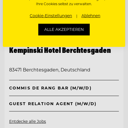
Ihre Cookies selbst zu verwalten.
Cookie-Einstellungen
Ablehnen
ALLE AKZEPTIEREN
TOP ARBEITGEBER
Kempinski Hotel Berchtesgaden
83471 Berchtesgaden, Deutschland
COMMIS DE RANG BAR (M/W/D)
GUEST RELATION AGENT (M/W/D)
Entdecke alle Jobs