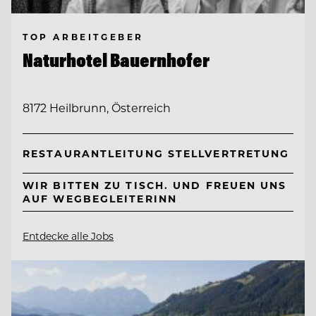
TOP ARBEITGEBER
Naturhotel Bauernhofer
8172 Heilbrunn, Österreich
RESTAURANTLEITUNG STELLVERTRETUNG
WIR BITTEN ZU TISCH. UND FREUEN UNS
AUF WEGBEGLEITERINN
Entdecke alle Jobs