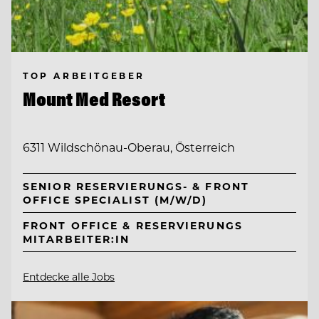
TOP ARBEITGEBER
Mount Med Resort
6311 Wildschönau-Oberau, Österreich
SENIOR RESERVIERUNGS- & FRONT
OFFICE SPECIALIST (M/W/D)
FRONT OFFICE & RESERVIERUNGS
MITARBEITER:IN
Entdecke alle Jobs