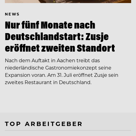
NEWS
Nur fünf Monate nach
Deutschlandstart: Zusje
eröffnet zweiten Standort
Nach dem Auftakt in Aachen treibt das
niederländische Gastronomiekonzept seine
Expansion voran. Am 31. Juli eröffnet Zusje sein
zweites Restaurant in Deutschland.
TOP ARBEITGEBER