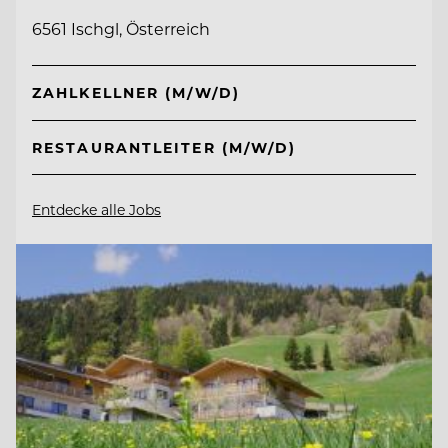
6561 Ischgl, Österreich
ZAHLKELLNER (M/W/D)
RESTAURANTLEITER (M/W/D)
Entdecke alle Jobs