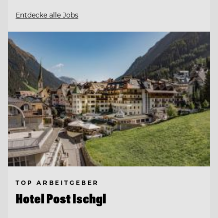
Entdecke alle Jobs
TOP ARBEITGEBER
Hotel Post Ischgl