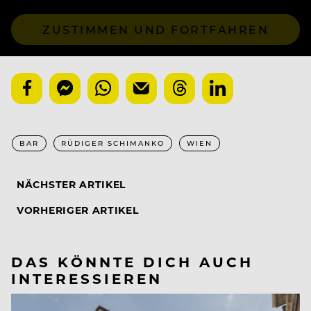
ZUSTIMMEN UND FORTFAHREN
BAR
RÜDIGER SCHIMANKO
WIEN
NÄCHSTER ARTIKEL
VORHERIGER ARTIKEL
DAS KÖNNTE DICH AUCH
INTERESSIEREN