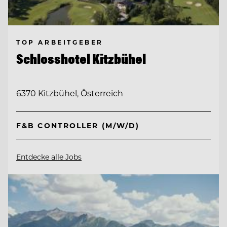
TOP ARBEITGEBER
Schlosshotel Kitzbühel
6370 Kitzbühel, Österreich
F&B CONTROLLER (M/W/D)
Entdecke alle Jobs