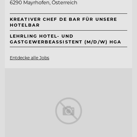
6290 Mayrhofen, Österreich
KREATIVER CHEF DE BAR FÜR UNSERE
HOTELBAR
LEHRLING HOTEL- UND
GASTGEWERBEASSISTENT (M/D/W) HGA
Entdecke alle Jobs