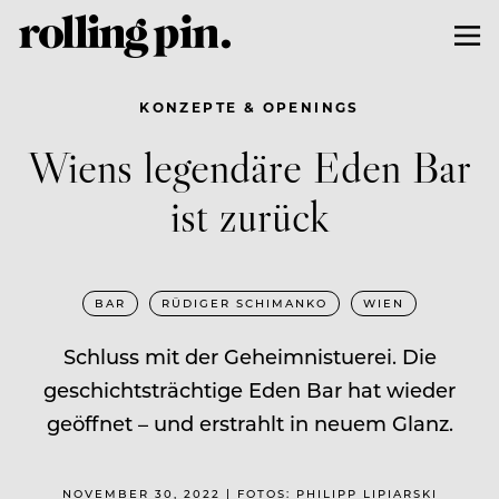
KONZEPTE & OPENINGS
Wiens legendäre Eden Bar
ist zurück
BAR
RÜDIGER SCHIMANKO
WIEN
Schluss mit der Geheimnistuerei. Die
geschichtsträchtige Eden Bar hat wieder
geöffnet – und erstrahlt in neuem Glanz.
NOVEMBER 30, 2022 | FOTOS: PHILIPP LIPIARSKI