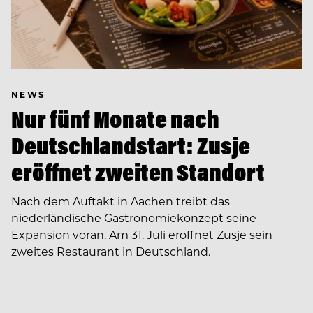
NEWS
Nur fünf Monate nach
Deutschlandstart: Zusje
eröffnet zweiten Standort
Nach dem Auftakt in Aachen treibt das
niederländische Gastronomiekonzept seine
Expansion voran. Am 31. Juli eröffnet Zusje sein
zweites Restaurant in Deutschland.