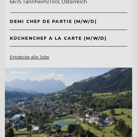
6675 Tannheim/Tirol, Österreich
DEMI CHEF DE PARTIE (M/W/D)
KÜCHENCHEF A LA CARTE (M/W/D)
Entdecke alle Jobs