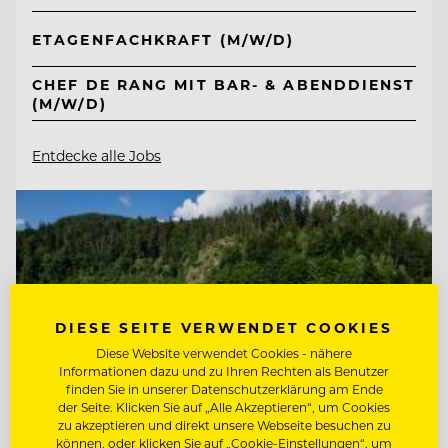
ETAGENFACHKRAFT (M/W/D)
CHEF DE RANG MIT BAR- & ABENDDIENST
(M/W/D)
Entdecke alle Jobs
DIESE SEITE VERWENDET COOKIES
Diese Website verwendet Cookies - nähere
Informationen dazu und zu Ihren Rechten als Benutzer
finden Sie in unserer Datenschutzerklärung am Ende
der Seite. Klicken Sie auf „Alle Akzeptieren“, um Cookies
zu akzeptieren und direkt unsere Webseite besuchen zu
können, oder klicken Sie auf „Cookie-Einstellungen“, um