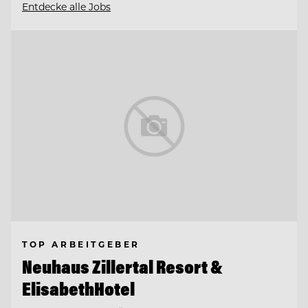
Entdecke alle Jobs
TOP ARBEITGEBER
Neuhaus Zillertal Resort &
ElisabethHotel