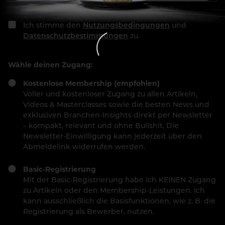
Ich stimme den
Nutzungsbedingungen
und
Datenschutzbestimmungen
zu.
Wähle deinen Zugang:
Kostenlose Membership (empfohlen)
Voller und kostenloser Zugang zu allen Artikeln,
Videos & Masterclasses sowie die besten News und
exklusiven Branchen-Insights direkt per Newsletter
– kompakt, relevant und ohne Bullshit. Die
Newsletter-Einwilligung kann jederzeit über den
Abmeldelink widerrufen werden.
Basic-Registrierung
Mit der Basic-Registrierung habe ich KEINEN Zugang
zu Artikeln oder den Membership-Leistungen. Ich
kann ausschließlich die Basisfunktionen, wie z. B. die
Registrierung als Bewerber, nutzen.