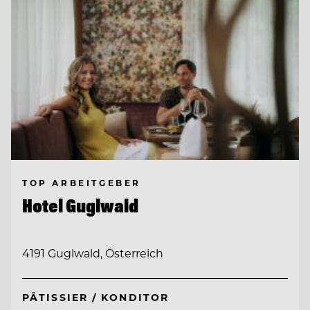
TOP ARBEITGEBER
Hotel Guglwald
4191 Guglwald, Österreich
PÂTISSIER / KONDITOR