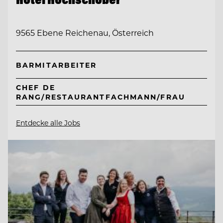
9565 Ebene Reichenau, Österreich
BARMITARBEITER
CHEF DE
RANG/RESTAURANTFACHMANN/FRAU
Entdecke alle Jobs