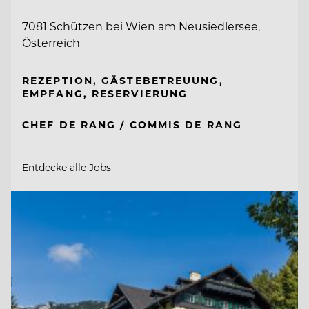
7081 Schützen bei Wien am Neusiedlersee,
Österreich
REZEPTION, GÄSTEBETREUUNG,
EMPFANG, RESERVIERUNG
CHEF DE RANG / COMMIS DE RANG
Entdecke alle Jobs