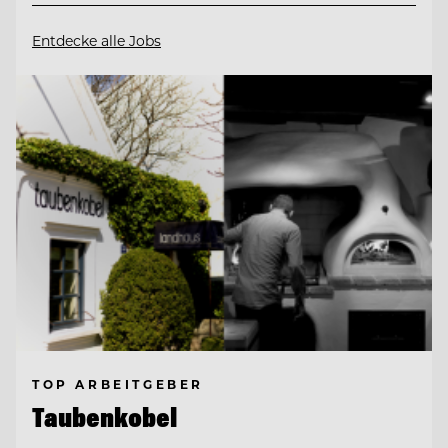
Entdecke alle Jobs
TOP ARBEITGEBER
Taubenkobel