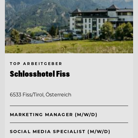
TOP ARBEITGEBER
Schlosshotel Fiss
6533 Fiss/Tirol, Österreich
MARKETING MANAGER (M/W/D)
SOCIAL MEDIA SPECIALIST (M/W/D)