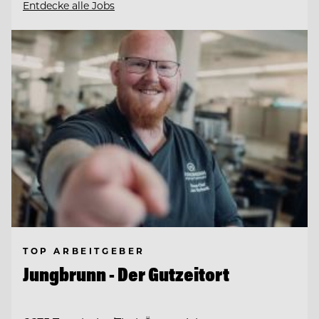
Entdecke alle Jobs
TOP ARBEITGEBER
Jungbrunn - Der Gutzeitort