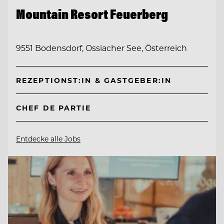
Mountain Resort Feuerberg
9551 Bodensdorf, Ossiacher See, Österreich
REZEPTIONST:IN & GASTGEBER:IN
CHEF DE PARTIE
Entdecke alle Jobs