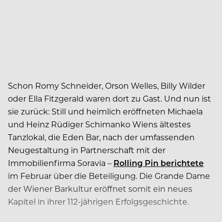
Schon Romy Schneider, Orson Welles, Billy Wilder
oder Ella Fitzgerald waren dort zu Gast. Und nun ist
sie zurück: Still und heimlich eröffneten Michaela
und Heinz Rüdiger Schimanko Wiens ältestes
Tanzlokal, die Eden Bar, nach der umfassenden
Neugestaltung in Partnerschaft mit der
Immobilienfirma Soravia –
Rolling Pin berichtete
im Februar über die Beteiligung. Die Grande Dame
der Wiener Barkultur eröffnet somit ein neues
Kapitel in ihrer 112-jährigen Erfolgsgeschichte.