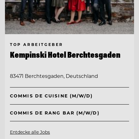
TOP ARBEITGEBER
Kempinski Hotel Berchtesgaden
83471 Berchtesgaden, Deutschland
COMMIS DE CUISINE (M/W/D)
COMMIS DE RANG BAR (M/W/D)
Entdecke alle Jobs