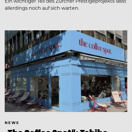
Ein wichtiger Teil des Zürcher Prestigeprojekts lässt
allerdings noch auf sich warten.
NEWS