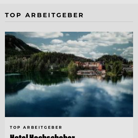
TOP ARBEITGEBER
TOP ARBEITGEBER
Hotel Hochschober