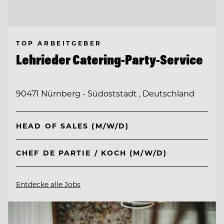
TOP ARBEITGEBER
Lehrieder Catering-Party-Service
90471 Nürnberg - Südoststadt , Deutschland
HEAD OF SALES (M/W/D)
CHEF DE PARTIE / KOCH (M/W/D)
Entdecke alle Jobs