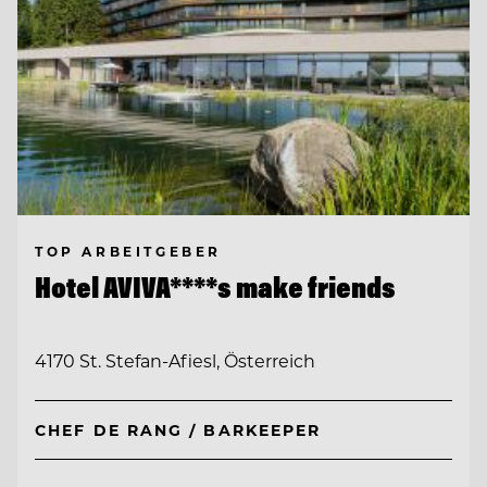
TOP ARBEITGEBER
Hotel AVIVA****s make friends
4170 St. Stefan-Afiesl, Österreich
CHEF DE RANG / BARKEEPER