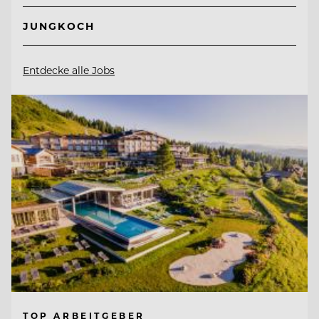
JUNGKOCH
Entdecke alle Jobs
TOP ARBEITGEBER