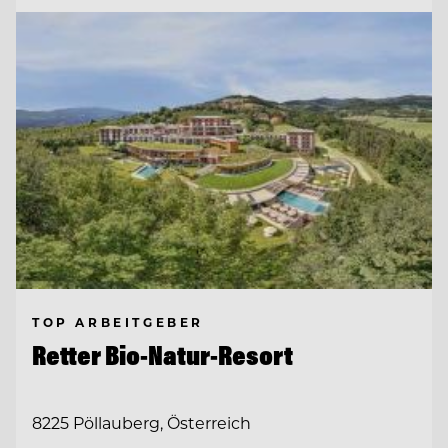
TOP ARBEITGEBER
Retter Bio-Natur-Resort
8225 Pöllauberg, Österreich