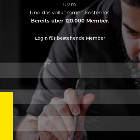
u.v.m.
Und das vollkommen kostenlos.
Bereits über 120.000 Member.
Login für bestehende Member