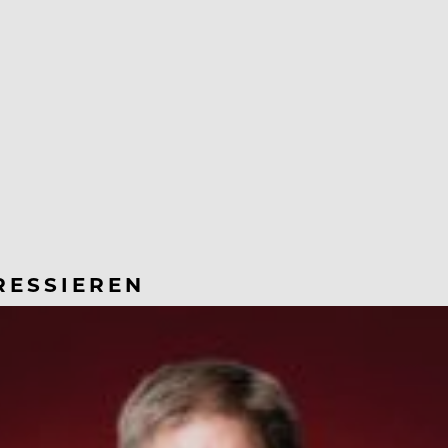
RESSIEREN