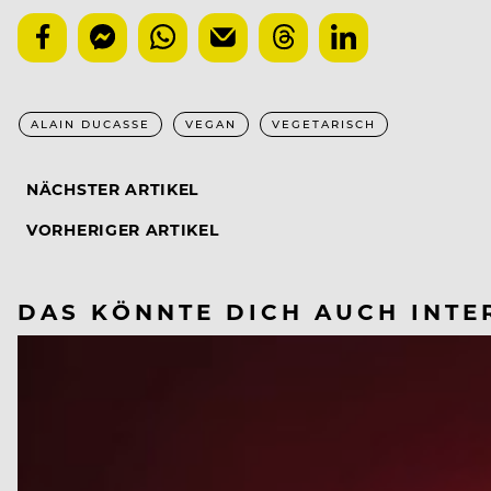
ALAIN DUCASSE
VEGAN
VEGETARISCH
NÄCHSTER ARTIKEL
VORHERIGER ARTIKEL
DAS KÖNNTE DICH AUCH INTE