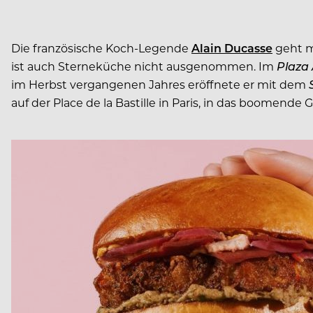
Die französische Koch-Legende
Alain Ducasse
geht mi
ist auch Sterneküche nicht ausgenommen. Im
Plaza
im Herbst vergangenen Jahres eröffnete er mit dem
auf der Place de la Bastille in Paris, in das boomende 