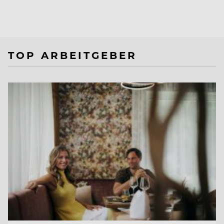
TOP ARBEITGEBER