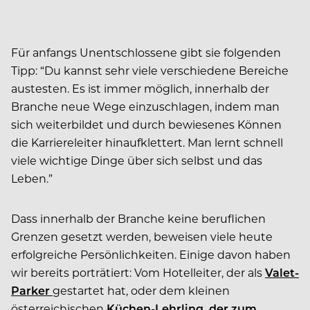
Für anfangs Unentschlossene gibt sie folgenden
Tipp: “Du kannst sehr viele verschiedene Bereiche
austesten. Es ist immer möglich, innerhalb der
Branche neue Wege einzuschlagen, indem man
sich weiterbildet und durch bewiesenes Können
die Karriereleiter hinaufklettert. Man lernt schnell
viele wichtige Dinge über sich selbst und das
Leben.”
Dass innerhalb der Branche keine beruflichen
Grenzen gesetzt werden, beweisen viele heute
erfolgreiche Persönlichkeiten. Einige davon haben
wir bereits porträtiert: Vom Hotelleiter, der als
Valet-
Parker
gestartet hat, oder dem kleinen
österreichischen
Küchen-Lehrling, der zum