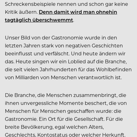
Schreckensbeispiele nennen und schon gar keine
Kritik äußern.
Denn damit wird man ohnehin
tagtäglich überschwemmt
.
Unser Bild von der Gastronomie wurde in den
letzten Jahren stark von negativen Geschichten
beeinflusst und verfälscht.
Und heute ändern wir
das. Heute singen wir ein Loblied auf die Branche,
die seit vielen Jahrhunderten für das Wohlbefinden
von Milliarden von Menschen verantwortlich ist.
Die Branche, die Menschen zusammenbringt, die
ihnen unvergessliche Momente beschert, die von
Menschen für Menschen geschaffen wurde: die
Gastronomie. Ein Ort für die Gesellschaft. Für die
breite Bevölkerung, egal welchen Alters,
Geschlechts, Kontostatus oder welcher Herkunft.