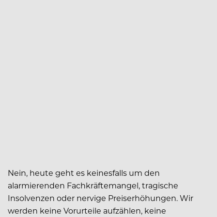
Nein, heute geht es keinesfalls um den
alarmierenden Fachkräftemangel, tragische
Insolvenzen oder nervige Preiserhöhungen. Wir
werden keine Vorurteile aufzählen, keine