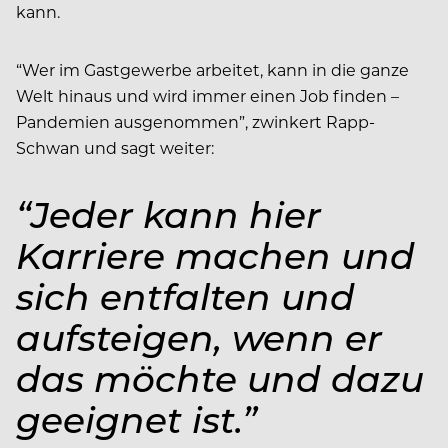
kann.
“Wer im Gastgewerbe arbeitet, kann in die ganze
Welt hinaus und wird immer einen Job finden –
Pandemien ausgenommen”, zwinkert Rapp-
Schwan und sagt weiter:
“Jeder kann hier
Karriere machen und
sich entfalten und
aufsteigen, wenn er
das möchte und dazu
geeignet ist.”