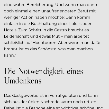
eine wahre Bereicherung. Und wenn man dann
doch einmal einen unaufregenderen Beruf mit
weniger Action haben möchte: Dann komm
einfach in die Buchhaltung eines Lokals oder
Hotels. Zum Schritt in die Gastro braucht es
Leidenschaft und etwas Mut – man arbeitet
schließlich auf Hochtouren. Aber wenn man dafür
brennt, ist es das Schönste, was man machen
kann.”
Die Notwendigkeit eines
Umdenkens
Das Gastgewerbe ist in Verruf geraten und kann
sich aus der üblen Nachrede kaum noch retten.
Dabei ist die Branche eine so wichtige, schöne und