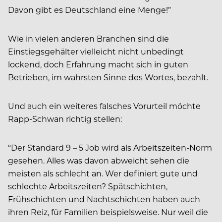
Davon gibt es Deutschland eine Menge!”
Wie in vielen anderen Branchen sind die
Einstiegsgehälter vielleicht nicht unbedingt
lockend, doch Erfahrung macht sich in guten
Betrieben, im wahrsten Sinne des Wortes, bezahlt.
Und auch ein weiteres falsches Vorurteil möchte
Rapp-Schwan richtig stellen:
“Der Standard 9 – 5 Job wird als Arbeitszeiten-Norm
gesehen. Alles was davon abweicht sehen die
meisten als schlecht an. Wer definiert gute und
schlechte Arbeitszeiten? Spätschichten,
Frühschichten und Nachtschichten haben auch
ihren Reiz, für Familien beispielsweise. Nur weil die