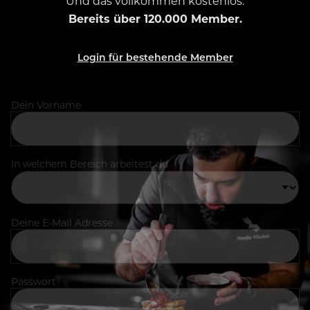
Und das vollkommen kostenlos.
Bereits über 120.000 Member.
Login für bestehende Member
Dein Vorname
In welchem Bereich arbeitest du
Deine E-Mail Adresse
Passwort