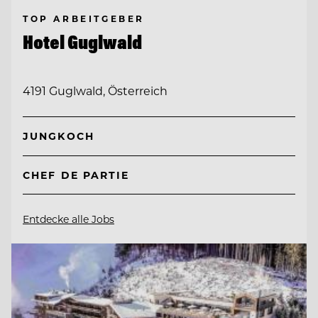
TOP ARBEITGEBER
Hotel Guglwald
4191 Guglwald, Österreich
JUNGKOCH
CHEF DE PARTIE
Entdecke alle Jobs