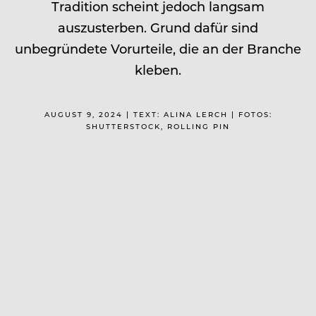
Tradition scheint jedoch langsam
auszusterben. Grund dafür sind
unbegründete Vorurteile, die an der Branche
kleben.
AUGUST 9, 2024 | TEXT: ALINA LERCH | FOTOS:
SHUTTERSTOCK, ROLLING PIN