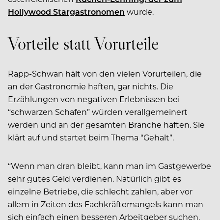
Hollywood Stargastronomen
wurde.
Vorteile statt Vorurteile
Rapp-Schwan hält von den vielen Vorurteilen, die
an der Gastronomie haften, gar nichts. Die
Erzählungen von negativen Erlebnissen bei
“schwarzen Schafen” würden verallgemeinert
werden und an der gesamten Branche haften. Sie
klärt auf und startet beim Thema “Gehalt”.
“Wenn man dran bleibt, kann man im Gastgewerbe
sehr gutes Geld verdienen. Natürlich gibt es
einzelne Betriebe, die schlecht zahlen, aber vor
allem in Zeiten des Fachkräftemangels kann man
sich einfach einen besseren Arbeitgeber suchen.