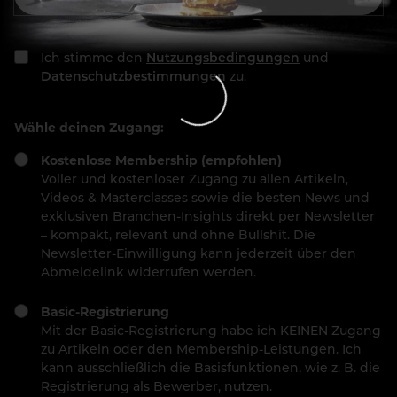
Ich stimme den
Nutzungsbedingungen
und
Datenschutzbestimmungen
zu.
Wähle deinen Zugang:
Kostenlose Membership (empfohlen)
Voller und kostenloser Zugang zu allen Artikeln,
Videos & Masterclasses sowie die besten News und
exklusiven Branchen-Insights direkt per Newsletter
– kompakt, relevant und ohne Bullshit. Die
Newsletter-Einwilligung kann jederzeit über den
Abmeldelink widerrufen werden.
Basic-Registrierung
Mit der Basic-Registrierung habe ich KEINEN Zugang
zu Artikeln oder den Membership-Leistungen. Ich
kann ausschließlich die Basisfunktionen, wie z. B. die
Registrierung als Bewerber, nutzen.