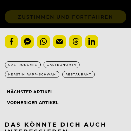
ZUSTIMMEN UND FORTFAHREN
GASTRONOMIE
GASTRONOMIN
KERSTIN RAPP-SCHWAN
RESTAURANT
NÄCHSTER ARTIKEL
VORHERIGER ARTIKEL
DAS KÖNNTE DICH AUCH