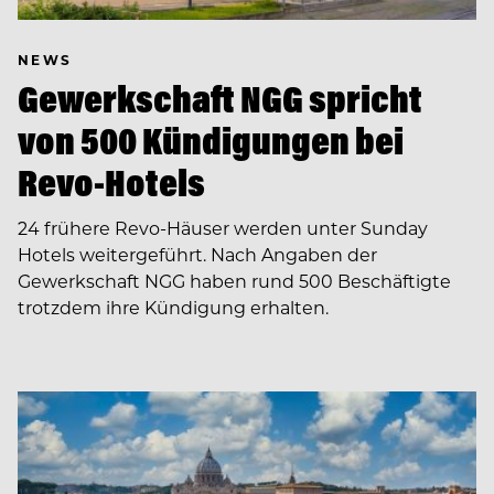
NEWS
Gewerkschaft NGG spricht
von 500 Kündigungen bei
Revo-Hotels
24 frühere Revo-Häuser werden unter Sunday
Hotels weitergeführt. Nach Angaben der
Gewerkschaft NGG haben rund 500 Beschäftigte
trotzdem ihre Kündigung erhalten.