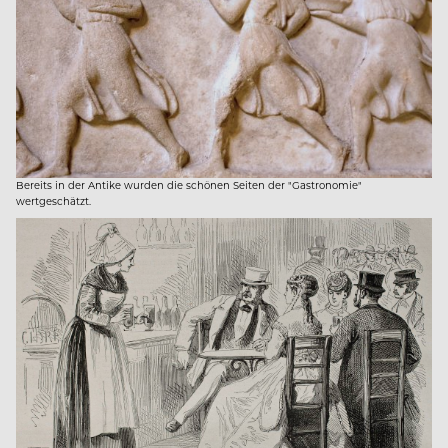
Bereits in der Antike wurden die schönen Seiten der "Gastronomie"
wertgeschätzt.