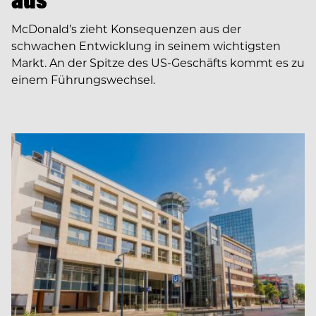
McDonald’s zieht Konsequenzen aus der
schwachen Entwicklung in seinem wichtigsten
Markt. An der Spitze des US-Geschäfts kommt es zu
einem Führungswechsel.