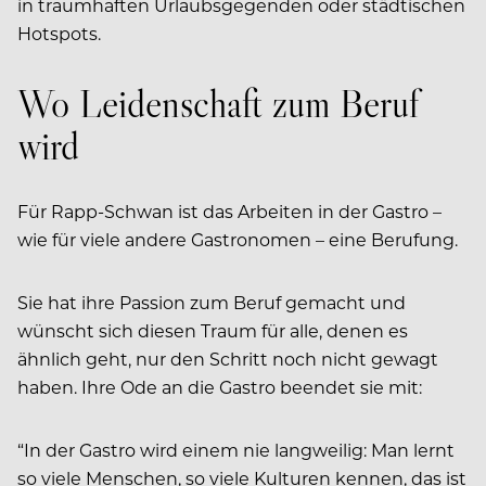
in traumhaften Urlaubsgegenden oder städtischen
Hotspots.
Wo Leidenschaft zum Beruf
wird
Für Rapp-Schwan ist das Arbeiten in der Gastro –
wie für viele andere Gastronomen – eine Berufung.
Sie hat ihre Passion zum Beruf gemacht und
wünscht sich diesen Traum für alle, denen es
ähnlich geht, nur den Schritt noch nicht gewagt
haben. Ihre Ode an die Gastro beendet sie mit:
“In der Gastro wird einem nie langweilig: Man lernt
so viele Menschen, so viele Kulturen kennen, das ist