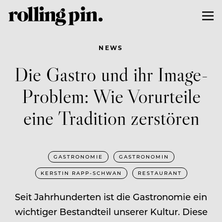
NEWS
Die Gastro und ihr Image-
Problem: Wie Vorurteile
eine Tradition zerstören
GASTRONOMIE
GASTRONOMIN
KERSTIN RAPP-SCHWAN
RESTAURANT
Seit Jahrhunderten ist die Gastronomie ein
wichtiger Bestandteil unserer Kultur. Diese