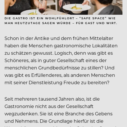
DIE GASTRO IST EIN WOHLFÜHLORT – “SAFE SPACE” WIE
MAN HEUTZUTAGE SAGEN WÜRDE – FÜR GAST UND WIRT.
Schon in der Antike und dem frühen Mittelalter
haben die Menschen gastronomische Lokalitäten
zu schätzen gewusst. Logisch, denn was gibt es
Schöneres, als in guter Gesellschaft eines der
menschlichen Grundbedürfnisse zu stillen? Und
was gibt es Erfüllenderes, als anderen Menschen
mit seiner Dienstleistung Freude zu bereiten?
Seit mehreren tausend Jahren also, ist die
Gastronomie nicht aus der Gesellschaft
wegzudenken. Sie ist eine Branche des Gebens
und Nehmens. Die Grundlage hierfür ist die