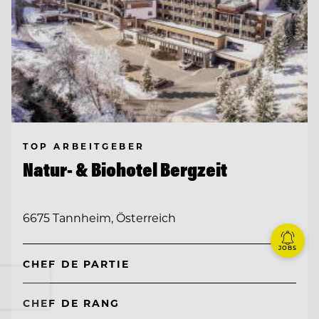
TOP ARBEITGEBER
Natur- & Biohotel Bergzeit
6675 Tannheim, Österreich
JOBS
CHEF DE PARTIE
CHEF DE RANG