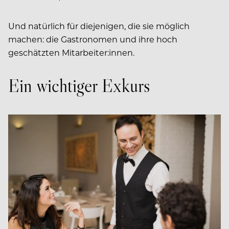
Und natürlich für diejenigen, die sie möglich
machen: die Gastronomen und ihre hoch
geschätzten Mitarbeiter:innen.
Ein wichtiger Exkurs