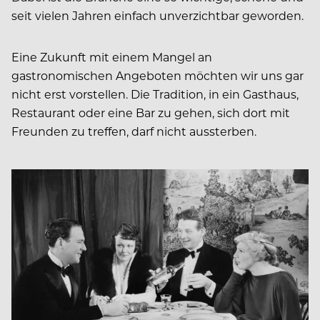
seit vielen Jahren einfach unverzichtbar geworden.
Eine Zukunft mit einem Mangel an
gastronomischen Angeboten möchten wir uns gar
nicht erst vorstellen. Die Tradition, in ein Gasthaus,
Restaurant oder eine Bar zu gehen, sich dort mit
Freunden zu treffen, darf nicht aussterben.