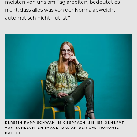
meisten von uns am Tag arbeiten, bedeutet es
nicht, dass alles was von der Norma abweicht
automatisch nicht gut ist.”
KERSTIN RAPP-SCHWAN IM GESPRÄCH: SIE IST GENERVT
VOM SCHLECHTEN IMAGE, DAS AN DER GASTRONOMIE
HAFTET.