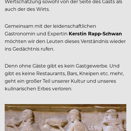
Wertschätzung sowohl von der Seite des Gasts als
auch der des Wirts.
Gemeinsam mit der leidenschaftlichen
Gastronomin und Expertin
Kerstin Rapp-Schwan
möchten wir den Leuten dieses Verständnis wieder
ins Gedächtnis rufen.
Denn ohne Gäste gibt es kein Gastgewerbe. Und
gibt es keine Restaurants, Bars, Kneipen etc. mehr,
geht ein großer Teil unserer Kultur und unseres
kulinarischen Erbes verloren.