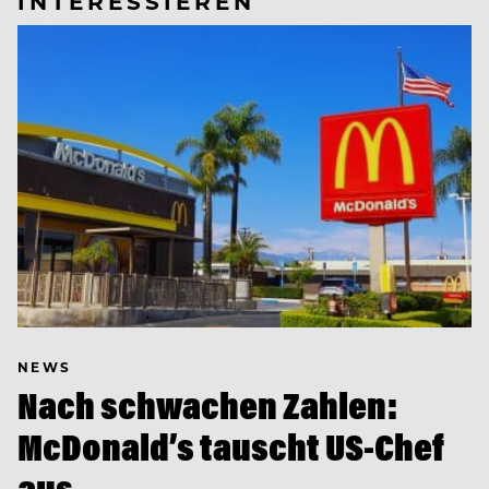
INTERESSIEREN
NEWS
Nach schwachen Zahlen:
McDonald’s tauscht US-Chef
aus