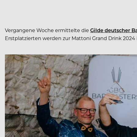
Vergangene Woche ermittelte die
Gilde deutscher Ba
Erstplatzierten werden zur Mattoni Grand Drink 2024