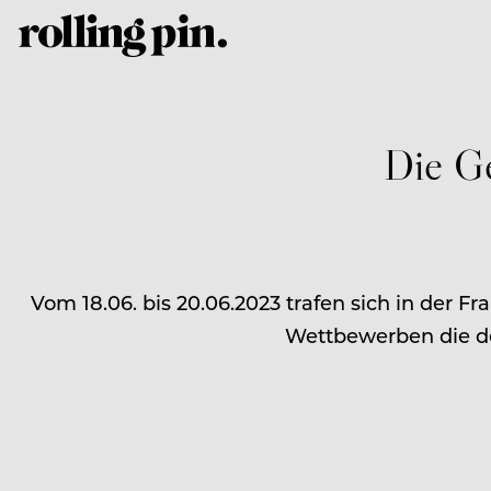
Die G
Vom 18.06. bis 20.06.2023 trafen sich in der F
Wettbewerben die de