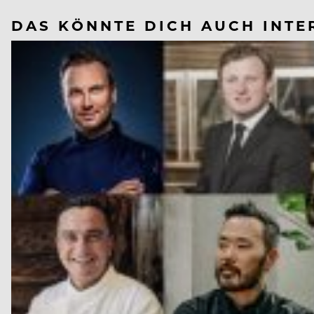
DAS KÖNNTE DICH AUCH INTE