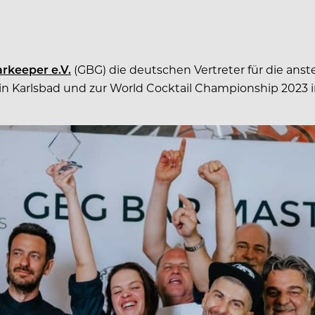
rkeeper e.V.
(GBG) die deutschen Vertreter für die ans
 in Karlsbad und zur World Cocktail Championship 2023 