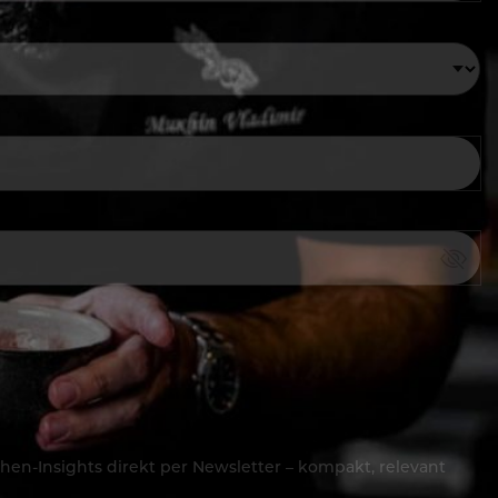
hen-Insights direkt per Newsletter – kompakt, relevant