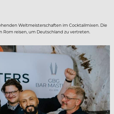
tehenden Weltmeisterschaften im Cocktailmixen. Die
in Rom reisen, um Deutschland zu vertreten.