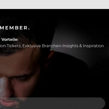
-MEMBER.
Vorteile:
tion Tickets, Exklusive Branchen-Insights & Inspiration