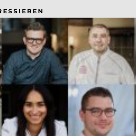
RESSIEREN