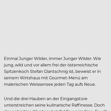
Einmal Junger Wilder, immer Junger Wilder. Wie
jung, wild und vor allem frei der österreichische
Spitzenkoch Stefan Glantschnig ist, beweist er in
seinem Wirtshaus mit Gourmet-Menü am
malerischen Weissensee jeden Tag aufs Neue.
Und die drei Hauben an der Eingangstüre
unterstreichen seine kulinarische Raffinesse. Doch