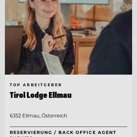
TOP ARBEITGEBER
Tirol Lodge Ellmau
6352 Ellmau, Österreich
RESERVIERUNG / BACK OFFICE AGENT