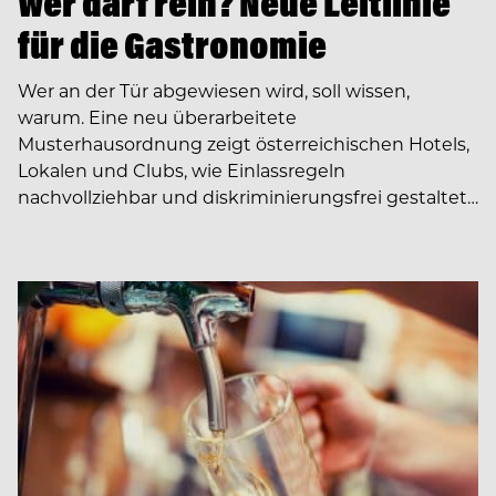
Wer darf rein? Neue Leitlinie
für die Gastronomie
Wer an der Tür abgewiesen wird, soll wissen,
warum. Eine neu überarbeitete
Musterhausordnung zeigt österreichischen Hotels,
Lokalen und Clubs, wie Einlassregeln
nachvollziehbar und diskriminierungsfrei gestaltet…