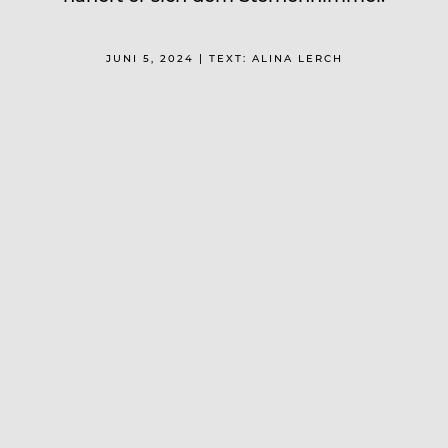
JUNI 5, 2024 | TEXT: ALINA LERCH