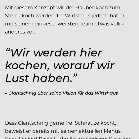
Mit diesem Konzept will der Haubenkoch zum
Sternekoch werden. Im Wirtshaus jedoch hat er
mit seinem eingeschweißten Team etwas völlig
anderes vor.
“Wir werden hier
kochen, worauf wir
Lust haben.”
– Glantschnig über seine Vision für das Wirtshaus
Dass Glantschnig gerne frei Schnauze kocht,
beweist er bereits mit seinen aktuellen Menüs.
Krautfleckerl-Ravioli – der österreichische Klassiker