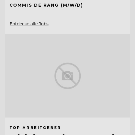
COMMIS DE RANG (M/W/D)
Entdecke alle Jobs
TOP ARBEITGEBER