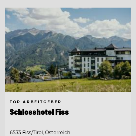
TOP ARBEITGEBER
Schlosshotel Fiss
6533 Fiss/Tirol, Österreich