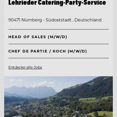
Lehrieder Catering-Party-Service
90471 Nürnberg - Südoststadt , Deutschland
HEAD OF SALES (M/W/D)
CHEF DE PARTIE / KOCH (M/W/D)
Entdecke alle Jobs