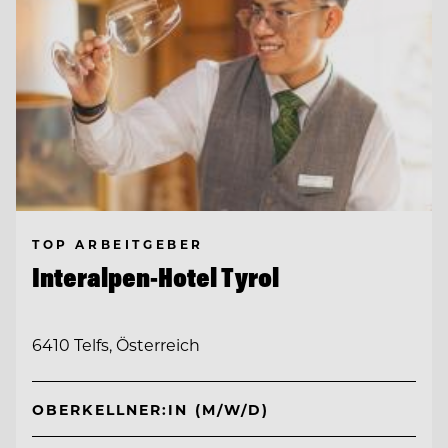
TOP ARBEITGEBER
Interalpen-Hotel Tyrol
6410 Telfs, Österreich
OBERKELLNER:IN (M/W/D)