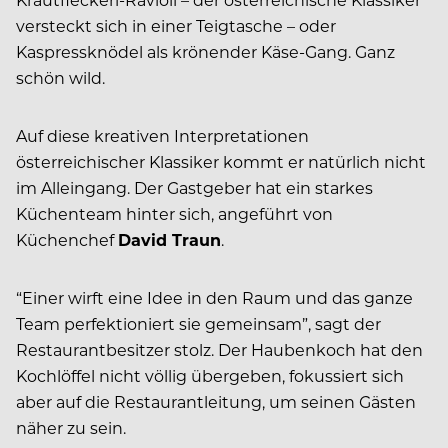
versteckt sich in einer Teigtasche – oder
Kaspressknödel als krönender Käse-Gang. Ganz
schön wild.
Auf diese kreativen Interpretationen
österreichischer Klassiker kommt er natürlich nicht
im Alleingang. Der Gastgeber hat ein starkes
Küchenteam hinter sich, angeführt von
Küchenchef
David Traun
.
“Einer wirft eine Idee in den Raum und das ganze
Team perfektioniert sie gemeinsam”, sagt der
Restaurantbesitzer stolz. Der Haubenkoch hat den
Kochlöffel nicht völlig übergeben, fokussiert sich
aber auf die Restaurantleitung, um seinen Gästen
näher zu sein.