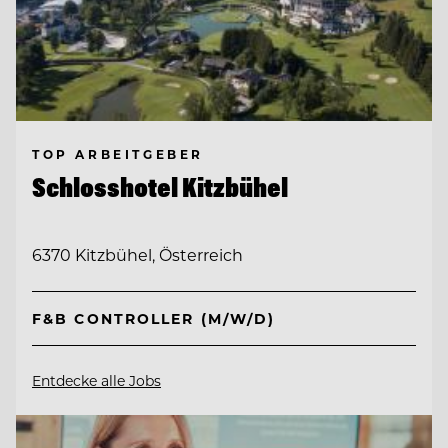
TOP ARBEITGEBER
Schlosshotel Kitzbühel
6370 Kitzbühel, Österreich
F&B CONTROLLER (M/W/D)
Entdecke alle Jobs