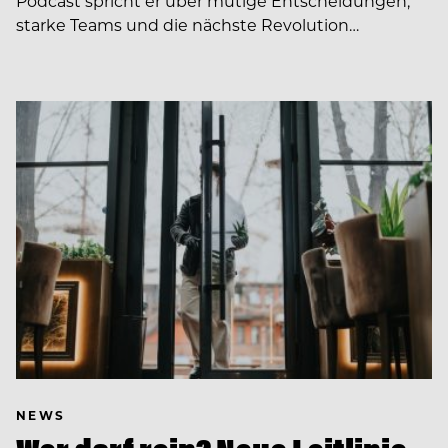
Podcast spricht er über mutige Entscheidungen,
starke Teams und die nächste Revolution…
NEWS