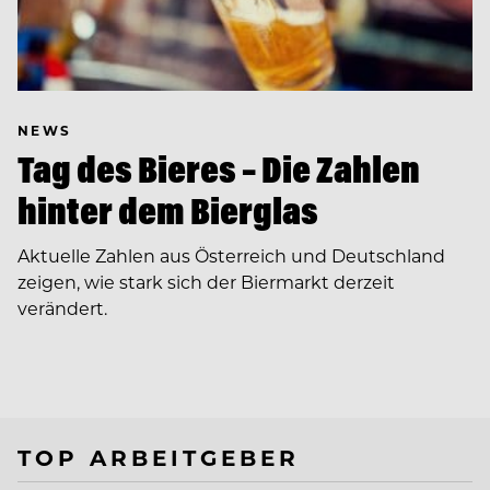
NEWS
Tag des Bieres – Die Zahlen
hinter dem Bierglas
Aktuelle Zahlen aus Österreich und Deutschland
zeigen, wie stark sich der Biermarkt derzeit
verändert.
TOP ARBEITGEBER