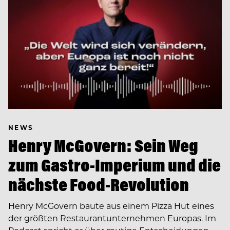
NEWS
Henry McGovern: Sein Weg
zum Gastro-Imperium und die
nächste Food-Revolution
Henry McGovern baute aus einem Pizza Hut eines
der größten Restaurantunternehmen Europas. Im