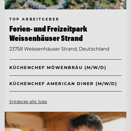
TOP ARBEITGEBER
Ferien- und Freizeitpark
Weissenhäuser Strand
23758 Weissenhäuser Strand, Deutschland
KÜCHENCHEF MÖWENBRÄU (M/W/D)
KÜCHENCHEF AMERICAN DINER (M/W/D)
Entdecke alle Jobs