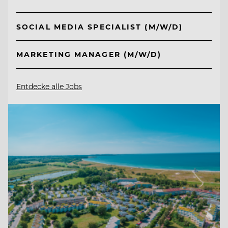
SOCIAL MEDIA SPECIALIST (M/W/D)
MARKETING MANAGER (M/W/D)
Entdecke alle Jobs