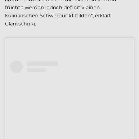
früchte werden jedoch definitiv einen
kulinarischen Schwerpunkt bilden“, erklärt
Glantschnig.