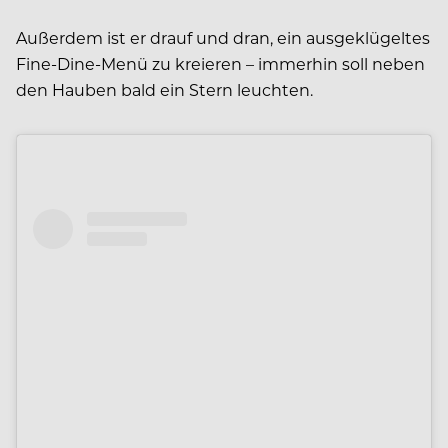
Außerdem ist er drauf und dran, ein ausgeklügeltes
Fine-Dine-Menü zu kreieren – immerhin soll neben
den Hauben bald ein Stern leuchten.