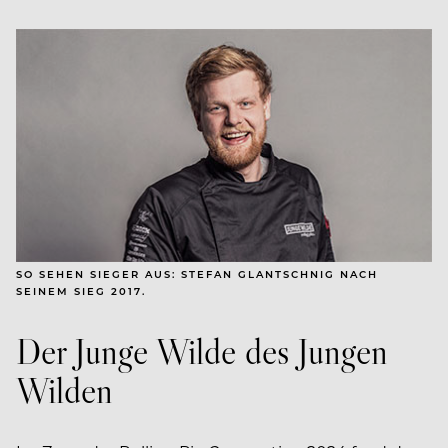
SO SEHEN SIEGER AUS: STEFAN GLANTSCHNIG NACH
SEINEM SIEG 2017.
Der Junge Wilde des Jungen
Wilden