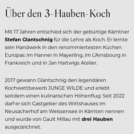
Über den 3-Hauben-Koch
Mit 17 Jahren entschied sich der gebürtige Kärntner
Stefan Glantschnig
für die Lehre als Koch. Er lernte
sein Handwerk in den renommiertesten Küchen
Europas: im Hanner in Mayerling, im L’Arnsbourg in
Frankreich und in Jan Hartwigs Atelier.
2017 gewann Glantschnig den legendären
Kochwettbewerb JUNGE WILDE und erlebt
seitdem einen kulinarischen Höhenflug:
Seit 2022
darf er sich Gastgeber des Wirtshauses im
Neusacherhof am Weissensee in Kärnten nennen
und wurde von Gault Millau mit
drei Hauben
ausgezeichnet.