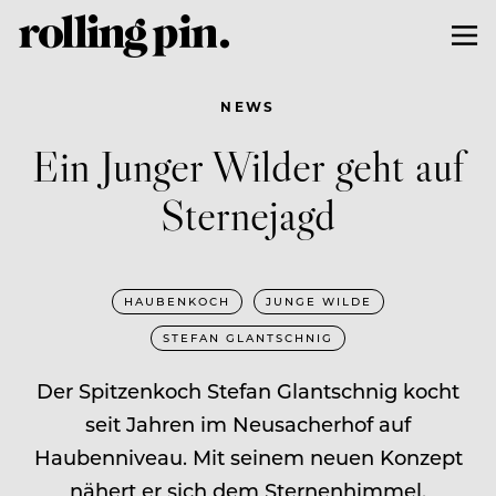
NEWS
Ein Junger Wilder geht auf
Sternejagd
HAUBENKOCH
JUNGE WILDE
STEFAN GLANTSCHNIG
Der Spitzenkoch Stefan Glantschnig kocht
seit Jahren im Neusacherhof auf
Haubenniveau. Mit seinem neuen Konzept
nähert er sich dem Sternenhimmel.