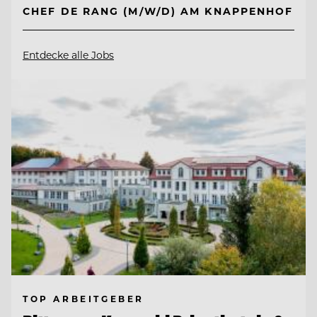
CHEF DE RANG (M/W/D) AM KNAPPENHOF
Entdecke alle Jobs
TOP ARBEITGEBER