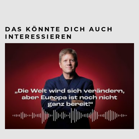
DAS KÖNNTE DICH AUCH
INTERESSIEREN