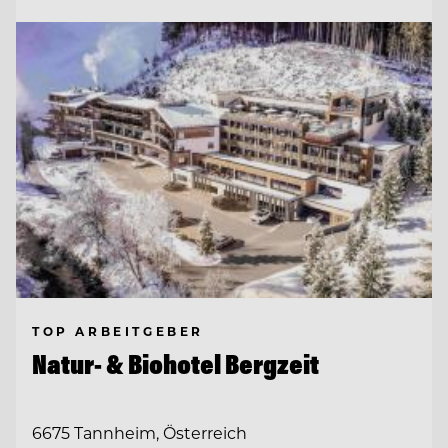
TOP ARBEITGEBER
Natur- & Biohotel Bergzeit
6675 Tannheim, Österreich