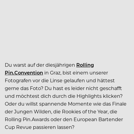
Du warst auf der diesjährigen
Rolling
Pin.Convention
in Graz, bist einem unserer
Fotografen vor die Linse gelaufen und hättest
gerne das Foto? Du hast es leider nicht geschafft
und möchtest dich durch die Highlights klicken?
Oder du willst spannende Momente wie das Finale
der Jungen Wilden, die Rookies of the Year, die
Rolling Pin.Awards oder den European Bartender
Cup Revue passieren lassen?