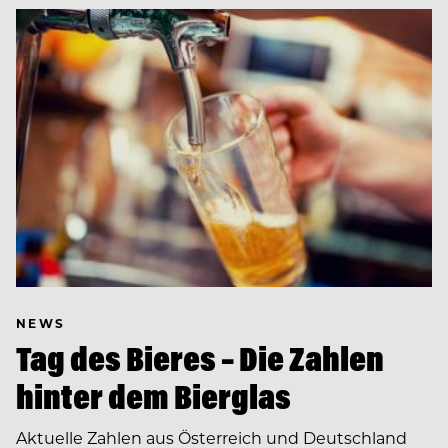
NEWS
Tag des Bieres – Die Zahlen
hinter dem Bierglas
Aktuelle Zahlen aus Österreich und Deutschland