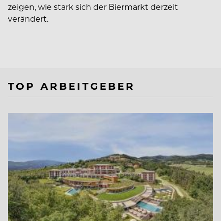
zeigen, wie stark sich der Biermarkt derzeit
verändert.
TOP ARBEITGEBER