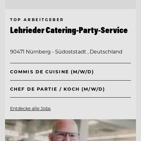
TOP ARBEITGEBER
Lehrieder Catering-Party-Service
90471 Nürnberg - Südoststadt , Deutschland
COMMIS DE CUISINE (M/W/D)
CHEF DE PARTIE / KOCH (M/W/D)
Entdecke alle Jobs