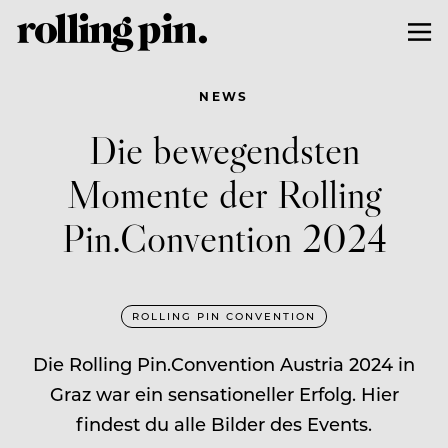
NEWS
Die bewegendsten
Momente der Rolling
Pin.Convention 2024
ROLLING PIN CONVENTION
Die Rolling Pin.Convention Austria 2024 in
Graz war ein sensationeller Erfolg. Hier
findest du alle Bilder des Events.