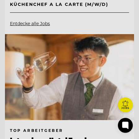
KÜCHENCHEF A LA CARTE (M/W/D)
Entdecke alle Jobs
JOBS
TOP ARBEITGEBER