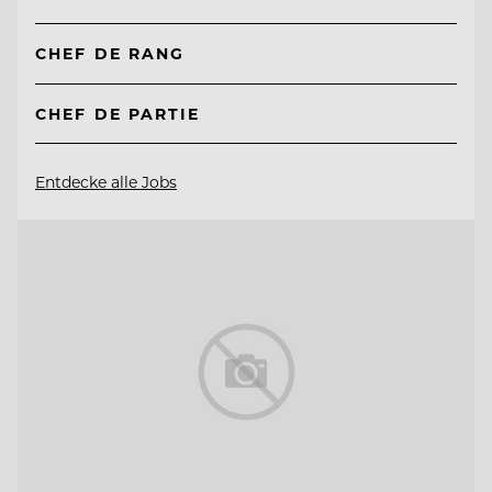
CHEF DE RANG
CHEF DE PARTIE
Entdecke alle Jobs