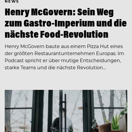
NEWS
Henry McGovern: Sein Weg
zum Gastro-Imperium und die
nächste Food-Revolution
Henry McGovern baute aus einem Pizza Hut eines
der größten Restaurantunternehmen Europas. Im
Podcast spricht er über mutige Entscheidungen,
starke Teams und die nächste Revolution…