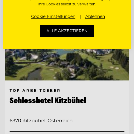
Ihre Cookies selbst zu verwalten.
Cookie-Einstellungen
Ablehnen
ALLE AKZEPTIEREN
TOP ARBEITGEBER
Schlosshotel Kitzbühel
6370 Kitzbühel, Österreich