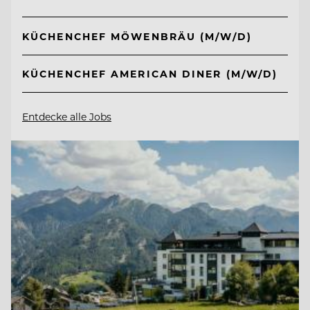
KÜCHENCHEF MÖWENBRÄU (M/W/D)
KÜCHENCHEF AMERICAN DINER (M/W/D)
Entdecke alle Jobs