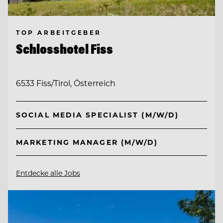
TOP ARBEITGEBER
Schlosshotel Fiss
6533 Fiss/Tirol, Österreich
SOCIAL MEDIA SPECIALIST (M/W/D)
MARKETING MANAGER (M/W/D)
Entdecke alle Jobs