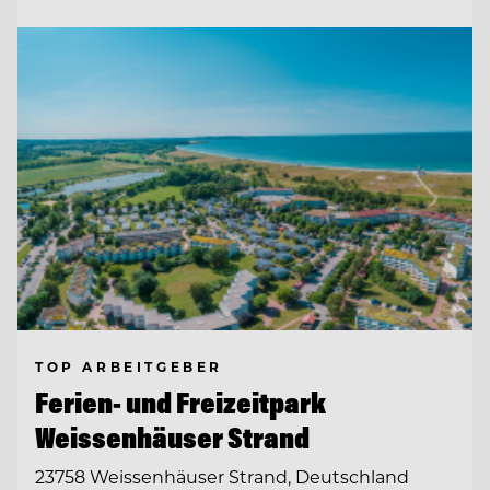
TOP ARBEITGEBER
Ferien- und Freizeitpark
Weissenhäuser Strand
23758 Weissenhäuser Strand, Deutschland