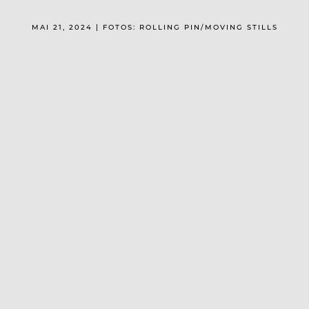
MAI 21, 2024 | FOTOS: ROLLING PIN/MOVING STILLS