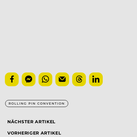
ROLLING PIN CONVENTION
NÄCHSTER ARTIKEL
VORHERIGER ARTIKEL