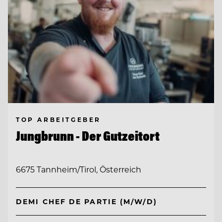
TOP ARBEITGEBER
Jungbrunn - Der Gutzeitort
6675 Tannheim/Tirol, Österreich
DEMI CHEF DE PARTIE (M/W/D)