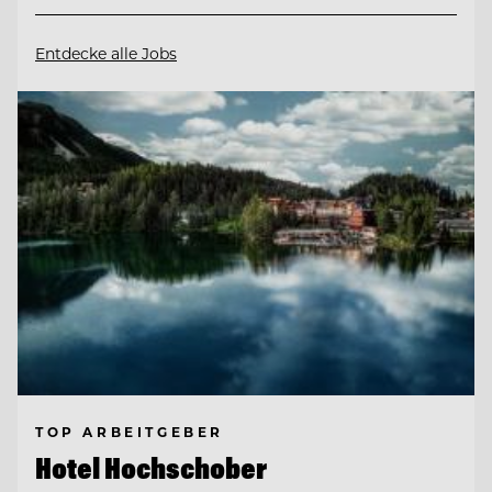
Entdecke alle Jobs
TOP ARBEITGEBER
Hotel Hochschober