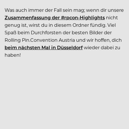
Was auch immer der Fall sein mag; wenn dir unsere
Zusammenfassung der #rpcon-Highlights
nicht
genug ist, wirst du in diesem Ordner fündig. Viel
Spaß beim Durchforsten der besten Bilder der
Rolling Pin.Convention Austria und wir hoffen, dich
beim nächsten Mal in Düsseldorf
wieder dabei zu
haben!