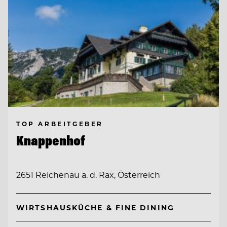
TOP ARBEITGEBER
Knappenhof
2651 Reichenau a. d. Rax, Österreich
WIRTSHAUSKÜCHE & FINE DINING