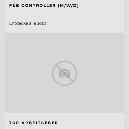
F&B CONTROLLER (M/W/D)
Entdecke alle Jobs
TOP ARBEITGEBER