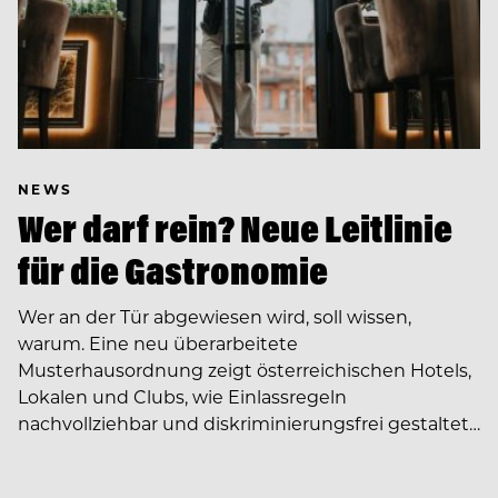
NEWS
Wer darf rein? Neue Leitlinie
für die Gastronomie
Wer an der Tür abgewiesen wird, soll wissen,
warum. Eine neu überarbeitete
Musterhausordnung zeigt österreichischen Hotels,
Lokalen und Clubs, wie Einlassregeln
nachvollziehbar und diskriminierungsfrei gestaltet…