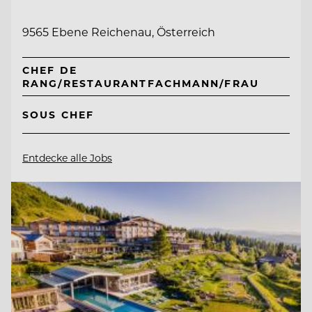
9565 Ebene Reichenau, Österreich
CHEF DE
RANG/RESTAURANTFACHMANN/FRAU
SOUS CHEF
Entdecke alle Jobs