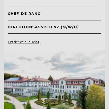
CHEF DE RANG
DIREKTIONSASSISTENZ (M/W/D)
Entdecke alle Jobs