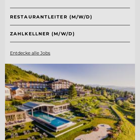
RESTAURANTLEITER (M/W/D)
ZAHLKELLNER (M/W/D)
Entdecke alle Jobs