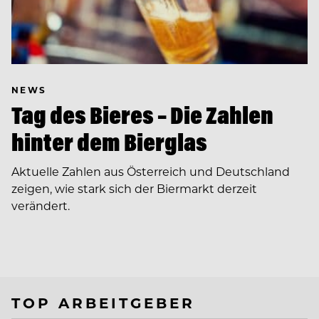
NEWS
Tag des Bieres – Die Zahlen
hinter dem Bierglas
Aktuelle Zahlen aus Österreich und Deutschland
zeigen, wie stark sich der Biermarkt derzeit
verändert.
TOP ARBEITGEBER