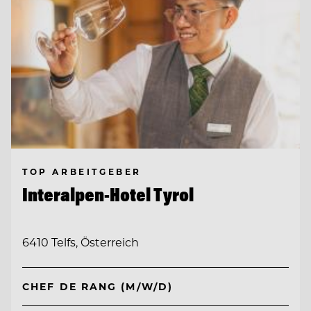
TOP ARBEITGEBER
Interalpen-Hotel Tyrol
6410 Telfs, Österreich
CHEF DE RANG (M/W/D)