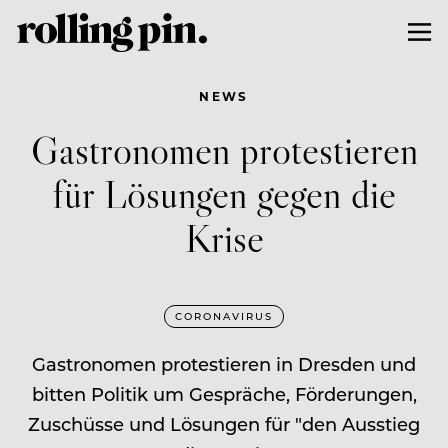
NEWS
Gastronomen protestieren
für Lösungen gegen die
Krise
CORONAVIRUS
Gastronomen protestieren in Dresden und
bitten Politik um Gespräche, Förderungen,
Zuschüsse und Lösungen für "den Ausstieg