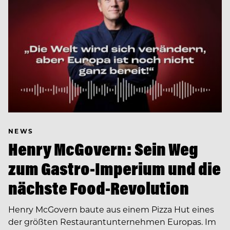
NEWS
Henry McGovern: Sein Weg
zum Gastro-Imperium und die
nächste Food-Revolution
Henry McGovern baute aus einem Pizza Hut eines
der größten Restaurantunternehmen Europas. Im