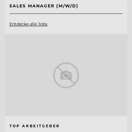
SALES MANAGER (M/W/D)
Entdecke alle Jobs
TOP ARBEITGEBER