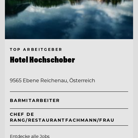
TOP ARBEITGEBER
Hotel Hochschober
9565 Ebene Reichenau, Österreich
BARMITARBEITER
CHEF DE
RANG/RESTAURANTFACHMANN/FRAU
Entdecke alle Jobs