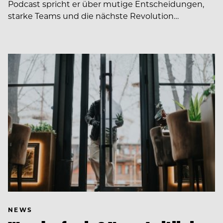
Podcast spricht er über mutige Entscheidungen,
starke Teams und die nächste Revolution…
NEWS