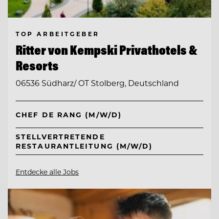
TOP ARBEITGEBER
Ritter von Kempski Privathotels &
Resorts
06536 Südharz/ OT Stolberg, Deutschland
CHEF DE RANG (M/W/D)
STELLVERTRETENDE
RESTAURANTLEITUNG (M/W/D)
Entdecke alle Jobs