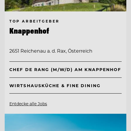
TOP ARBEITGEBER
Knappenhof
2651 Reichenau a. d. Rax, Österreich
CHEF DE RANG (M/W/D) AM KNAPPENHOF
WIRTSHAUSKÜCHE & FINE DINING
Entdecke alle Jobs