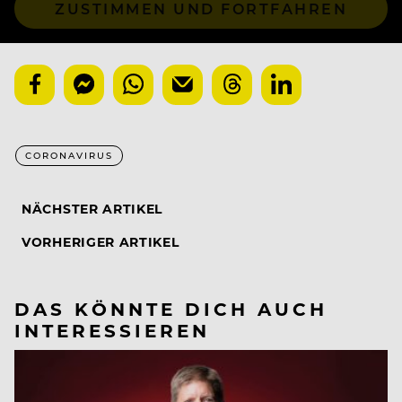
ZUSTIMMEN UND FORTFAHREN
CORONAVIRUS
NÄCHSTER ARTIKEL
VORHERIGER ARTIKEL
DAS KÖNNTE DICH AUCH
INTERESSIEREN