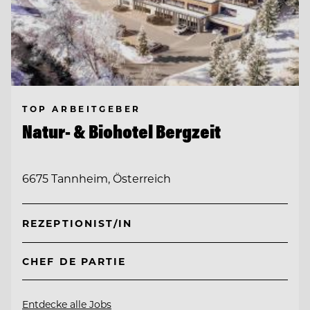
TOP ARBEITGEBER
Natur- & Biohotel Bergzeit
6675 Tannheim, Österreich
REZEPTIONIST/IN
CHEF DE PARTIE
Entdecke alle Jobs