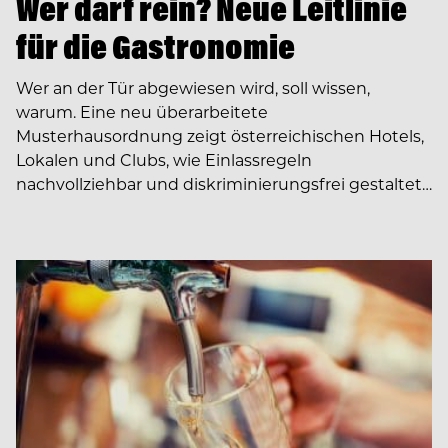
Wer darf rein? Neue Leitlinie
für die Gastronomie
Wer an der Tür abgewiesen wird, soll wissen,
warum. Eine neu überarbeitete
Musterhausordnung zeigt österreichischen Hotels,
Lokalen und Clubs, wie Einlassregeln
nachvollziehbar und diskriminierungsfrei gestaltet…