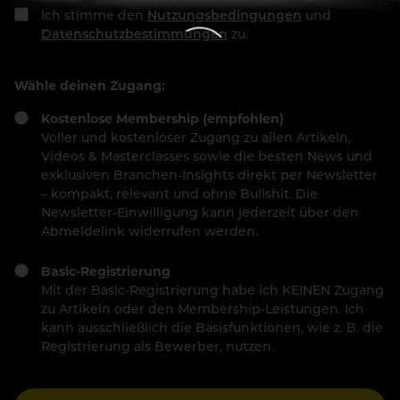
Ich stimme den
Nutzungsbedingungen
und
Datenschutzbestimmungen
zu.
Wähle deinen Zugang:
Kostenlose Membership (empfohlen)
Voller und kostenloser Zugang zu allen Artikeln,
Videos & Masterclasses sowie die besten News und
exklusiven Branchen-Insights direkt per Newsletter
– kompakt, relevant und ohne Bullshit. Die
Newsletter-Einwilligung kann jederzeit über den
Abmeldelink widerrufen werden.
Basic-Registrierung
Mit der Basic-Registrierung habe ich KEINEN Zugang
zu Artikeln oder den Membership-Leistungen. Ich
kann ausschließlich die Basisfunktionen, wie z. B. die
Registrierung als Bewerber, nutzen.