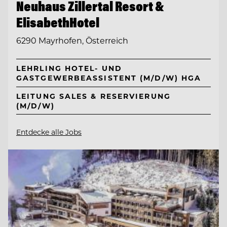
Neuhaus Zillertal Resort &
ElisabethHotel
6290 Mayrhofen, Österreich
LEHRLING HOTEL- UND
GASTGEWERBEASSISTENT (M/D/W) HGA
LEITUNG SALES & RESERVIERUNG
(M/D/W)
Entdecke alle Jobs