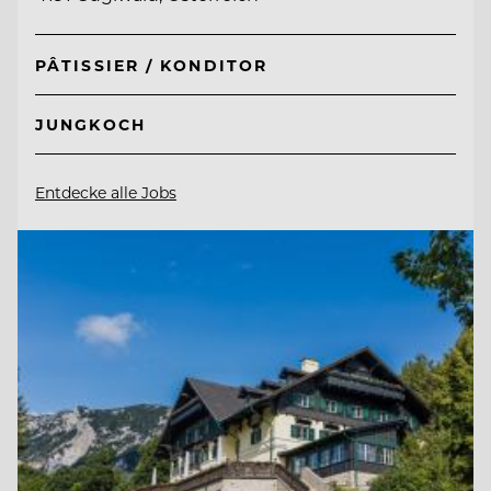
PÂTISSIER / KONDITOR
JUNGKOCH
Entdecke alle Jobs