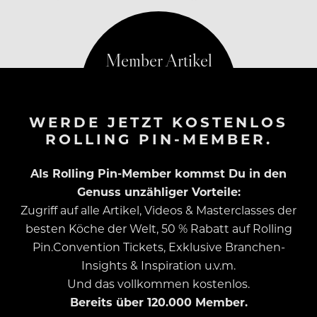
Pandemie aufmerksam gemacht.
WERDE JETZT KOSTENLOS
ROLLING PIN-MEMBER.
Als Rolling Pin-Member kommst Du in den
Genuss unzähliger Vorteile:
Zugriff auf alle Artikel, Videos & Masterclasses der
besten Köche der Welt, 50 % Rabatt auf Rolling
Pin.Convention Tickets, Exklusive Branchen-
Insights & Inspiration u.v.m.
Und das vollkommen kostenlos.
Bereits über 120.000 Member.