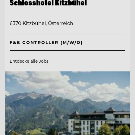
Schlosshotel Kitzbühel
6370 Kitzbühel, Österreich
F&B CONTROLLER (M/W/D)
Entdecke alle Jobs