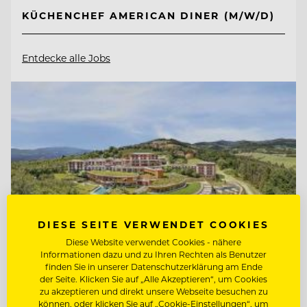
KÜCHENCHEF AMERICAN DINER (M/W/D)
Entdecke alle Jobs
DIESE SEITE VERWENDET COOKIES
Diese Website verwendet Cookies - nähere
Informationen dazu und zu Ihren Rechten als Benutzer
finden Sie in unserer Datenschutzerklärung am Ende
der Seite. Klicken Sie auf „Alle Akzeptieren“, um Cookies
zu akzeptieren und direkt unsere Webseite besuchen zu
TOP ARBEITGEBER
können, oder klicken Sie auf „Cookie-Einstellungen“, um