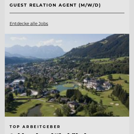
GUEST RELATION AGENT (M/W/D)
Entdecke alle Jobs
TOP ARBEITGEBER