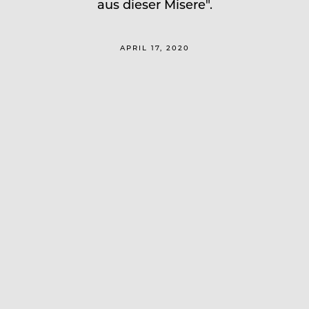
aus dieser Misere".
APRIL 17, 2020