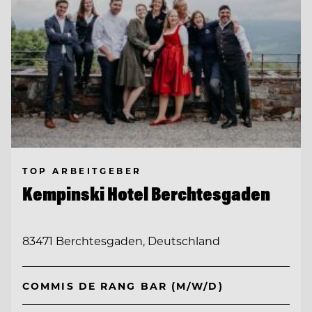
TOP ARBEITGEBER
Kempinski Hotel Berchtesgaden
83471 Berchtesgaden, Deutschland
COMMIS DE RANG BAR (M/W/D)