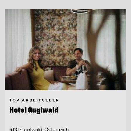
TOP ARBEITGEBER
Hotel Guglwald
4191 Guglwald, Österreich