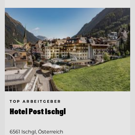
TOP ARBEITGEBER
Hotel Post Ischgl
6561 Ischgl, Österreich