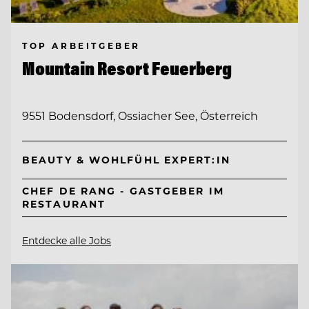
TOP ARBEITGEBER
Mountain Resort Feuerberg
9551 Bodensdorf, Ossiacher See, Österreich
BEAUTY & WOHLFÜHL EXPERT:IN
CHEF DE RANG - GASTGEBER IM
RESTAURANT
Entdecke alle Jobs