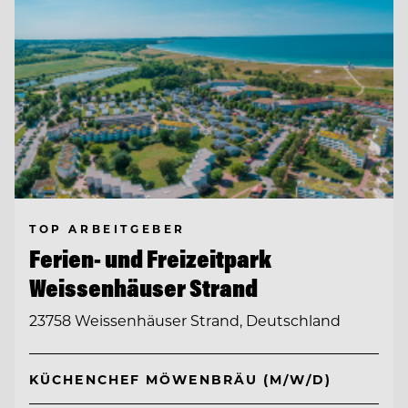
TOP ARBEITGEBER
Ferien- und Freizeitpark
Weissenhäuser Strand
23758 Weissenhäuser Strand, Deutschland
KÜCHENCHEF MÖWENBRÄU (M/W/D)