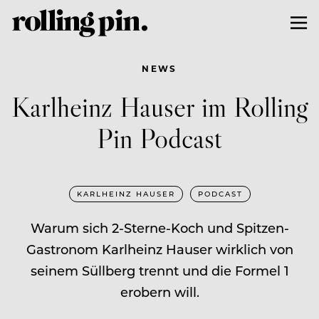
NEWS
Karlheinz Hauser im Rolling
Pin Podcast
KARLHEINZ HAUSER
PODCAST
Warum sich 2-Sterne-Koch und Spitzen-
Gastronom Karlheinz Hauser wirklich von
seinem Süllberg trennt und die Formel 1
erobern will.