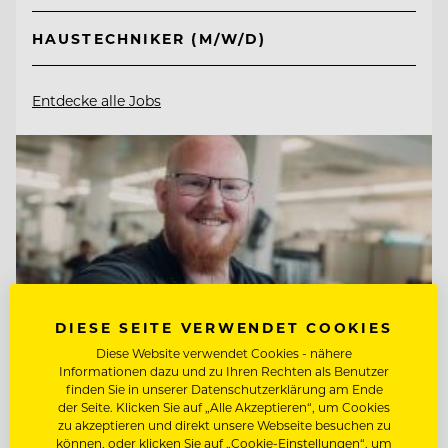
HAUSTECHNIKER (M/W/D)
Entdecke alle Jobs
DIESE SEITE VERWENDET COOKIES
Diese Website verwendet Cookies - nähere
Informationen dazu und zu Ihren Rechten als Benutzer
finden Sie in unserer Datenschutzerklärung am Ende
der Seite. Klicken Sie auf „Alle Akzeptieren“, um Cookies
zu akzeptieren und direkt unsere Webseite besuchen zu
können, oder klicken Sie auf „Cookie-Einstellungen“, um
TOP ARBEITGEBER