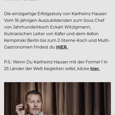
Die einzigartige Erfolgsstory von Karlheinz Hauser:
Vom 16-jährigen Auszubildenden zum Sous Chef
von Jahrhundertkoch Eckart Witzigmann,
Kulinarischen Leiter von Käfer und dem Adlon
Kempinski Berlin bis zum 2-Sterne-Koch und Multi-
Gastronomen findest du
HIER.
P.S.: Wenn Du Karlheinz Hauser mit der Formel 1 in
25 Länder der Welt begleiten willst, klicke
hier.