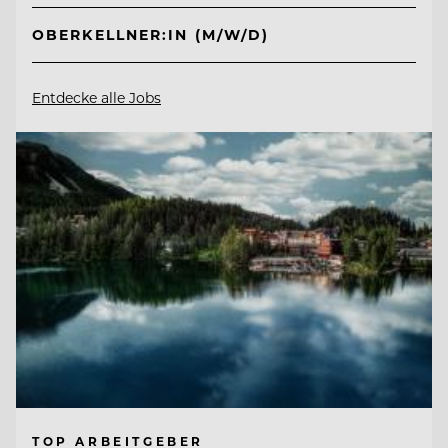
OBERKELLNER:IN (M/W/D)
Entdecke alle Jobs
TOP ARBEITGEBER