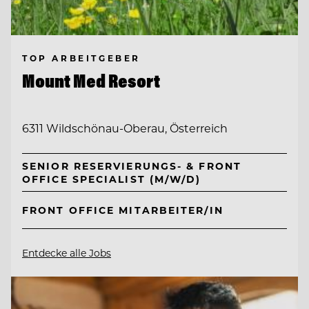
TOP ARBEITGEBER
Mount Med Resort
6311 Wildschönau-Oberau, Österreich
SENIOR RESERVIERUNGS- & FRONT
OFFICE SPECIALIST (M/W/D)
FRONT OFFICE MITARBEITER/IN
Entdecke alle Jobs