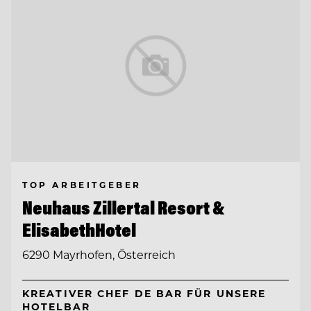
TOP ARBEITGEBER
Neuhaus Zillertal Resort &
ElisabethHotel
6290 Mayrhofen, Österreich
KREATIVER CHEF DE BAR FÜR UNSERE
HOTELBAR