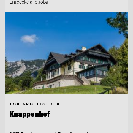
Entdecke alle Jobs
TOP ARBEITGEBER
Knappenhof