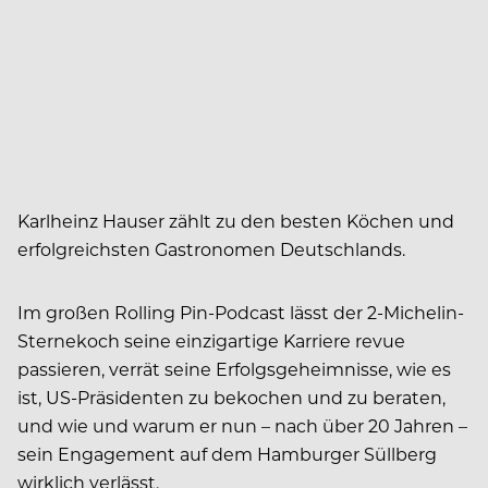
Karlheinz Hauser zählt zu den besten Köchen und
erfolgreichsten Gastronomen Deutschlands.
Im großen Rolling Pin-Podcast lässt der 2-Michelin-
Sternekoch seine einzigartige Karriere revue
passieren, verrät seine Erfolgsgeheimnisse, wie es
ist, US-Präsidenten zu bekochen und zu beraten,
und wie und warum er nun – nach über 20 Jahren –
sein Engagement auf dem Hamburger Süllberg
wirklich verlässt.