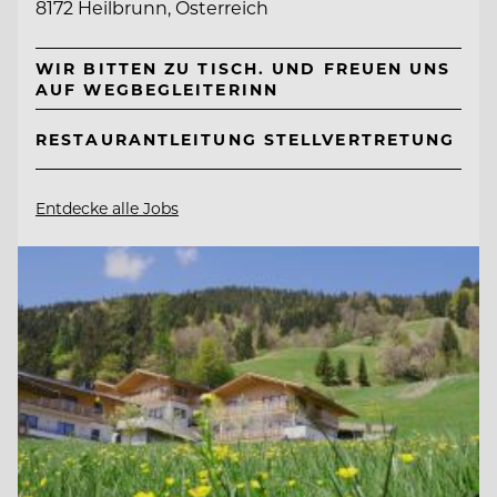
8172 Heilbrunn, Österreich
WIR BITTEN ZU TISCH. UND FREUEN UNS
AUF WEGBEGLEITERINN
RESTAURANTLEITUNG STELLVERTRETUNG
Entdecke alle Jobs