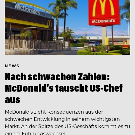
NEWS
Nach schwachen Zahlen:
McDonald’s tauscht US-Chef
aus
McDonald’s zieht Konsequenzen aus der
schwachen Entwicklung in seinem wichtigsten
Markt. An der Spitze des US-Geschäfts kommt es zu
einem Führungswechsel.