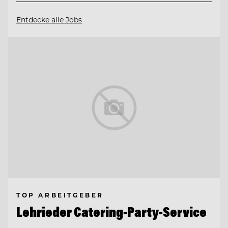
Entdecke alle Jobs
TOP ARBEITGEBER
Lehrieder Catering-Party-Service