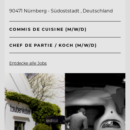
90471 Nürnberg - Südoststadt , Deutschland
COMMIS DE CUISINE (M/W/D)
CHEF DE PARTIE / KOCH (M/W/D)
Entdecke alle Jobs