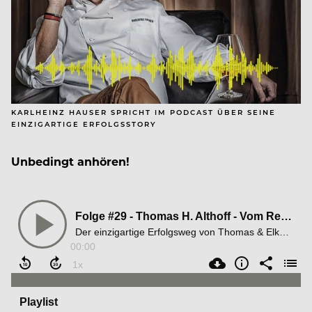
KARLHEINZ HAUSER SPRICHT IM PODCAST ÜBER SEINE
EINZIGARTIGE ERFOLGSSTORY
Unbedingt anhören!