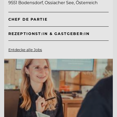
9551 Bodensdorf, Ossiacher See, Österreich
CHEF DE PARTIE
REZEPTIONST:IN & GASTGEBER:IN
Entdecke alle Jobs