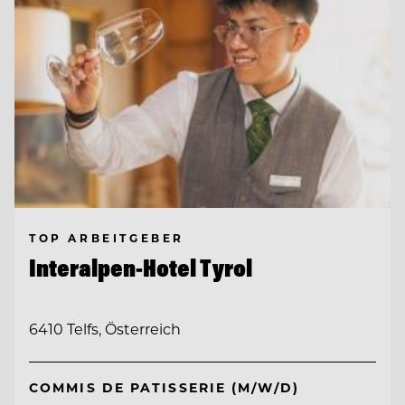
TOP ARBEITGEBER
Interalpen-Hotel Tyrol
6410 Telfs, Österreich
COMMIS DE PATISSERIE (M/W/D)