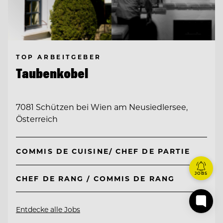
TOP ARBEITGEBER
Taubenkobel
7081 Schützen bei Wien am Neusiedlersee,
Österreich
COMMIS DE CUISINE/ CHEF DE PARTIE
JOBS
CHEF DE RANG / COMMIS DE RANG
Entdecke alle Jobs