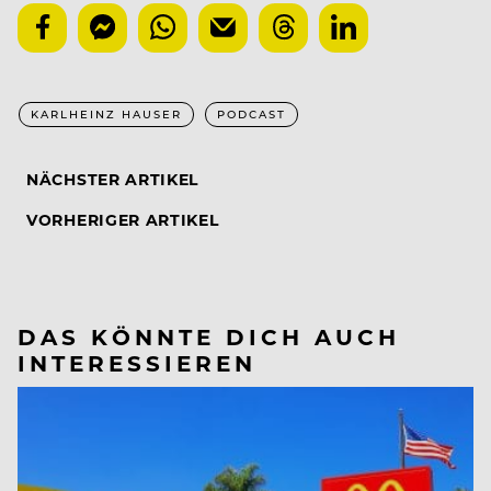
KARLHEINZ HAUSER
PODCAST
NÄCHSTER ARTIKEL
VORHERIGER ARTIKEL
DAS KÖNNTE DICH AUCH
INTERESSIEREN