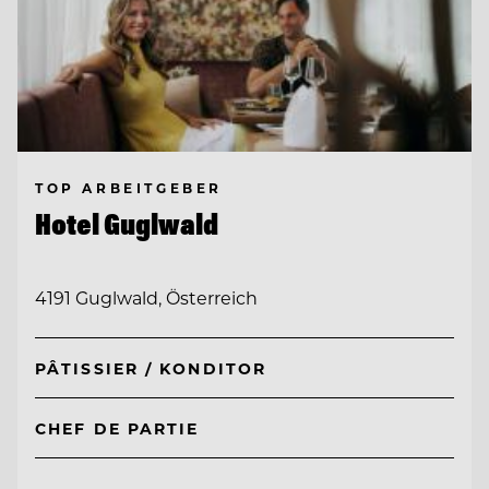
TOP ARBEITGEBER
Hotel Guglwald
4191 Guglwald, Österreich
PÂTISSIER / KONDITOR
CHEF DE PARTIE