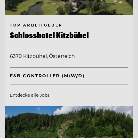
TOP ARBEITGEBER
Schlosshotel Kitzbühel
6370 Kitzbühel, Österreich
F&B CONTROLLER (M/W/D)
Entdecke alle Jobs