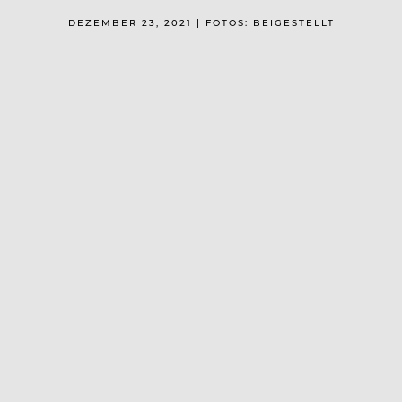
DEZEMBER 23, 2021 | FOTOS: BEIGESTELLT