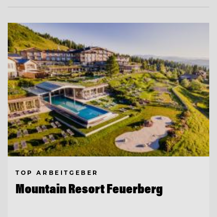
TOP ARBEITGEBER
Mountain Resort Feuerberg