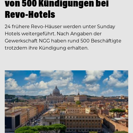
von 500 Kündigungen bei
Revo-Hotels
24 frühere Revo-Häuser werden unter Sunday
Hotels weitergeführt. Nach Angaben der
Gewerkschaft NGG haben rund 500 Beschäftigte
trotzdem ihre Kündigung erhalten.