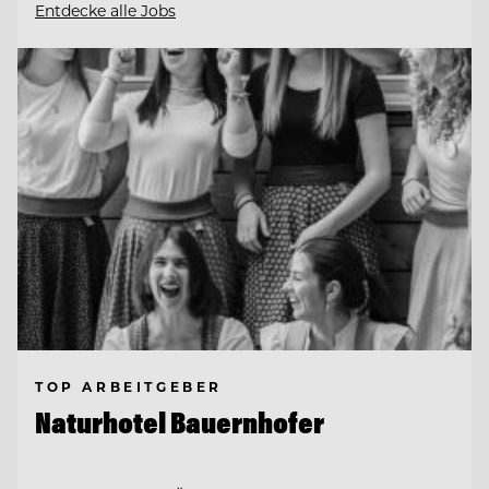
Entdecke alle Jobs
TOP ARBEITGEBER
Naturhotel Bauernhofer