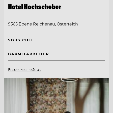
Hotel Hochschober
9565 Ebene Reichenau, Österreich
SOUS CHEF
BARMITARBEITER
Entdecke alle Jobs