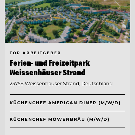
TOP ARBEITGEBER
Ferien- und Freizeitpark
Weissenhäuser Strand
23758 Weissenhäuser Strand, Deutschland
KÜCHENCHEF AMERICAN DINER (M/W/D)
KÜCHENCHEF MÖWENBRÄU (M/W/D)