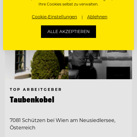
Ihre Cookies selbst zu verwalten.
Cookie-Einstellungen
Ablehnen
ALLE AKZEPTIEREN
TOP ARBEITGEBER
Taubenkobel
7081 Schützen bei Wien am Neusiedlersee,
Österreich