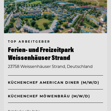
TOP ARBEITGEBER
Ferien- und Freizeitpark
Weissenhäuser Strand
23758 Weissenhäuser Strand, Deutschland
KÜCHENCHEF AMERICAN DINER (M/W/D)
KÜCHENCHEF MÖWENBRÄU (M/W/D)