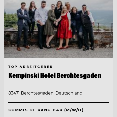
TOP ARBEITGEBER
Kempinski Hotel Berchtesgaden
83471 Berchtesgaden, Deutschland
COMMIS DE RANG BAR (M/W/D)