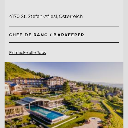
4170 St. Stefan-Afiesl, Österreich
CHEF DE RANG / BARKEEPER
Entdecke alle Jobs