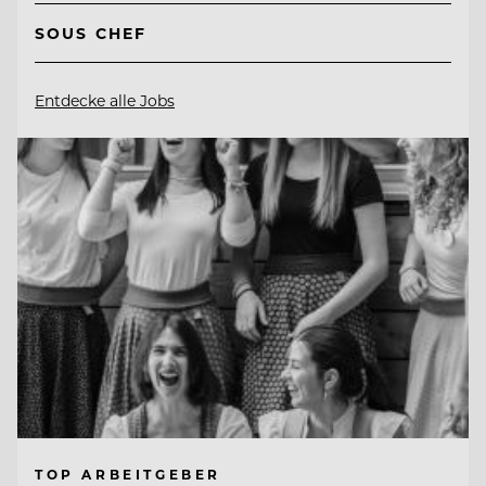
SOUS CHEF
Entdecke alle Jobs
TOP ARBEITGEBER