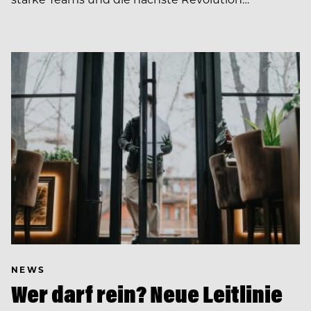
NEWS
Wer darf rein? Neue Leitlinie