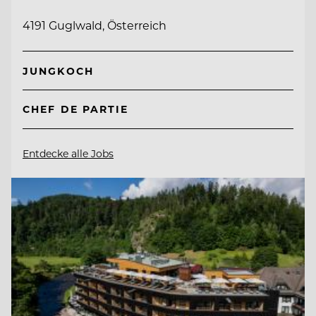
4191 Guglwald, Österreich
JUNGKOCH
CHEF DE PARTIE
Entdecke alle Jobs