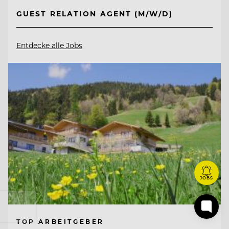
GUEST RELATION AGENT (M/W/D)
Entdecke alle Jobs
JOBS
TOP ARBEITGEBER