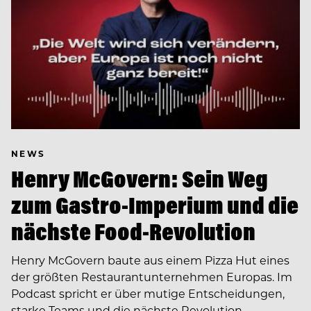
NEWS
Henry McGovern: Sein Weg
zum Gastro-Imperium und die
nächste Food-Revolution
Henry McGovern baute aus einem Pizza Hut eines
der größten Restaurantunternehmen Europas. Im
Podcast spricht er über mutige Entscheidungen,
starke Teams und die nächste Revolution…