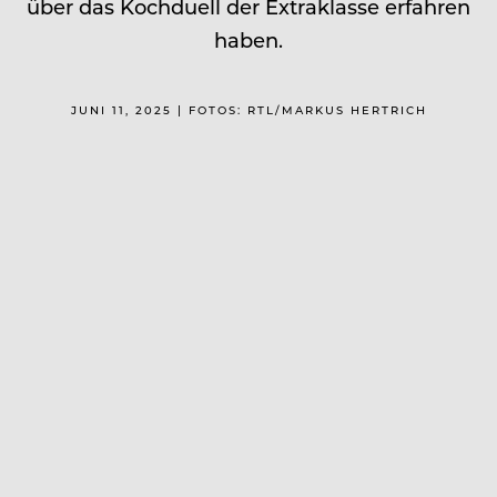
über das Kochduell der Extraklasse erfahren
haben.
JUNI 11, 2025 | FOTOS: RTL/MARKUS HERTRICH