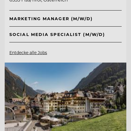
MARKETING MANAGER (M/W/D)
SOCIAL MEDIA SPECIALIST (M/W/D)
Entdecke alle Jobs