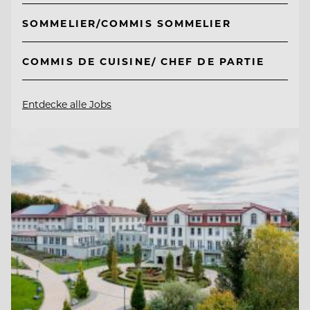
SOMMELIER/COMMIS SOMMELIER
COMMIS DE CUISINE/ CHEF DE PARTIE
Entdecke alle Jobs