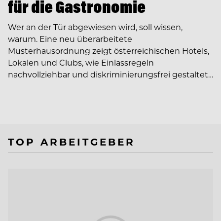
für die Gastronomie
Wer an der Tür abgewiesen wird, soll wissen,
warum. Eine neu überarbeitete
Musterhausordnung zeigt österreichischen Hotels,
Lokalen und Clubs, wie Einlassregeln
nachvollziehbar und diskriminierungsfrei gestaltet…
TOP ARBEITGEBER