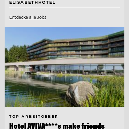
ELISABETHHOTEL
Entdecke alle Jobs
TOP ARBEITGEBER
Hotel AVIVA****s make friends