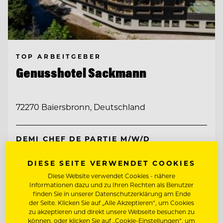
TOP ARBEITGEBER
Genusshotel Sackmann
72270 Baiersbronn, Deutschland
DEMI CHEF DE PARTIE M/W/D
DIESE SEITE VERWENDET COOKIES
CHEF DE RANG
Diese Website verwendet Cookies - nähere
Informationen dazu und zu Ihren Rechten als Benutzer
finden Sie in unserer Datenschutzerklärung am Ende
Entdecke alle Jobs
der Seite. Klicken Sie auf „Alle Akzeptieren“, um Cookies
zu akzeptieren und direkt unsere Webseite besuchen zu
können, oder klicken Sie auf „Cookie-Einstellungen“, um