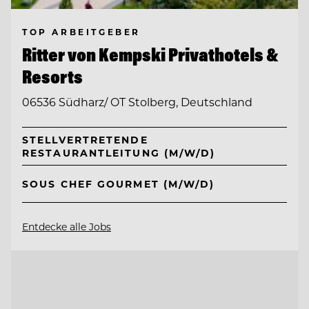
TOP ARBEITGEBER
Ritter von Kempski Privathotels &
Resorts
06536 Südharz/ OT Stolberg, Deutschland
STELLVERTRETENDE
RESTAURANTLEITUNG (M/W/D)
SOUS CHEF GOURMET (M/W/D)
Entdecke alle Jobs