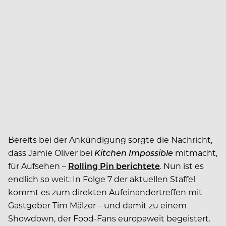
Bereits bei der Ankündigung sorgte die Nachricht,
dass Jamie Oliver bei
Kitchen Impossible
mitmacht,
für Aufsehen –
Rolling Pin berichtete
. Nun ist es
endlich so weit: In Folge 7 der aktuellen Staffel
kommt es zum direkten Aufeinandertreffen mit
Gastgeber Tim Mälzer – und damit zu einem
Showdown, der Food-Fans europaweit begeistert.