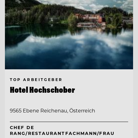
TOP ARBEITGEBER
Hotel Hochschober
9565 Ebene Reichenau, Österreich
CHEF DE
RANG/RESTAURANTFACHMANN/FRAU