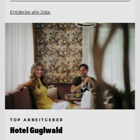
Entdecke alle Jobs
TOP ARBEITGEBER
Hotel Guglwald