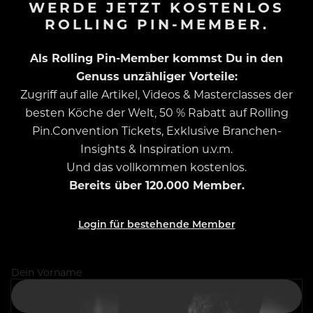
WERDE JETZT KOSTENLOS
ROLLING PIN-MEMBER.
Als Rolling Pin-Member kommst Du in den
Genuss unzähliger Vorteile:
Zugriff auf alle Artikel, Videos & Masterclasses der
besten Köche der Welt, 50 % Rabatt auf Rolling
Pin.Convention Tickets, Exklusive Branchen-
Insights & Inspiration u.v.m.
Und das vollkommen kostenlos.
Bereits über 120.000 Member.
Login für bestehende Member
Dein Vorname