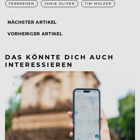
FERNSEHEN
JAMIE OLIVER
TIM MÄLZER
NÄCHSTER ARTIKEL
VORHERIGER ARTIKEL
DAS KÖNNTE DICH AUCH
INTERESSIEREN