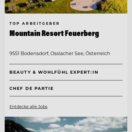
TOP ARBEITGEBER
Mountain Resort Feuerberg
9551 Bodensdorf, Ossiacher See, Österreich
BEAUTY & WOHLFÜHL EXPERT:IN
CHEF DE PARTIE
Entdecke alle Jobs