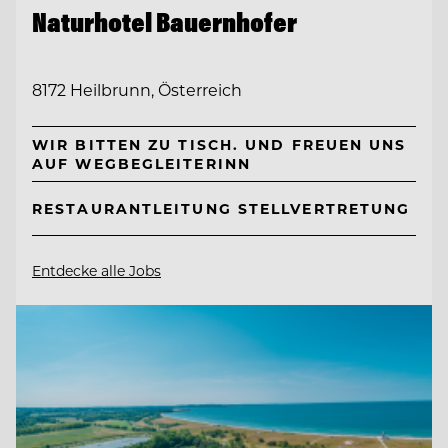
Naturhotel Bauernhofer
8172 Heilbrunn, Österreich
WIR BITTEN ZU TISCH. UND FREUEN UNS
AUF WEGBEGLEITERINN
RESTAURANTLEITUNG STELLVERTRETUNG
Entdecke alle Jobs