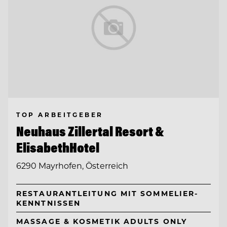
TOP ARBEITGEBER
Neuhaus Zillertal Resort &
ElisabethHotel
6290 Mayrhofen, Österreich
RESTAURANTLEITUNG MIT SOMMELIER-
KENNTNISSEN
MASSAGE & KOSMETIK ADULTS ONLY