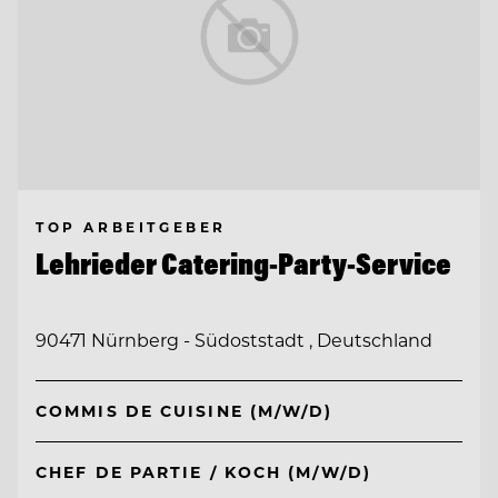
TOP ARBEITGEBER
Lehrieder Catering-Party-Service
90471 Nürnberg - Südoststadt , Deutschland
COMMIS DE CUISINE (M/W/D)
CHEF DE PARTIE / KOCH (M/W/D)