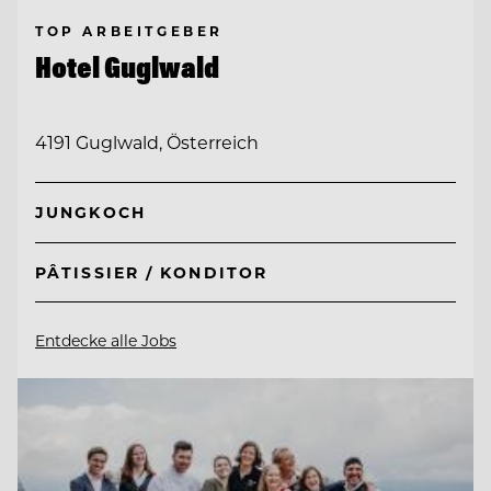
TOP ARBEITGEBER
Hotel Guglwald
4191 Guglwald, Österreich
JUNGKOCH
PÂTISSIER / KONDITOR
Entdecke alle Jobs