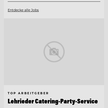
Entdecke alle Jobs
TOP ARBEITGEBER
Lehrieder Catering-Party-Service