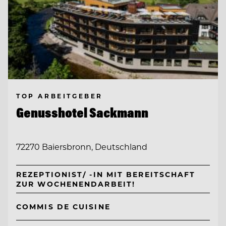
TOP ARBEITGEBER
Genusshotel Sackmann
72270 Baiersbronn, Deutschland
REZEPTIONIST/ -IN MIT BEREITSCHAFT
ZUR WOCHENENDARBEIT!
COMMIS DE CUISINE