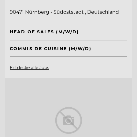
90471 Nürnberg - Südoststadt , Deutschland
HEAD OF SALES (M/W/D)
COMMIS DE CUISINE (M/W/D)
Entdecke alle Jobs