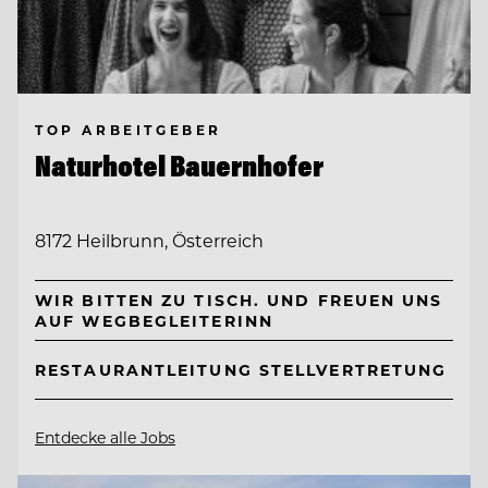
TOP ARBEITGEBER
Naturhotel Bauernhofer
8172 Heilbrunn, Österreich
WIR BITTEN ZU TISCH. UND FREUEN UNS
AUF WEGBEGLEITERINN
RESTAURANTLEITUNG STELLVERTRETUNG
Entdecke alle Jobs