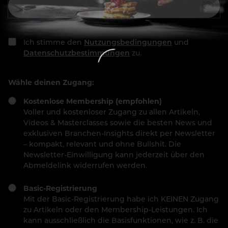
Ich stimme den
Nutzungsbedingungen
und
Datenschutzbestimmungen
zu.
Wähle deinen Zugang:
Kostenlose Membership (empfohlen)
Voller und kostenloser Zugang zu allen Artikeln,
Videos & Masterclasses sowie die besten News und
exklusiven Branchen-Insights direkt per Newsletter
– kompakt, relevant und ohne Bullshit. Die
Newsletter-Einwilligung kann jederzeit über den
Abmeldelink widerrufen werden.
Basic-Registrierung
Mit der Basic-Registrierung habe ich KEINEN Zugang
zu Artikeln oder den Membership-Leistungen. Ich
kann ausschließlich die Basisfunktionen, wie z. B. die