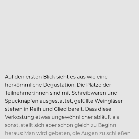
Auf den ersten Blick sieht es aus wie eine
herkömmliche Degustation: Die Plätze der
Teilnehmer:innen sind mit Schreibwaren und
Spucknäpfen ausgestattet, gefüllte Weingläser
stehen in Reih und Glied bereit. Dass diese
Verkostung etwas ungewöhnlicher abläuft als
sonst, stellt sich aber schon gleich zu Beginn
heraus: Man wird gebeten, die Augen zu schließen