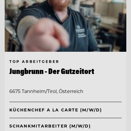
TOP ARBEITGEBER
Jungbrunn - Der Gutzeitort
6675 Tannheim/Tirol, Österreich
KÜCHENCHEF A LA CARTE (M/W/D)
SCHANKMITARBEITER (M/W/D)