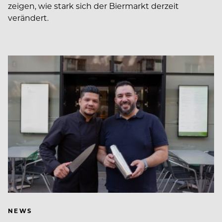
zeigen, wie stark sich der Biermarkt derzeit
verändert.
NEWS