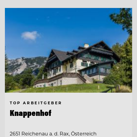
TOP ARBEITGEBER
Knappenhof
2651 Reichenau a. d. Rax, Österreich