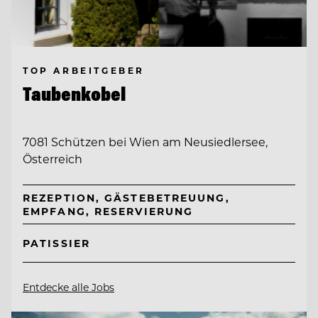
TOP ARBEITGEBER
Taubenkobel
7081 Schützen bei Wien am Neusiedlersee,
Österreich
REZEPTION, GÄSTEBETREUUNG,
EMPFANG, RESERVIERUNG
PATISSIER
Entdecke alle Jobs