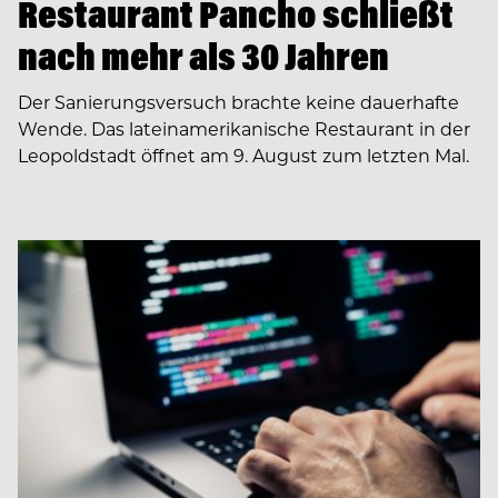
Restaurant Pancho schließt
nach mehr als 30 Jahren
Der Sanierungsversuch brachte keine dauerhafte
Wende. Das lateinamerikanische Restaurant in der
Leopoldstadt öffnet am 9. August zum letzten Mal.