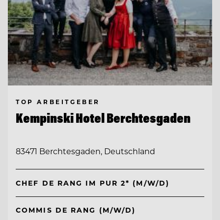
TOP ARBEITGEBER
Kempinski Hotel Berchtesgaden
83471 Berchtesgaden, Deutschland
CHEF DE RANG IM PUR 2* (M/W/D)
COMMIS DE RANG (M/W/D)