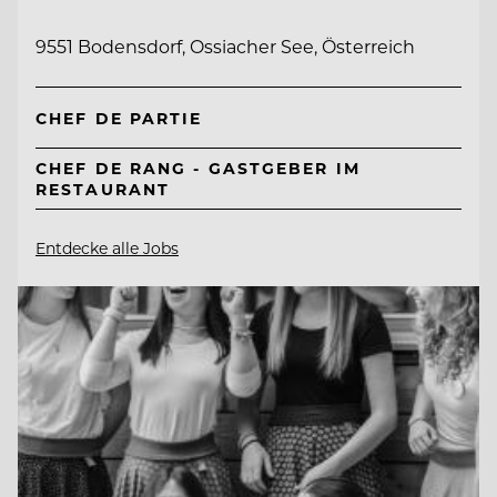
9551 Bodensdorf, Ossiacher See, Österreich
CHEF DE PARTIE
CHEF DE RANG - GASTGEBER IM
RESTAURANT
Entdecke alle Jobs