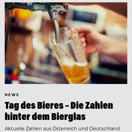
NEWS
Tag des Bieres – Die Zahlen
hinter dem Bierglas
Aktuelle Zahlen aus Österreich und Deutschland