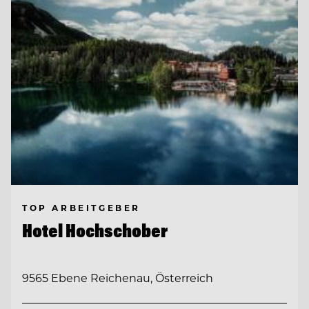
TOP ARBEITGEBER
Hotel Hochschober
9565 Ebene Reichenau, Österreich