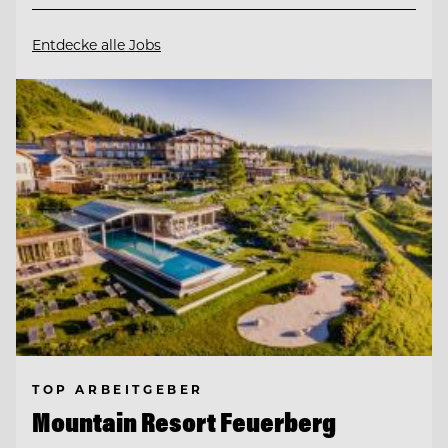
Entdecke alle Jobs
TOP ARBEITGEBER
Mountain Resort Feuerberg