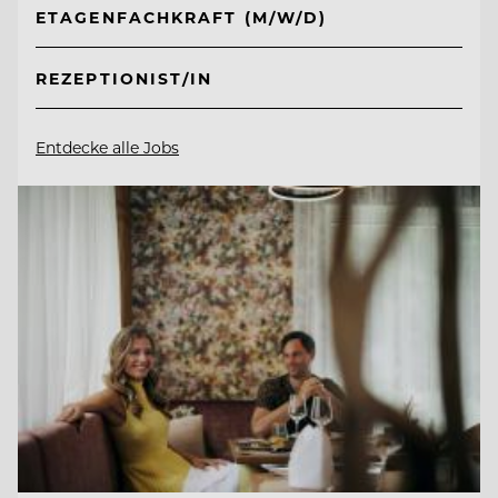
ETAGENFACHKRAFT (M/W/D)
REZEPTIONIST/IN
Entdecke alle Jobs