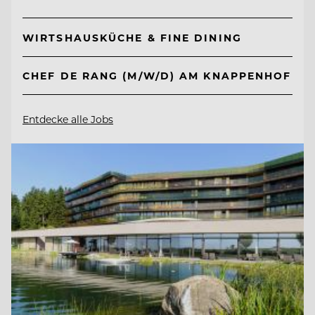
WIRTSHAUSKÜCHE & FINE DINING
CHEF DE RANG (M/W/D) AM KNAPPENHOF
Entdecke alle Jobs