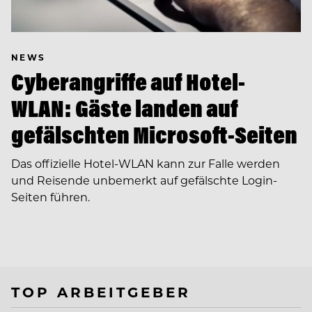
NEWS
Cyberangriffe auf Hotel-
WLAN: Gäste landen auf
gefälschten Microsoft-Seiten
Das offizielle Hotel-WLAN kann zur Falle werden
und Reisende unbemerkt auf gefälschte Login-
Seiten führen.
TOP ARBEITGEBER