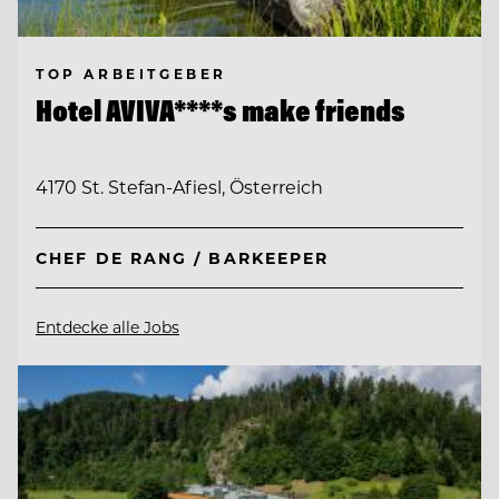
TOP ARBEITGEBER
Hotel AVIVA****s make friends
4170 St. Stefan-Afiesl, Österreich
CHEF DE RANG / BARKEEPER
Entdecke alle Jobs