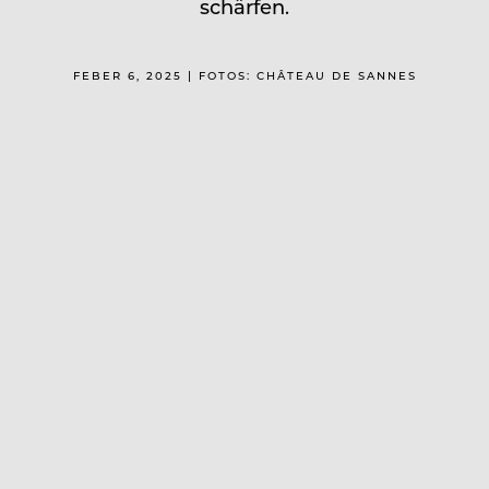
schärfen.
FEBER 6, 2025 | FOTOS: CHÂTEAU DE SANNES