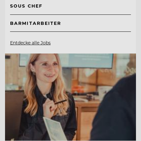
SOUS CHEF
BARMITARBEITER
Entdecke alle Jobs