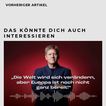
VORHERIGER ARTIKEL
DAS KÖNNTE DICH AUCH
INTERESSIEREN