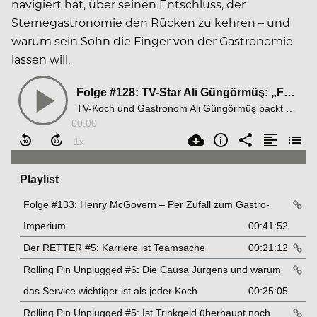
navigiert hat, über seinen Entschluss, der
Sternegastronomie den Rücken zu kehren – und
warum sein Sohn die Finger von der Gastronomie
lassen will.