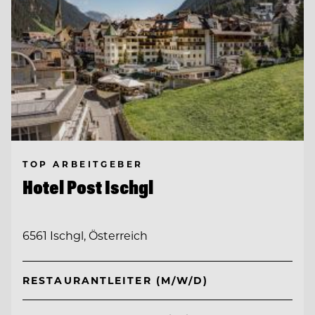
TOP ARBEITGEBER
Hotel Post Ischgl
6561 Ischgl, Österreich
RESTAURANTLEITER (M/W/D)