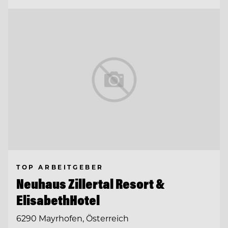
TOP ARBEITGEBER
Neuhaus Zillertal Resort &
ElisabethHotel
6290 Mayrhofen, Österreich