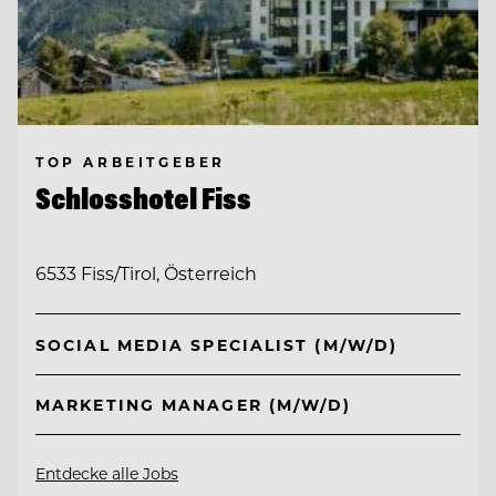
TOP ARBEITGEBER
Schlosshotel Fiss
6533 Fiss/Tirol, Österreich
SOCIAL MEDIA SPECIALIST (M/W/D)
MARKETING MANAGER (M/W/D)
Entdecke alle Jobs