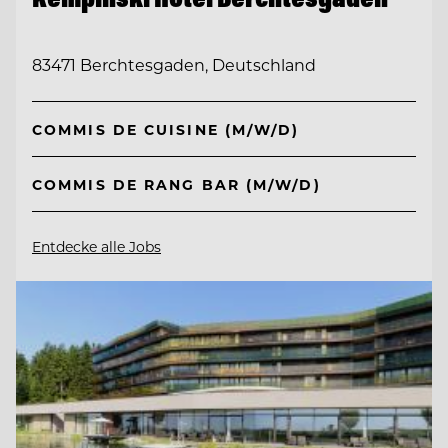
83471 Berchtesgaden, Deutschland
COMMIS DE CUISINE (M/W/D)
COMMIS DE RANG BAR (M/W/D)
Entdecke alle Jobs