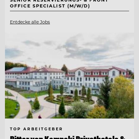
OFFICE SPECIALIST (M/W/D)
Entdecke alle Jobs
TOP ARBEITGEBER