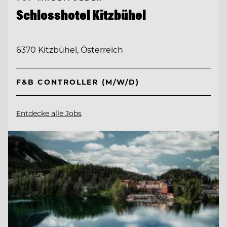
Schlosshotel Kitzbühel
6370 Kitzbühel, Österreich
F&B CONTROLLER (M/W/D)
Entdecke alle Jobs