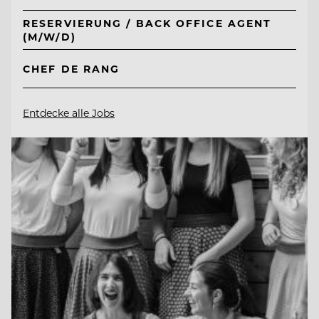
RESERVIERUNG / BACK OFFICE AGENT
(M/W/D)
CHEF DE RANG
Entdecke alle Jobs