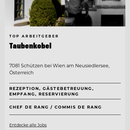
TOP ARBEITGEBER
Taubenkobel
7081 Schützen bei Wien am Neusiedlersee,
Österreich
REZEPTION, GÄSTEBETREUUNG,
EMPFANG, RESERVIERUNG
CHEF DE RANG / COMMIS DE RANG
Entdecke alle Jobs