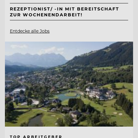
REZEPTIONIST/ -IN MIT BEREITSCHAFT
ZUR WOCHENENDARBEIT!
Entdecke alle Jobs
TOP ARBEITGEBER