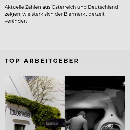
Aktuelle Zahlen aus Österreich und Deutschland
zeigen, wie stark sich der Biermarkt derzeit
verändert.
TOP ARBEITGEBER