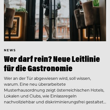
NEWS
Wer darf rein? Neue Leitlinie
für die Gastronomie
Wer an der Tür abgewiesen wird, soll wissen,
warum. Eine neu überarbeitete
Musterhausordnung zeigt österreichischen Hotels,
Lokalen und Clubs, wie Einlassregeln
nachvollziehbar und diskriminierungsfrei gestaltet…