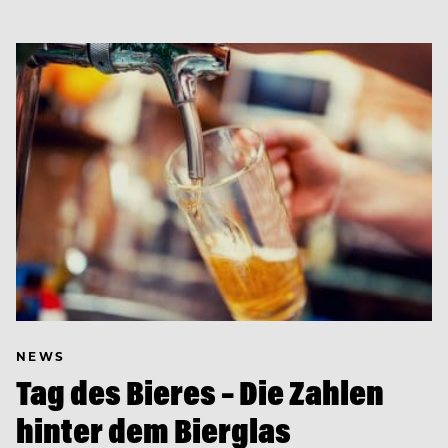
NEWS
Tag des Bieres – Die Zahlen
hinter dem Bierglas