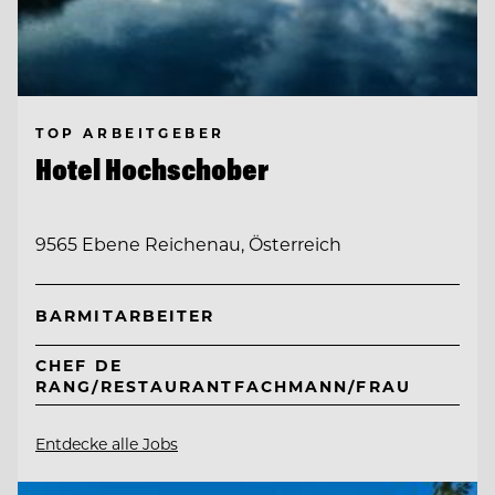
TOP ARBEITGEBER
Hotel Hochschober
9565 Ebene Reichenau, Österreich
BARMITARBEITER
CHEF DE
RANG/RESTAURANTFACHMANN/FRAU
Entdecke alle Jobs