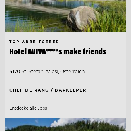
TOP ARBEITGEBER
Hotel AVIVA****s make friends
4170 St. Stefan-Afiesl, Österreich
CHEF DE RANG / BARKEEPER
Entdecke alle Jobs