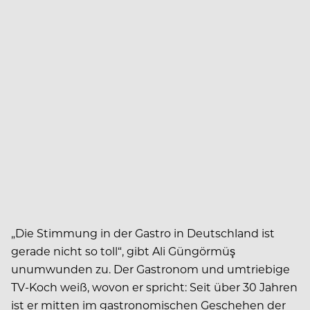
„Die Stimmung in der Gastro in Deutschland ist
gerade nicht so toll“, gibt Ali Güngörmüş
unumwunden zu. Der Gastronom und umtriebige
TV-Koch weiß, wovon er spricht: Seit über 30 Jahren
ist er mitten im gastronomischen Geschehen der