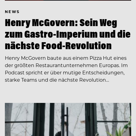
NEWS
Henry McGovern: Sein Weg
zum Gastro-Imperium und die
nächste Food-Revolution
Henry McGovern baute aus einem Pizza Hut eines
der größten Restaurantunternehmen Europas. Im
Podcast spricht er über mutige Entscheidungen,
starke Teams und die nächste Revolution…