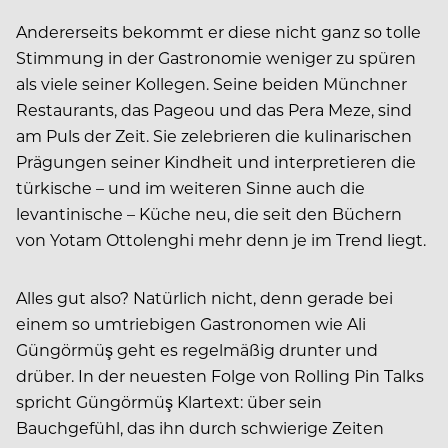
Andererseits bekommt er diese nicht ganz so tolle
Stimmung in der Gastronomie weniger zu spüren
als viele seiner Kollegen. Seine beiden Münchner
Restaurants, das Pageou und das Pera Meze, sind
am Puls der Zeit. Sie zelebrieren die kulinarischen
Prägungen seiner Kindheit und interpretieren die
türkische – und im weiteren Sinne auch die
levantinische – Küche neu, die seit den Büchern
von Yotam Ottolenghi mehr denn je im Trend liegt.
Alles gut also? Natürlich nicht, denn gerade bei
einem so umtriebigen Gastronomen wie Ali
Güngörmüş geht es regelmäßig drunter und
drüber. In der neuesten Folge von Rolling Pin Talks
spricht Güngörmüş Klartext: über sein
Bauchgefühl, das ihn durch schwierige Zeiten