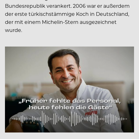
Bundesrepublik verankert. 2006 war er außerdem
der erste türkischstämmige Koch in Deutschland,
der mit einem Michelin-Stern ausgezeichnet
wurde.