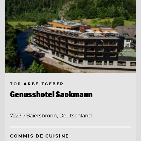
TOP ARBEITGEBER
Genusshotel Sackmann
72270 Baiersbronn, Deutschland
COMMIS DE CUISINE