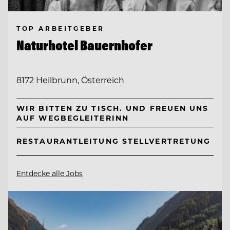
TOP ARBEITGEBER
Naturhotel Bauernhofer
8172 Heilbrunn, Österreich
WIR BITTEN ZU TISCH. UND FREUEN UNS
AUF WEGBEGLEITERINN
RESTAURANTLEITUNG STELLVERTRETUNG
Entdecke alle Jobs