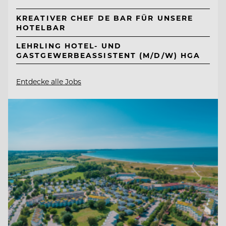
KREATIVER CHEF DE BAR FÜR UNSERE
HOTELBAR
LEHRLING HOTEL- UND
GASTGEWERBEASSISTENT (M/D/W) HGA
Entdecke alle Jobs