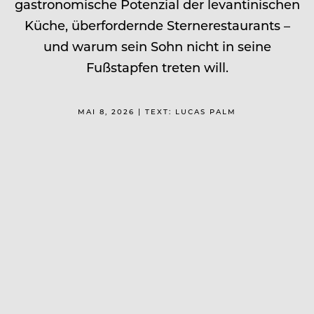
gastronomische Potenzial der levantinischen
Küche, überfordernde Sternerestaurants –
und warum sein Sohn nicht in seine
Fußstapfen treten will.
MAI 8, 2026 | TEXT: LUCAS PALM