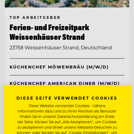
TOP ARBEITGEBER
Ferien- und Freizeitpark
Weissenhäuser Strand
23758 Weissenhäuser Strand, Deutschland
KÜCHENCHEF MÖWENBRÄU (M/W/D)
KÜCHENCHEF AMERICAN DINER (M/W/D)
DIESE SEITE VERWENDET COOKIES
Entdecke alle Jobs
Diese Website verwendet Cookies - nähere
Informationen dazu und zu Ihren Rechten als Benutzer
finden Sie in unserer Datenschutzerklärung am Ende
der Seite. Klicken Sie auf „Alle Akzeptieren“, um Cookies
zu akzeptieren und direkt unsere Webseite besuchen zu
können, oder klicken Sie auf „Cookie-Einstellungen“, um