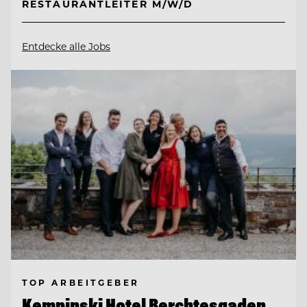
RESTAURANTLEITER M/W/D
Entdecke alle Jobs
TOP ARBEITGEBER
Kempinski Hotel Berchtesgaden