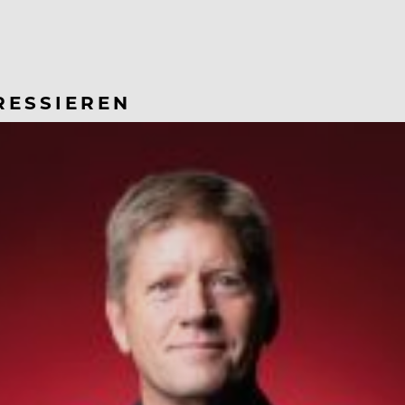
RESSIEREN