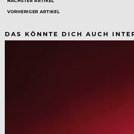
NÄCHSTER ARTIKEL
VORHERIGER ARTIKEL
DAS KÖNNTE DICH AUCH INTE