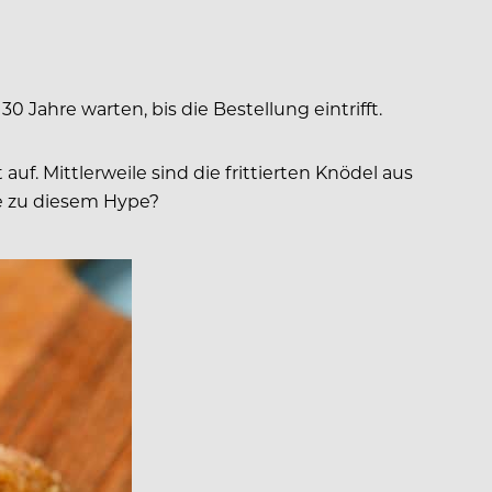
 Jahre warten, bis die Bestellung eintrifft.
. Mittlerweile sind die frittierten Knödel aus
te zu diesem Hype?