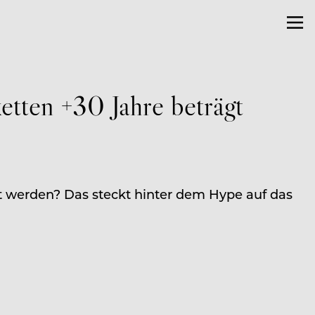
etten +30 Jahre beträgt
fert werden? Das steckt hinter dem Hype auf das