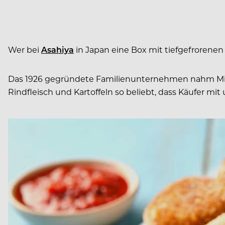
Wer bei
Asahiya
in Japan eine Box mit tiefgefrorenen 
Das 1926 gegründete Familienunternehmen nahm Mitte 
Rindfleisch und Kartoffeln so beliebt, dass Käufer 