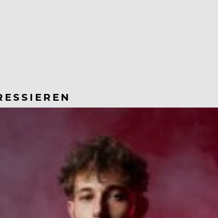
RESSIEREN