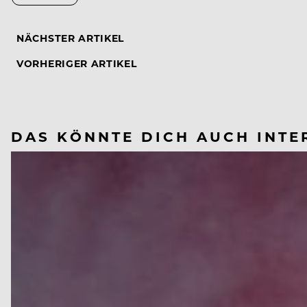
NÄCHSTER ARTIKEL
VORHERIGER ARTIKEL
DAS KÖNNTE DICH AUCH INTE