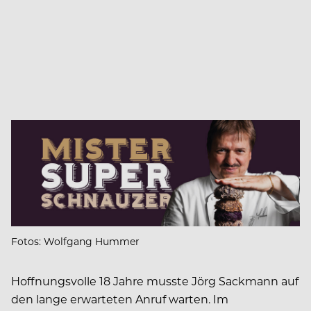
Fotos: Wolfgang Hummer
Hoffnungsvolle 18 Jahre musste Jörg Sackmann auf
den lange erwarteten Anruf warten. Im