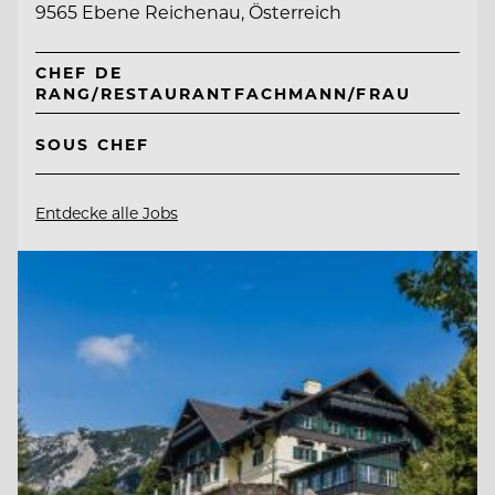
9565 Ebene Reichenau, Österreich
CHEF DE
RANG/RESTAURANTFACHMANN/FRAU
SOUS CHEF
Entdecke alle Jobs