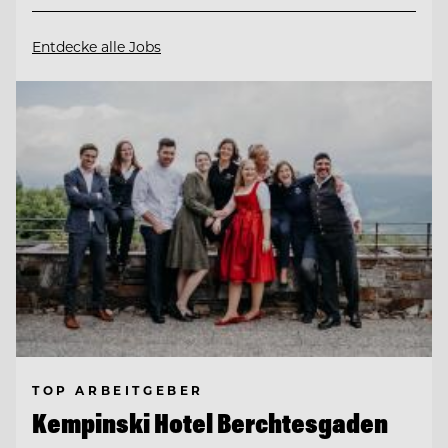
Entdecke alle Jobs
TOP ARBEITGEBER
Kempinski Hotel Berchtesgaden