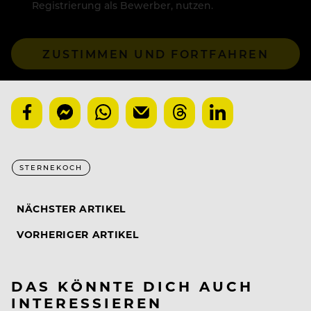
Registrierung als Bewerber, nutzen.
ZUSTIMMEN UND FORTFAHREN
STERNEKOCH
NÄCHSTER ARTIKEL
VORHERIGER ARTIKEL
DAS KÖNNTE DICH AUCH
INTERESSIEREN