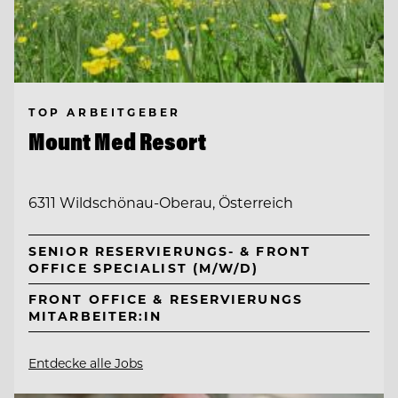
TOP ARBEITGEBER
Mount Med Resort
6311 Wildschönau-Oberau, Österreich
SENIOR RESERVIERUNGS- & FRONT
OFFICE SPECIALIST (M/W/D)
FRONT OFFICE & RESERVIERUNGS
MITARBEITER:IN
Entdecke alle Jobs