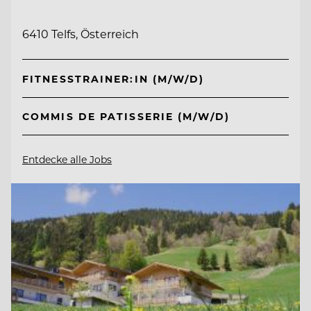
6410 Telfs, Österreich
FITNESSTRAINER:IN (M/W/D)
COMMIS DE PATISSERIE (M/W/D)
Entdecke alle Jobs