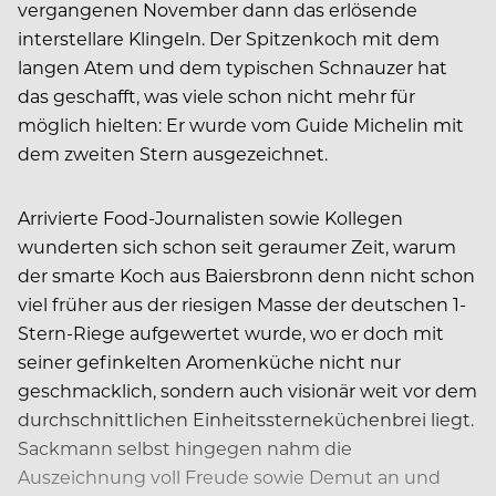
vergangenen November dann das erlösende
interstellare Klingeln. Der Spitzenkoch mit dem
langen Atem und dem typischen Schnauzer hat
das geschafft, was viele schon nicht mehr für
möglich hielten: Er wurde vom Guide Michelin mit
dem zweiten Stern ausgezeichnet.
Arrivierte Food-Journalisten sowie Kollegen
wunderten sich schon seit geraumer Zeit, warum
der smarte Koch aus Baiersbronn denn nicht schon
viel früher aus der riesigen Masse der deutschen 1-
Stern-Riege aufgewertet wurde, wo er doch mit
seiner gefinkelten Aromenküche nicht nur
geschmacklich, sondern auch visionär weit vor dem
durchschnittlichen Einheitssterneküchenbrei liegt.
Sackmann selbst hingegen nahm die
Auszeichnung voll Freude sowie Demut an und