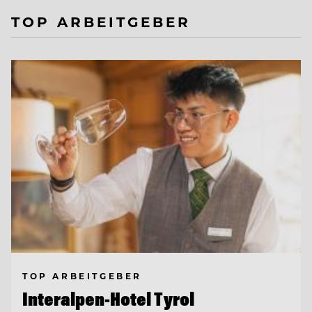
TOP ARBEITGEBER
TOP ARBEITGEBER
Interalpen-Hotel Tyrol