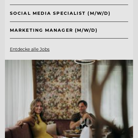
SOCIAL MEDIA SPECIALIST (M/W/D)
MARKETING MANAGER (M/W/D)
Entdecke alle Jobs