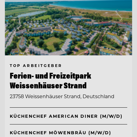
TOP ARBEITGEBER
Ferien- und Freizeitpark
Weissenhäuser Strand
23758 Weissenhäuser Strand, Deutschland
KÜCHENCHEF AMERICAN DINER (M/W/D)
KÜCHENCHEF MÖWENBRÄU (M/W/D)