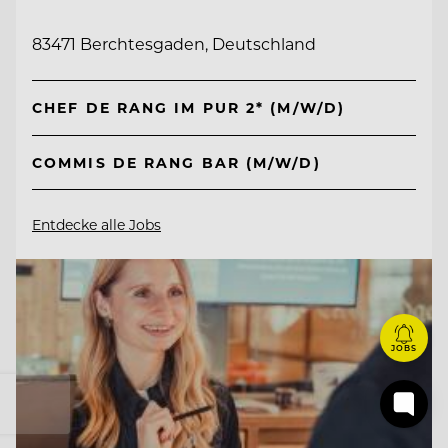
83471 Berchtesgaden, Deutschland
CHEF DE RANG IM PUR 2* (M/W/D)
COMMIS DE RANG BAR (M/W/D)
Entdecke alle Jobs
JOBS