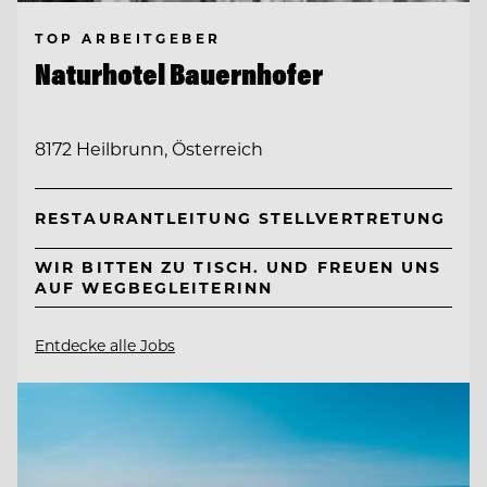
TOP ARBEITGEBER
Naturhotel Bauernhofer
8172 Heilbrunn, Österreich
RESTAURANTLEITUNG STELLVERTRETUNG
WIR BITTEN ZU TISCH. UND FREUEN UNS
AUF WEGBEGLEITERINN
Entdecke alle Jobs