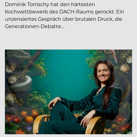
Dominik Tomschy hat den härtesten
Kochwettbewerb des DACH-Raums gerockt. Ein
unzensiertes Gespräch über brutalen Druck, die
Generationen-Debatte…