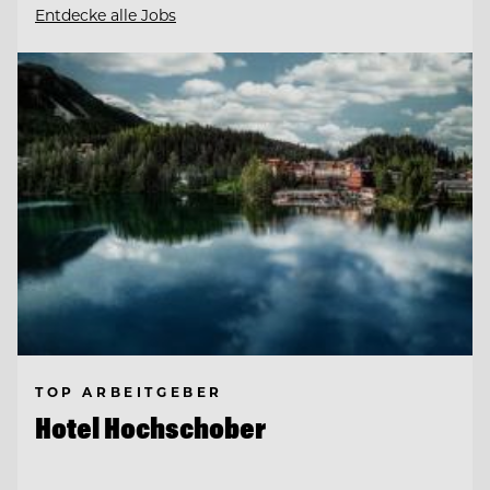
Entdecke alle Jobs
TOP ARBEITGEBER
Hotel Hochschober