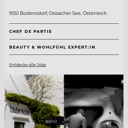
9551 Bodensdorf, Ossiacher See, Österreich
CHEF DE PARTIE
BEAUTY & WOHLFÜHL EXPERT:IN
Entdecke alle Jobs