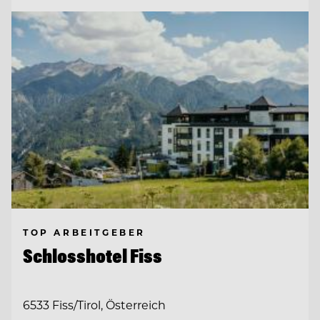
TOP ARBEITGEBER
Schlosshotel Fiss
6533 Fiss/Tirol, Österreich