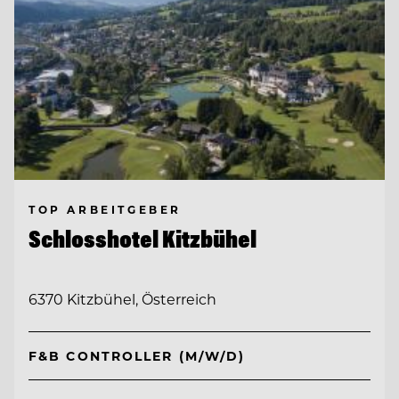
TOP ARBEITGEBER
Schlosshotel Kitzbühel
6370 Kitzbühel, Österreich
F&B CONTROLLER (M/W/D)