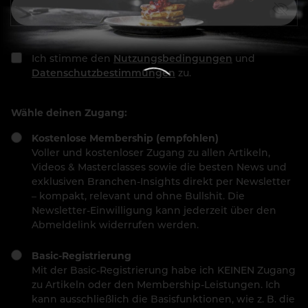
Ich stimme den
Nutzungsbedingungen
und
Datenschutzbestimmungen
zu.
Wähle deinen Zugang:
Kostenlose Membership (empfohlen)
Voller und kostenloser Zugang zu allen Artikeln,
Videos & Masterclasses sowie die besten News und
exklusiven Branchen-Insights direkt per Newsletter
– kompakt, relevant und ohne Bullshit. Die
Newsletter-Einwilligung kann jederzeit über den
Abmeldelink widerrufen werden.
Basic-Registrierung
Mit der Basic-Registrierung habe ich KEINEN Zugang
zu Artikeln oder den Membership-Leistungen. Ich
kann ausschließlich die Basisfunktionen, wie z. B. die