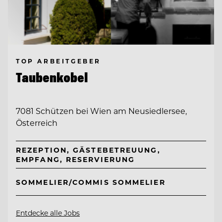
TOP ARBEITGEBER
Taubenkobel
7081 Schützen bei Wien am Neusiedlersee,
Österreich
REZEPTION, GÄSTEBETREUUNG,
EMPFANG, RESERVIERUNG
SOMMELIER/COMMIS SOMMELIER
Entdecke alle Jobs