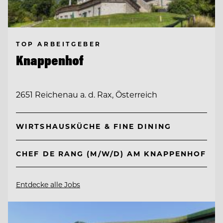
TOP ARBEITGEBER
Knappenhof
2651 Reichenau a. d. Rax, Österreich
WIRTSHAUSKÜCHE & FINE DINING
CHEF DE RANG (M/W/D) AM KNAPPENHOF
Entdecke alle Jobs