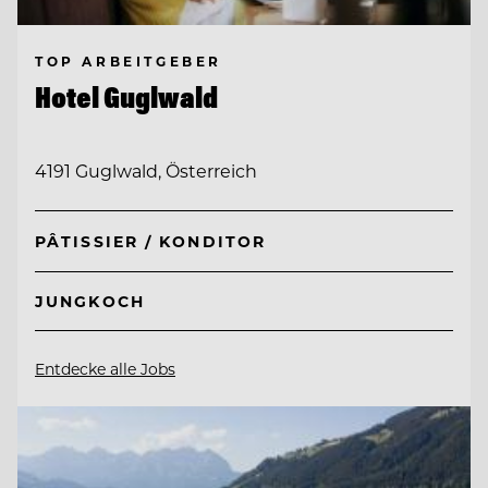
TOP ARBEITGEBER
Hotel Guglwald
4191 Guglwald, Österreich
PÂTISSIER / KONDITOR
JUNGKOCH
Entdecke alle Jobs