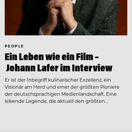
PEOPLE
Ein Leben wie ein Film –
Johann Lafer im Interview
Er ist der Inbegriff kulinarischer Exzellenz, ein
Visionär am Herd und einer der größten Pioniere
der deutschsprachigen Medienlandschaft. Eine
lebende Legende, die aktuell den größten…