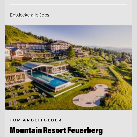
Entdecke alle Jobs
TOP ARBEITGEBER
Mountain Resort Feuerberg