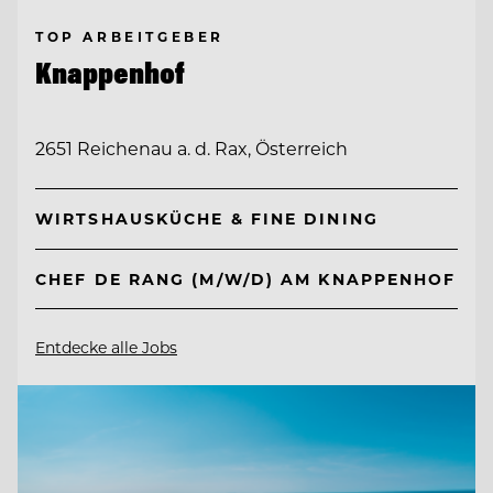
TOP ARBEITGEBER
Knappenhof
2651 Reichenau a. d. Rax, Österreich
WIRTSHAUSKÜCHE & FINE DINING
CHEF DE RANG (M/W/D) AM KNAPPENHOF
Entdecke alle Jobs