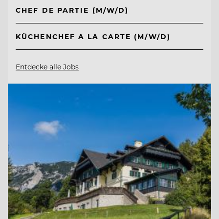
CHEF DE PARTIE (M/W/D)
KÜCHENCHEF A LA CARTE (M/W/D)
Entdecke alle Jobs