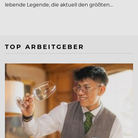
lebende Legende, die aktuell den größten…
TOP ARBEITGEBER