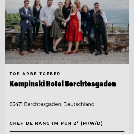
TOP ARBEITGEBER
Kempinski Hotel Berchtesgaden
83471 Berchtesgaden, Deutschland
CHEF DE RANG IM PUR 2* (M/W/D)