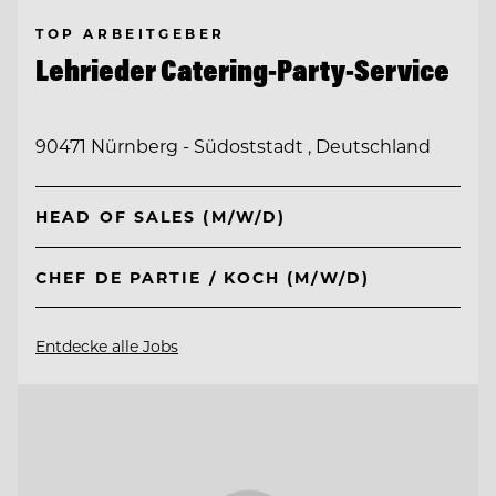
TOP ARBEITGEBER
Lehrieder Catering-Party-Service
90471 Nürnberg - Südoststadt , Deutschland
HEAD OF SALES (M/W/D)
CHEF DE PARTIE / KOCH (M/W/D)
Entdecke alle Jobs