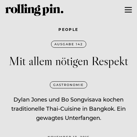
PEOPLE
AUSGABE 142
Mit allem nötigen Respekt
GASTRONOMIE
Dylan Jones und Bo Songvisava kochen
traditionelle Thai-Cuisine in Bangkok. Ein
gewagtes Unterfangen.
NOVEMBER 13, 2015