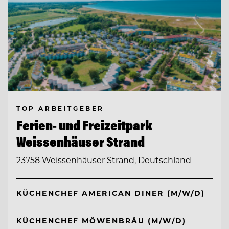
TOP ARBEITGEBER
Ferien- und Freizeitpark
Weissenhäuser Strand
23758 Weissenhäuser Strand, Deutschland
KÜCHENCHEF AMERICAN DINER (M/W/D)
KÜCHENCHEF MÖWENBRÄU (M/W/D)