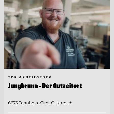
TOP ARBEITGEBER
Jungbrunn - Der Gutzeitort
6675 Tannheim/Tirol, Österreich