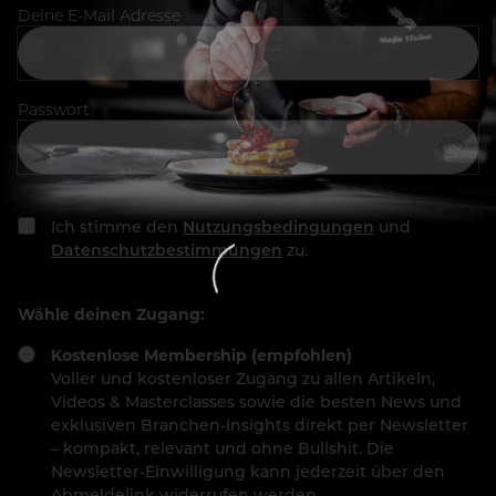
Deine E-Mail Adresse
Passwort
Ich stimme den
Nutzungsbedingungen
und
Datenschutzbestimmungen
zu.
Wähle deinen Zugang:
Kostenlose Membership (empfohlen)
Voller und kostenloser Zugang zu allen Artikeln,
Videos & Masterclasses sowie die besten News und
exklusiven Branchen-Insights direkt per Newsletter
– kompakt, relevant und ohne Bullshit. Die
Newsletter-Einwilligung kann jederzeit über den
Abmeldelink widerrufen werden.