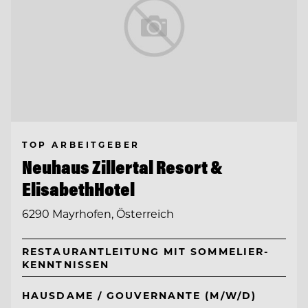
TOP ARBEITGEBER
Neuhaus Zillertal Resort &
ElisabethHotel
6290 Mayrhofen, Österreich
RESTAURANTLEITUNG MIT SOMMELIER-
KENNTNISSEN
HAUSDAME / GOUVERNANTE (M/W/D)