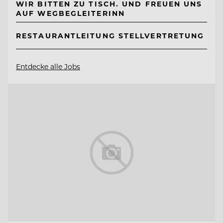
WIR BITTEN ZU TISCH. UND FREUEN UNS
AUF WEGBEGLEITERINN
RESTAURANTLEITUNG STELLVERTRETUNG
Entdecke alle Jobs