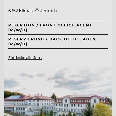
6352 Ellmau, Österreich
REZEPTION / FRONT OFFICE AGENT
(M/W/D)
RESERVIERUNG / BACK OFFICE AGENT
(M/W/D)
Entdecke alle Jobs