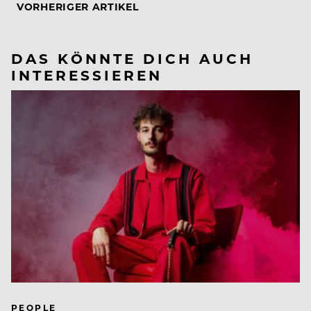
VORHERIGER ARTIKEL
DAS KÖNNTE DICH AUCH
INTERESSIEREN
PEOPLE