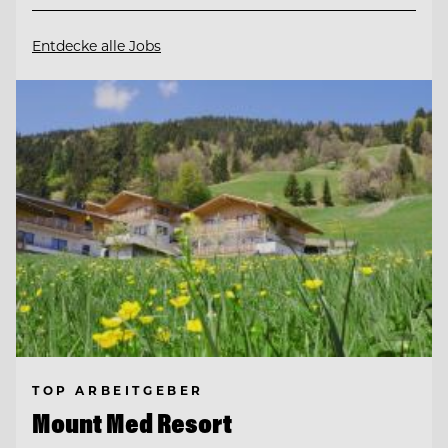
Entdecke alle Jobs
TOP ARBEITGEBER
Mount Med Resort