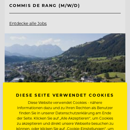
COMMIS DE RANG (M/W/D)
Entdecke alle Jobs
DIESE SEITE VERWENDET COOKIES
Diese Website verwendet Cookies - nähere
Informationen dazu und zu Ihren Rechten als Benutzer
finden Sie in unserer Datenschutzerklärung am Ende
der Seite. Klicken Sie auf „Alle Akzeptieren“, um Cookies
TOP ARBEITGEBER
zu akzeptieren und direkt unsere Webseite besuchen zu
können, oder klicken Sie auf „Cookie-Einstellungen“, um