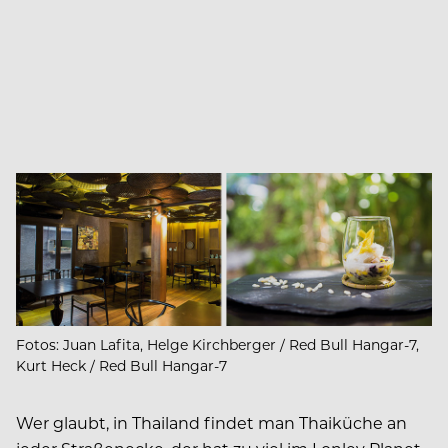
Fotos: Juan Lafita, Helge Kirchberger / Red Bull Hangar-7,
Kurt Heck / Red Bull Hangar-7
Wer glaubt, in Thailand findet man Thaiküche an