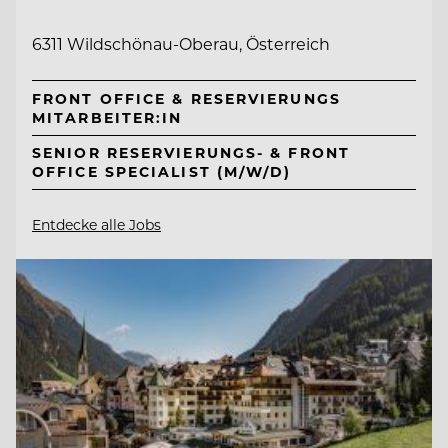
6311 Wildschönau-Oberau, Österreich
FRONT OFFICE & RESERVIERUNGS
MITARBEITER:IN
SENIOR RESERVIERUNGS- & FRONT
OFFICE SPECIALIST (M/W/D)
Entdecke alle Jobs