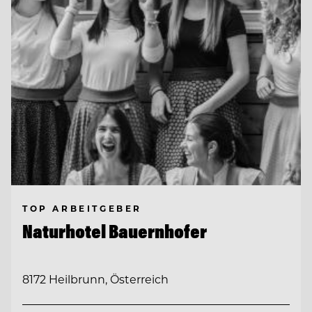
TOP ARBEITGEBER
Naturhotel Bauernhofer
8172 Heilbrunn, Österreich