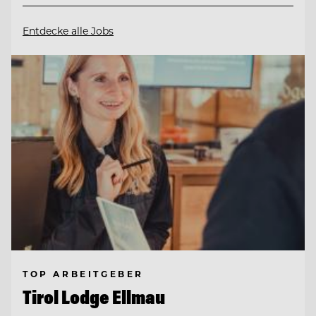
Entdecke alle Jobs
TOP ARBEITGEBER
Tirol Lodge Ellmau