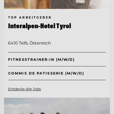
TOP ARBEITGEBER
Interalpen-Hotel Tyrol
6410 Telfs, Österreich
FITNESSTRAINER:IN (M/W/D)
COMMIS DE PATISSERIE (M/W/D)
Entdecke alle Jobs