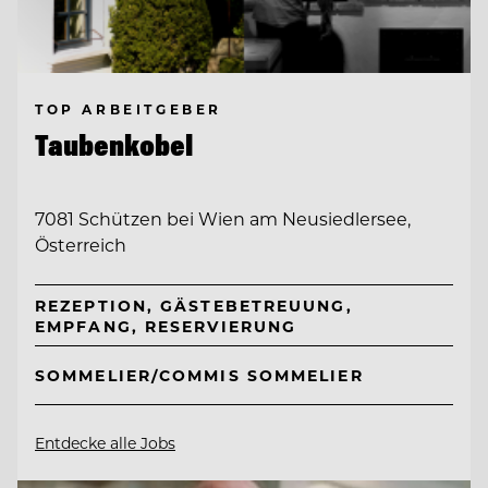
TOP ARBEITGEBER
Taubenkobel
7081 Schützen bei Wien am Neusiedlersee,
Österreich
REZEPTION, GÄSTEBETREUUNG,
EMPFANG, RESERVIERUNG
SOMMELIER/COMMIS SOMMELIER
Entdecke alle Jobs