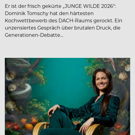
Er ist der frisch gekürte „JUNGE WILDE 2026“:
Dominik Tomschy hat den härtesten
Kochwettbewerb des DACH-Raums gerockt. Ein
unzensiertes Gespräch über brutalen Druck, die
Generationen-Debatte…