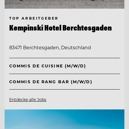
TOP ARBEITGEBER
Kempinski Hotel Berchtesgaden
83471 Berchtesgaden, Deutschland
COMMIS DE CUISINE (M/W/D)
COMMIS DE RANG BAR (M/W/D)
Entdecke alle Jobs