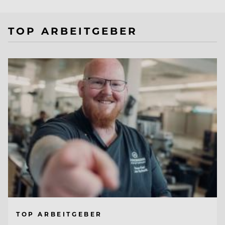
TOP ARBEITGEBER
TOP ARBEITGEBER