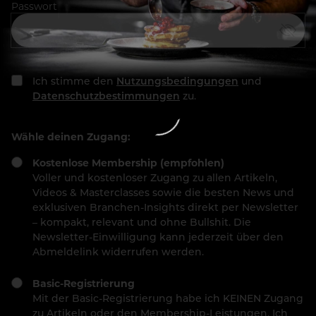
Passwort
Ich stimme den
Nutzungsbedingungen
und
Datenschutzbestimmungen
zu.
Wähle deinen Zugang:
Kostenlose Membership (empfohlen)
Voller und kostenloser Zugang zu allen Artikeln,
Videos & Masterclasses sowie die besten News und
exklusiven Branchen-Insights direkt per Newsletter
– kompakt, relevant und ohne Bullshit. Die
Newsletter-Einwilligung kann jederzeit über den
Abmeldelink widerrufen werden.
Basic-Registrierung
Mit der Basic-Registrierung habe ich KEINEN Zugang
zu Artikeln oder den Membership-Leistungen. Ich