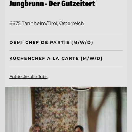
Jungbrunn - Der Gutzeitort
6675 Tannheim/Tirol, Österreich
DEMI CHEF DE PARTIE (M/W/D)
KÜCHENCHEF A LA CARTE (M/W/D)
Entdecke alle Jobs