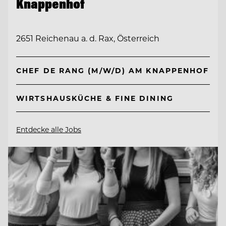
Knappenhof
2651 Reichenau a. d. Rax, Österreich
CHEF DE RANG (M/W/D) AM KNAPPENHOF
WIRTSHAUSKÜCHE & FINE DINING
Entdecke alle Jobs