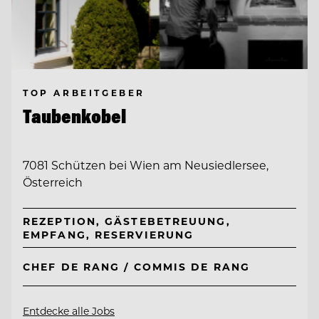
TOP ARBEITGEBER
Taubenkobel
7081 Schützen bei Wien am Neusiedlersee,
Österreich
REZEPTION, GÄSTEBETREUUNG,
EMPFANG, RESERVIERUNG
CHEF DE RANG / COMMIS DE RANG
Entdecke alle Jobs