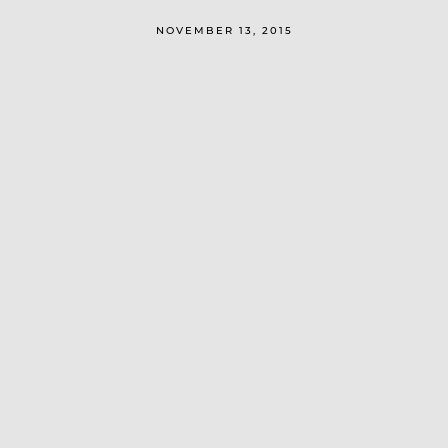
NOVEMBER 13, 2015