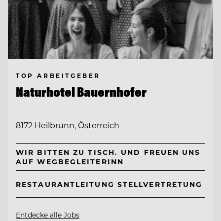
TOP ARBEITGEBER
Naturhotel Bauernhofer
8172 Heilbrunn, Österreich
WIR BITTEN ZU TISCH. UND FREUEN UNS
AUF WEGBEGLEITERINN
RESTAURANTLEITUNG STELLVERTRETUNG
Entdecke alle Jobs