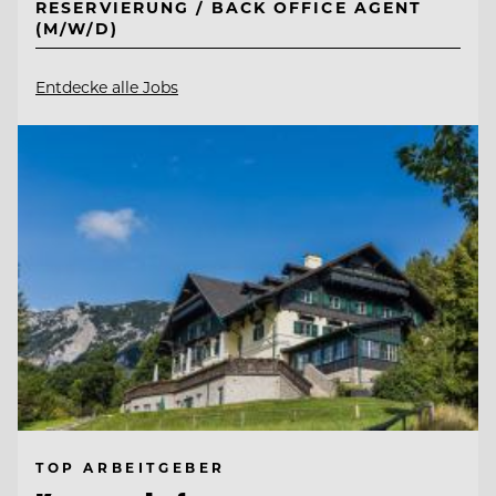
RESERVIERUNG / BACK OFFICE AGENT
(M/W/D)
Entdecke alle Jobs
TOP ARBEITGEBER