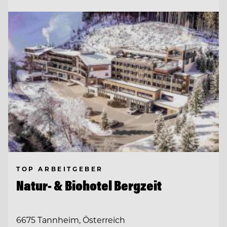
TOP ARBEITGEBER
Natur- & Biohotel Bergzeit
6675 Tannheim, Österreich