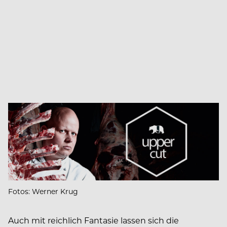
Fotos: Werner Krug
Auch mit reichlich Fantasie lassen sich die