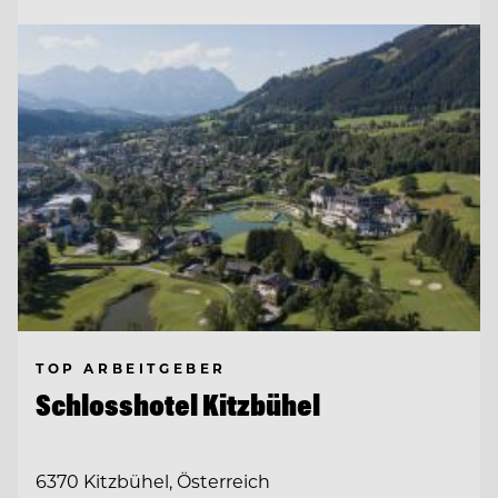
TOP ARBEITGEBER
Schlosshotel Kitzbühel
6370 Kitzbühel, Österreich