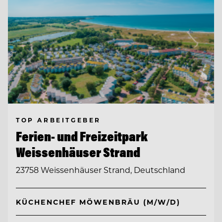
TOP ARBEITGEBER
Ferien- und Freizeitpark
Weissenhäuser Strand
23758 Weissenhäuser Strand, Deutschland
KÜCHENCHEF MÖWENBRÄU (M/W/D)