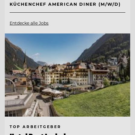
KÜCHENCHEF AMERICAN DINER (M/W/D)
Entdecke alle Jobs
TOP ARBEITGEBER