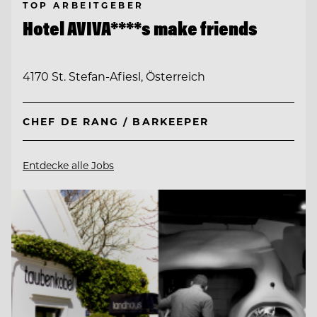
TOP ARBEITGEBER
Hotel AVIVA****s make friends
4170 St. Stefan-Afiesl, Österreich
CHEF DE RANG / BARKEEPER
Entdecke alle Jobs