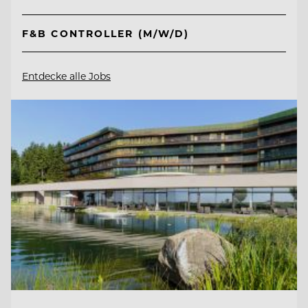
F&B CONTROLLER (M/W/D)
Entdecke alle Jobs