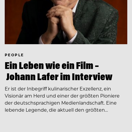
PEOPLE
Ein Leben wie ein Film –
Johann Lafer im Interview
Er ist der Inbegriff kulinarischer Exzellenz, ein
Visionär am Herd und einer der größten Pioniere
der deutschsprachigen Medienlandschaft. Eine
lebende Legende, die aktuell den größten…