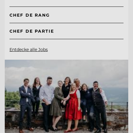
CHEF DE RANG
CHEF DE PARTIE
Entdecke alle Jobs