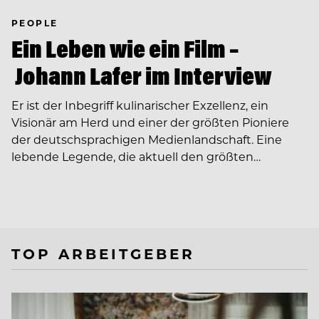
PEOPLE
Ein Leben wie ein Film –
Johann Lafer im Interview
Er ist der Inbegriff kulinarischer Exzellenz, ein
Visionär am Herd und einer der größten Pioniere
der deutschsprachigen Medienlandschaft. Eine
lebende Legende, die aktuell den größten…
TOP ARBEITGEBER