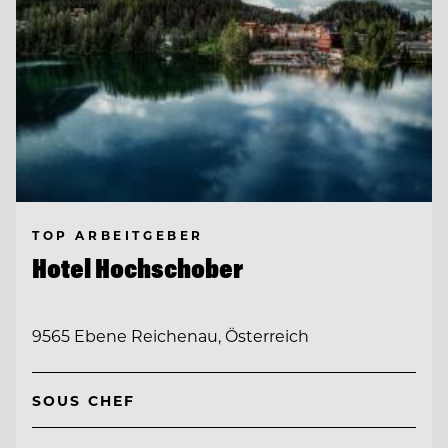
TOP ARBEITGEBER
Hotel Hochschober
9565 Ebene Reichenau, Österreich
SOUS CHEF