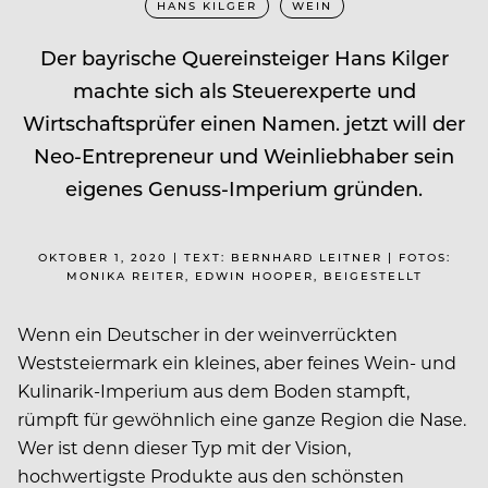
HANS KILGER
WEIN
Der bayrische Quereinsteiger Hans Kilger
machte sich als Steuerexperte und
Wirtschaftsprüfer einen Namen. jetzt will der
Neo-Entrepreneur und Weinliebhaber sein
eigenes Genuss-Imperium gründen.
OKTOBER 1, 2020 | TEXT: BERNHARD LEITNER | FOTOS:
MONIKA REITER, EDWIN HOOPER, BEIGESTELLT
Wenn ein Deutscher in der weinverrückten
Weststeiermark ein kleines, aber feines Wein- und
Kulinarik-Imperium aus dem Boden stampft,
rümpft für gewöhnlich eine ganze Region die Nase.
Wer ist denn dieser Typ mit der Vision,
hochwertigste Produkte aus den schönsten