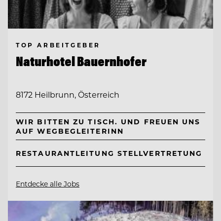
TOP ARBEITGEBER
Naturhotel Bauernhofer
8172 Heilbrunn, Österreich
WIR BITTEN ZU TISCH. UND FREUEN UNS
AUF WEGBEGLEITERINN
RESTAURANTLEITUNG STELLVERTRETUNG
Entdecke alle Jobs