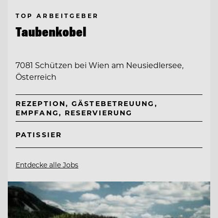
TOP ARBEITGEBER
Taubenkobel
7081 Schützen bei Wien am Neusiedlersee,
Österreich
REZEPTION, GÄSTEBETREUUNG,
EMPFANG, RESERVIERUNG
PATISSIER
Entdecke alle Jobs