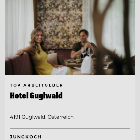
TOP ARBEITGEBER
Hotel Guglwald
4191 Guglwald, Österreich
JUNGKOCH