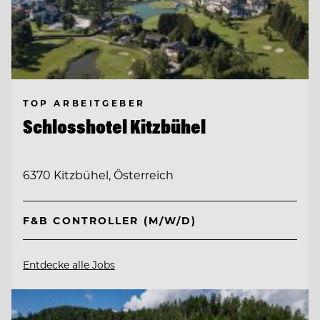
TOP ARBEITGEBER
Schlosshotel Kitzbühel
6370 Kitzbühel, Österreich
F&B CONTROLLER (M/W/D)
Entdecke alle Jobs