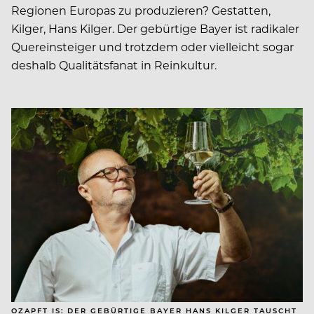
Regionen Europas zu produzieren? Gestatten,
Kilger, Hans Kilger. Der gebürtige Bayer ist radikaler
Quereinsteiger und trotzdem oder vielleicht sogar
deshalb Qualitätsfanat in Reinkultur.
OZAPFT IS: DER GEBÜRTIGE BAYER HANS KILGER TAUSCHT