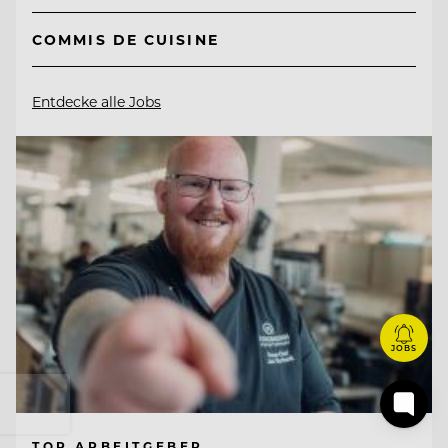
COMMIS DE CUISINE
Entdecke alle Jobs
JOBS
TOP ARBEITGEBER