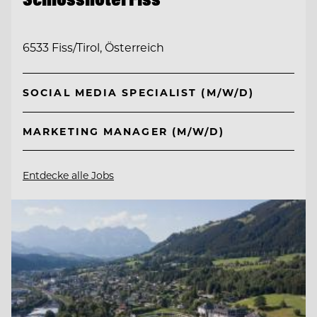
6533 Fiss/Tirol, Österreich
SOCIAL MEDIA SPECIALIST (M/W/D)
MARKETING MANAGER (M/W/D)
Entdecke alle Jobs