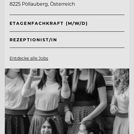
8225 Pöllauberg, Österreich
ETAGENFACHKRAFT (M/W/D)
REZEPTIONIST/IN
Entdecke alle Jobs