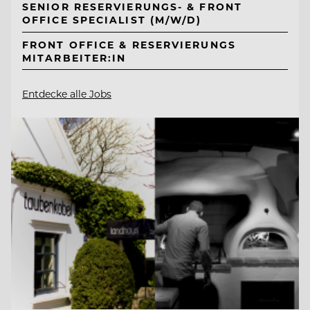
SENIOR RESERVIERUNGS- & FRONT
OFFICE SPECIALIST (M/W/D)
FRONT OFFICE & RESERVIERUNGS
MITARBEITER:IN
Entdecke alle Jobs