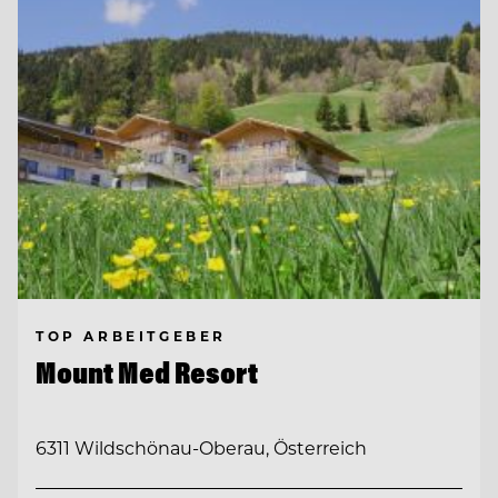
TOP ARBEITGEBER
Mount Med Resort
6311 Wildschönau-Oberau, Österreich