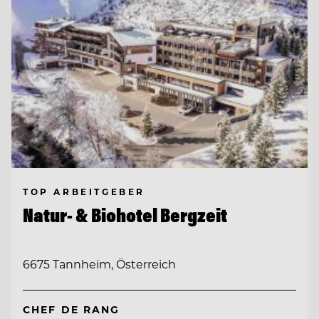
TOP ARBEITGEBER
Natur- & Biohotel Bergzeit
6675 Tannheim, Österreich
CHEF DE RANG