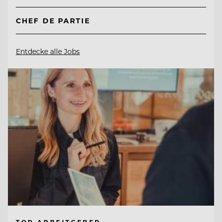
CHEF DE PARTIE
Entdecke alle Jobs
TOP ARBEITGEBER