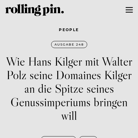
PEOPLE
AUSGABE 248
Wie Hans Kilger mit Walter
Polz seine Domaines Kilger
an die Spitze seines
Genussimperiums bringen
will