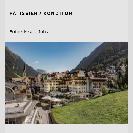
PÂTISSIER / KONDITOR
Entdecke alle Jobs