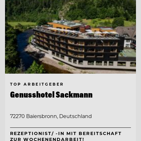
TOP ARBEITGEBER
Genusshotel Sackmann
72270 Baiersbronn, Deutschland
REZEPTIONIST/ -IN MIT BEREITSCHAFT
ZUR WOCHENENDARBEIT!