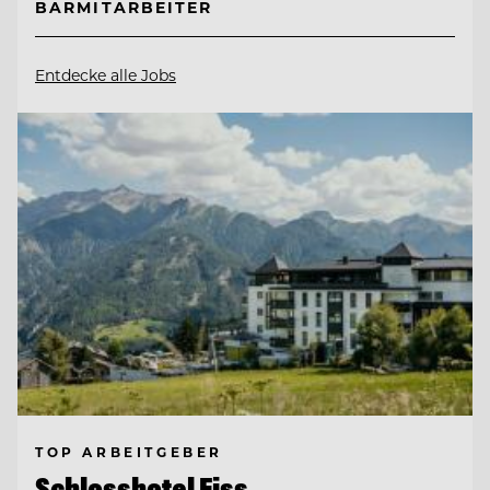
BARMITARBEITER
Entdecke alle Jobs
TOP ARBEITGEBER
Schlosshotel Fiss