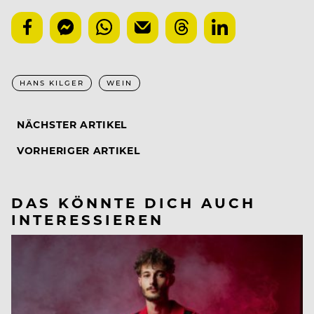
HANS KILGER
WEIN
NÄCHSTER ARTIKEL
VORHERIGER ARTIKEL
DAS KÖNNTE DICH AUCH
INTERESSIEREN