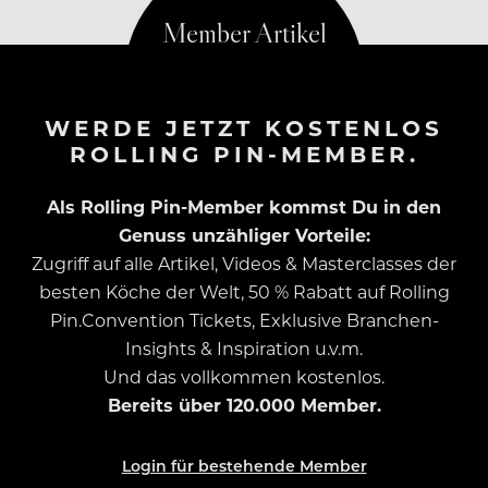
WERDE JETZT KOSTENLOS
ROLLING PIN-MEMBER.
Als Rolling Pin-Member kommst Du in den
Genuss unzähliger Vorteile:
Zugriff auf alle Artikel, Videos & Masterclasses der
besten Köche der Welt, 50 % Rabatt auf Rolling
Pin.Convention Tickets, Exklusive Branchen-
Insights & Inspiration u.v.m.
Und das vollkommen kostenlos.
Bereits über 120.000 Member.
Login für bestehende Member