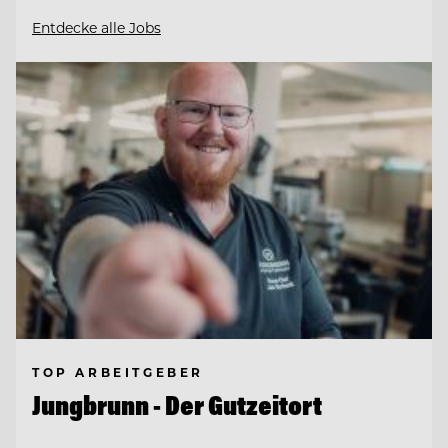
Entdecke alle Jobs
TOP ARBEITGEBER
Jungbrunn - Der Gutzeitort