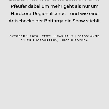
Pfeufer dabei um mehr geht als nur um
Hardcore-Regionalismus – und wie eine
Artischocke der Bottarga die Show stiehlt.
OKTOBER 1, 2020 | TEXT: LUCAS PALM | FOTOS: ANNE
SMITH PHOTOGRAPHY, HIROSHI TOYODA