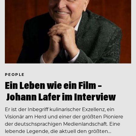
PEOPLE
Ein Leben wie ein Film –
Johann Lafer im Interview
Er ist der Inbegriff kulinarischer Exzellenz, ein
Visionär am Herd und einer der größten Pioniere
der deutschsprachigen Medienlandschaft. Eine
lebende Legende, die aktuell den größten…