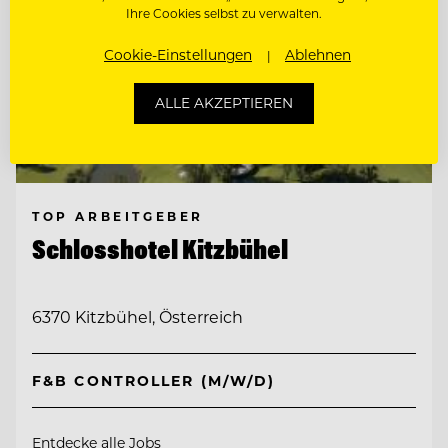
Ihre Cookies selbst zu verwalten.
Cookie-Einstellungen
Ablehnen
ALLE AKZEPTIEREN
TOP ARBEITGEBER
Schlosshotel Kitzbühel
6370 Kitzbühel, Österreich
F&B CONTROLLER (M/W/D)
Entdecke alle Jobs