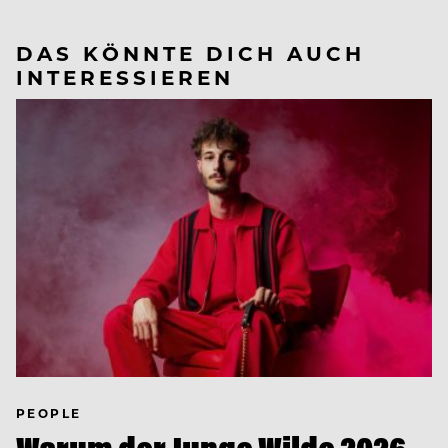
DAS KÖNNTE DICH AUCH
INTERESSIEREN
PEOPLE