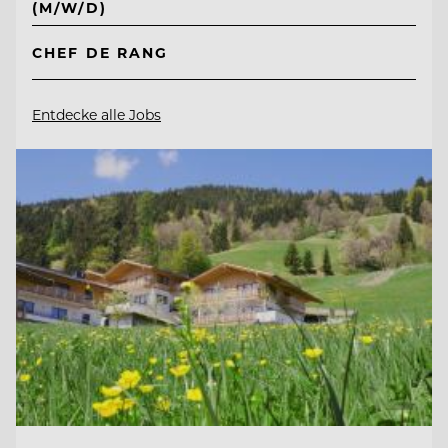
(M/W/D)
CHEF DE RANG
Entdecke alle Jobs