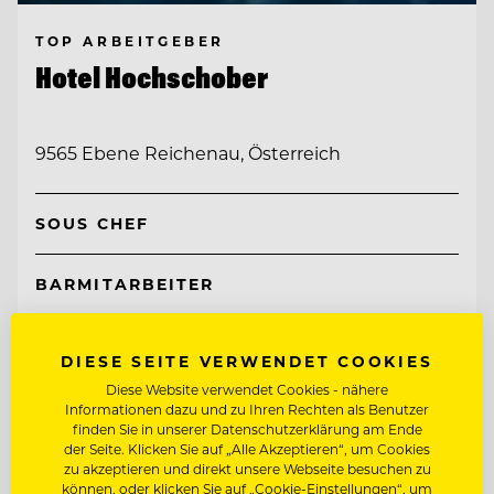
TOP ARBEITGEBER
Hotel Hochschober
9565 Ebene Reichenau, Österreich
SOUS CHEF
BARMITARBEITER
Entdecke alle Jobs
DIESE SEITE VERWENDET COOKIES
Diese Website verwendet Cookies - nähere
Informationen dazu und zu Ihren Rechten als Benutzer
finden Sie in unserer Datenschutzerklärung am Ende
der Seite. Klicken Sie auf „Alle Akzeptieren“, um Cookies
zu akzeptieren und direkt unsere Webseite besuchen zu
können, oder klicken Sie auf „Cookie-Einstellungen“, um