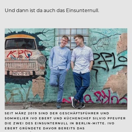
Und dann ist da auch das Einsunternull.
SEIT MÄRZ 2019 SIND DER GESCHÄFTSFÜHRER UND
SOMMELIER IVO EBERT UND KÜCHENCHEF SILVIO PFEUFER
DIE ZWEI DES EINSUNTERNULL IN BERLIN-MITTE. IVO
EBERT GRÜNDETE DAVOR BEREITS DAS