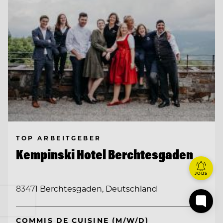
TOP ARBEITGEBER
Kempinski Hotel Berchtesgaden
JOBS
83471 Berchtesgaden, Deutschland
COMMIS DE CUISINE (M/W/D)