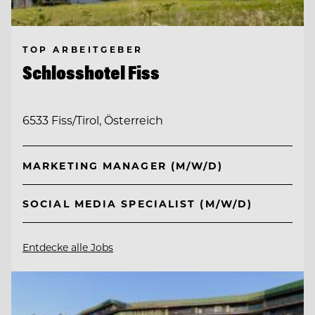
TOP ARBEITGEBER
Schlosshotel Fiss
6533 Fiss/Tirol, Österreich
MARKETING MANAGER (M/W/D)
SOCIAL MEDIA SPECIALIST (M/W/D)
Entdecke alle Jobs