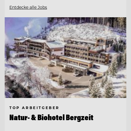
Entdecke alle Jobs
TOP ARBEITGEBER
Natur- & Biohotel Bergzeit