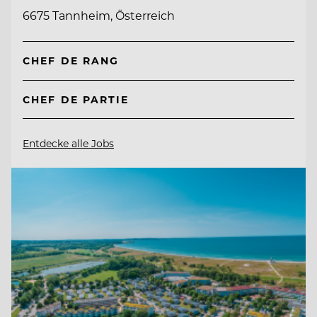
6675 Tannheim, Österreich
CHEF DE RANG
CHEF DE PARTIE
Entdecke alle Jobs