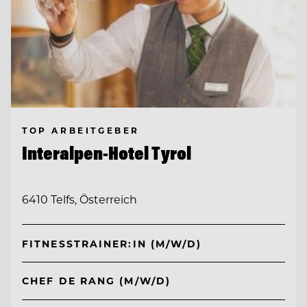
TOP ARBEITGEBER
Interalpen-Hotel Tyrol
6410 Telfs, Österreich
FITNESSTRAINER:IN (M/W/D)
CHEF DE RANG (M/W/D)