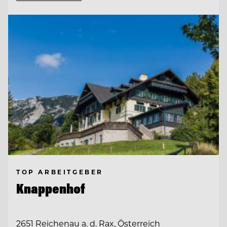
TOP ARBEITGEBER
Knappenhof
2651 Reichenau a. d. Rax, Österreich