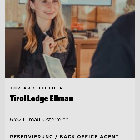
TOP ARBEITGEBER
Tirol Lodge Ellmau
6352 Ellmau, Österreich
RESERVIERUNG / BACK OFFICE AGENT