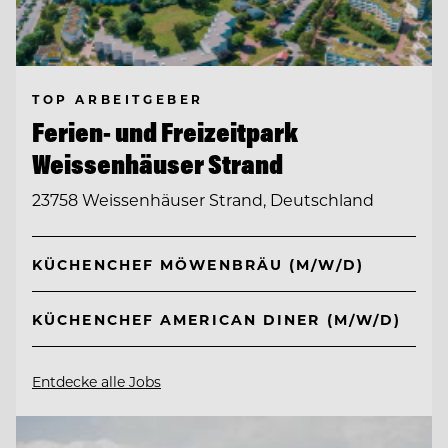
TOP ARBEITGEBER
Ferien- und Freizeitpark
Weissenhäuser Strand
23758 Weissenhäuser Strand, Deutschland
KÜCHENCHEF MÖWENBRÄU (M/W/D)
KÜCHENCHEF AMERICAN DINER (M/W/D)
Entdecke alle Jobs