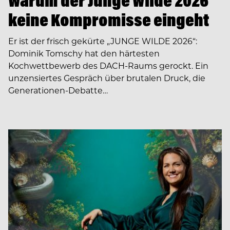
Warum der Junge Wilde 2026
keine Kompromisse eingeht
Er ist der frisch gekürte „JUNGE WILDE 2026“:
Dominik Tomschy hat den härtesten
Kochwettbewerb des DACH-Raums gerockt. Ein
unzensiertes Gespräch über brutalen Druck, die
Generationen-Debatte…