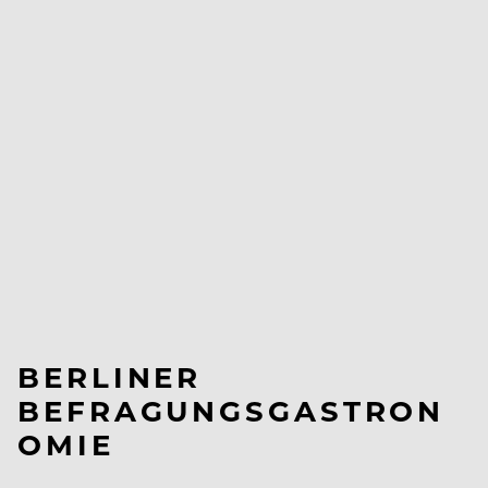
BERLINER
BEFRAGUNGSGASTRON
OMIE