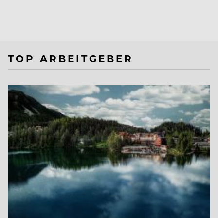
TOP ARBEITGEBER