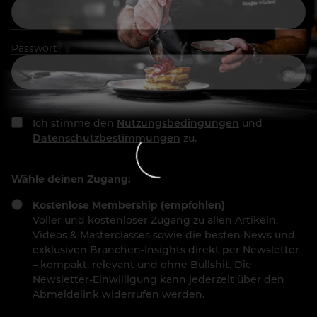
Passwort
Ich stimme den
Nutzungsbedingungen
und
Datenschutzbestimmungen
zu.
Wähle deinen Zugang:
Kostenlose Membership (empfohlen)
Voller und kostenloser Zugang zu allen Artikeln,
Videos & Masterclasses sowie die besten News und
exklusiven Branchen-Insights direkt per Newsletter
– kompakt, relevant und ohne Bullshit. Die
Newsletter-Einwilligung kann jederzeit über den
Abmeldelink widerrufen werden.