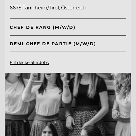
6675 Tannheim/Tirol, Österreich
CHEF DE RANG (M/W/D)
DEMI CHEF DE PARTIE (M/W/D)
Entdecke alle Jobs