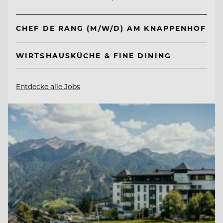
CHEF DE RANG (M/W/D) AM KNAPPENHOF
WIRTSHAUSKÜCHE & FINE DINING
Entdecke alle Jobs