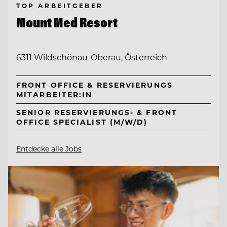
TOP ARBEITGEBER
Mount Med Resort
6311 Wildschönau-Oberau, Österreich
FRONT OFFICE & RESERVIERUNGS
MITARBEITER:IN
SENIOR RESERVIERUNGS- & FRONT
OFFICE SPECIALIST (M/W/D)
Entdecke alle Jobs