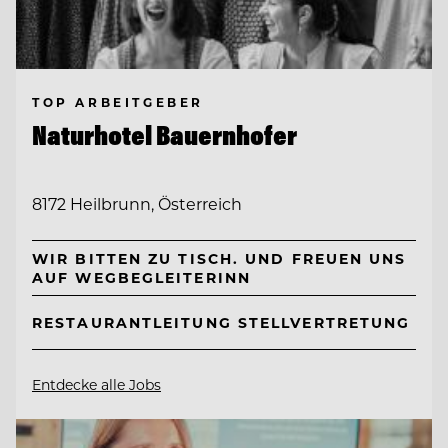
TOP ARBEITGEBER
Naturhotel Bauernhofer
8172 Heilbrunn, Österreich
WIR BITTEN ZU TISCH. UND FREUEN UNS
AUF WEGBEGLEITERINN
RESTAURANTLEITUNG STELLVERTRETUNG
Entdecke alle Jobs