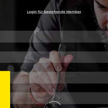
Login für bestehende Member