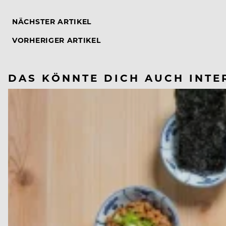
NÄCHSTER ARTIKEL
VORHERIGER ARTIKEL
DAS KÖNNTE DICH AUCH INTE