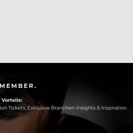
-MEMBER.
Vorteile:
tion Tickets, Exklusive Branchen-Insights & Inspiration