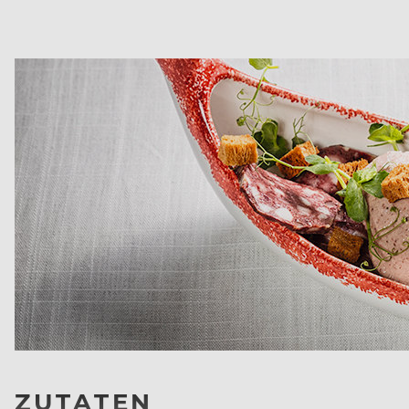
ZUTATEN