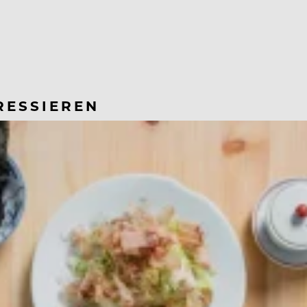
RESSIEREN