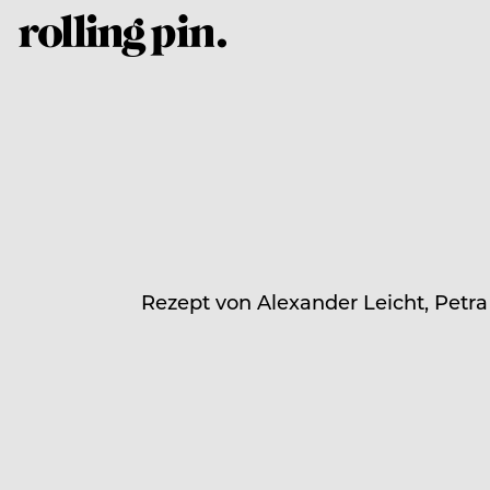
Rezept von Alexander Leicht, Petr