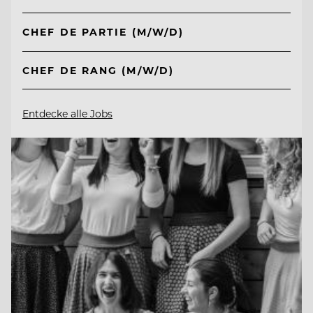
CHEF DE PARTIE (M/W/D)
CHEF DE RANG (M/W/D)
Entdecke alle Jobs