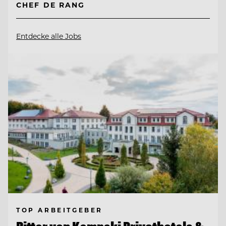
CHEF DE RANG
Entdecke alle Jobs
TOP ARBEITGEBER