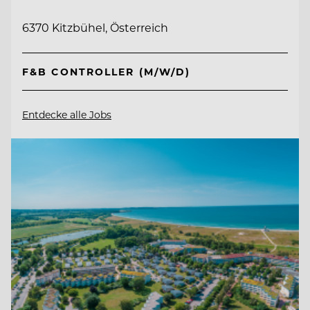
6370 Kitzbühel, Österreich
F&B CONTROLLER (M/W/D)
Entdecke alle Jobs