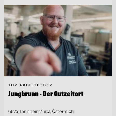
TOP ARBEITGEBER
Jungbrunn - Der Gutzeitort
6675 Tannheim/Tirol, Österreich