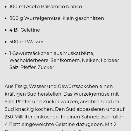
100 ml Aceto Balsamico bianco
800 g Wurzelgemüse, klein geschnitten
4 Bl. Gelatine
500 ml Wasser
1 Gewürzsäckchen aus Muskatblüte,
Wacholderbeere, Senfkörnern, Nelken, Lorbeer
Salz, Pfeffer, Zucker
Aus Essig, Wasser und Gewürzsäckchen einen
kräftigen Sud herstellen. Das Wurzelgemüse mit
Salz, Pfeffer und Zucker würzen, anschließend im
Sud knackig kochen. Den Sud abpassieren und auf
250 Milliliter einkochen. In einen Sahnebläser füllen,
4 Blatt eingeweichte Gelatine dazugeben. Mit 2