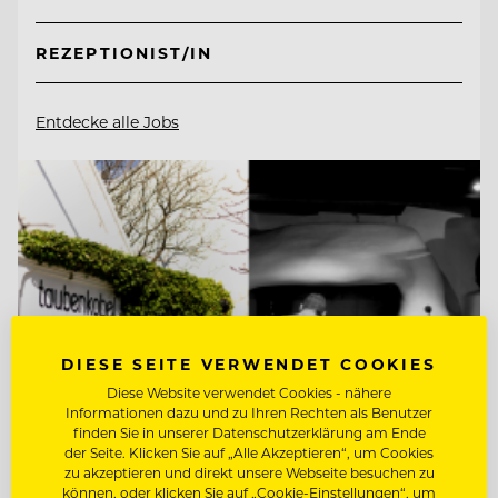
REZEPTIONIST/IN
Entdecke alle Jobs
DIESE SEITE VERWENDET COOKIES
Diese Website verwendet Cookies - nähere
Informationen dazu und zu Ihren Rechten als Benutzer
finden Sie in unserer Datenschutzerklärung am Ende
der Seite. Klicken Sie auf „Alle Akzeptieren“, um Cookies
zu akzeptieren und direkt unsere Webseite besuchen zu
können, oder klicken Sie auf „Cookie-Einstellungen“, um