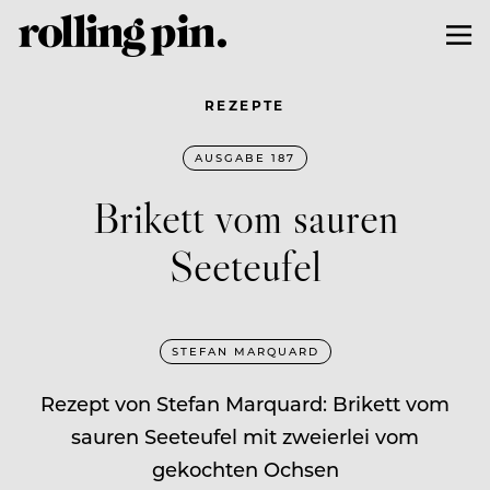
REZEPTE
AUSGABE 187
Brikett vom sauren
Seeteufel
STEFAN MARQUARD
Rezept von Stefan Marquard: Brikett vom
sauren Seeteufel mit zweierlei vom
gekochten Ochsen