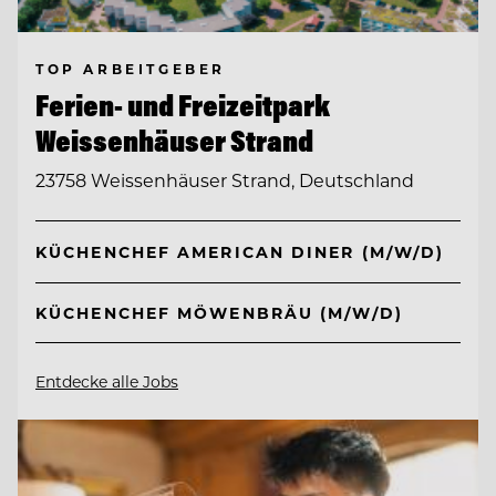
TOP ARBEITGEBER
Ferien- und Freizeitpark
Weissenhäuser Strand
23758 Weissenhäuser Strand, Deutschland
KÜCHENCHEF AMERICAN DINER (M/W/D)
KÜCHENCHEF MÖWENBRÄU (M/W/D)
Entdecke alle Jobs