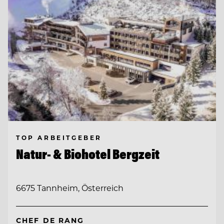
TOP ARBEITGEBER
Natur- & Biohotel Bergzeit
6675 Tannheim, Österreich
CHEF DE RANG