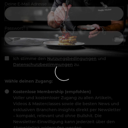
Deine E-Mail Adresse
Passwort
Ich stimme den
Nutzungsbedingungen
und
Datenschutzbestimmungen
zu.
Wähle deinen Zugang:
Kostenlose Membership (empfohlen)
Voller und kostenloser Zugang zu allen Artikeln,
Videos & Masterclasses sowie die besten News und
exklusiven Branchen-Insights direkt per Newsletter
– kompakt, relevant und ohne Bullshit. Die
Newsletter-Einwilligung kann jederzeit über den
Abmeldelink widerrufen werden.