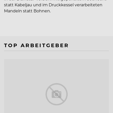
statt Kabeljau und im Druckkessel verarbeiteten
Mandeln statt Bohnen.
TOP ARBEITGEBER