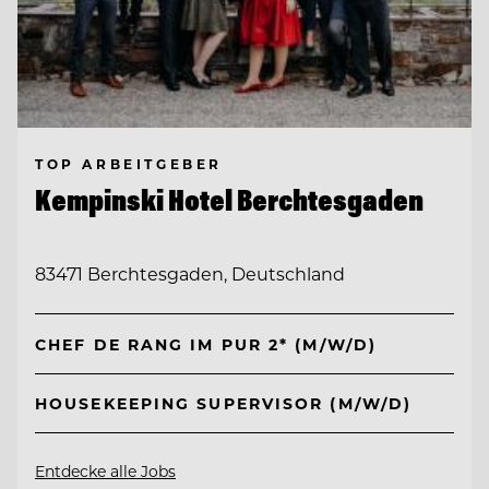
TOP ARBEITGEBER
Kempinski Hotel Berchtesgaden
83471 Berchtesgaden, Deutschland
CHEF DE RANG IM PUR 2* (M/W/D)
HOUSEKEEPING SUPERVISOR (M/W/D)
Entdecke alle Jobs