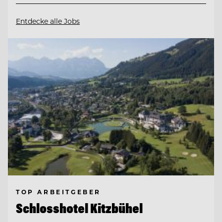
Entdecke alle Jobs
TOP ARBEITGEBER
Schlosshotel Kitzbühel