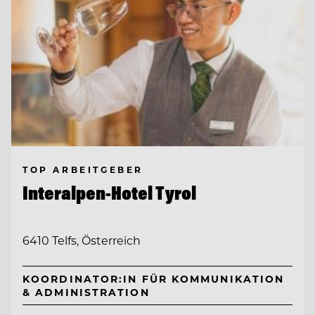
TOP ARBEITGEBER
Interalpen-Hotel Tyrol
6410 Telfs, Österreich
KOORDINATOR:IN FÜR KOMMUNIKATION
& ADMINISTRATION