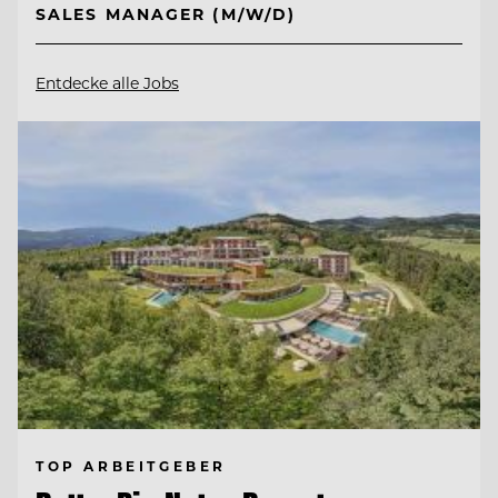
SALES MANAGER (M/W/D)
Entdecke alle Jobs
TOP ARBEITGEBER