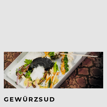
GEWÜRZSUD