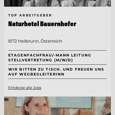
TOP ARBEITGEBER
Naturhotel Bauernhofer
8172 Heilbrunn, Österreich
ETAGENFACHFRAU/-MANN LEITUNG
STELLVERTRETUNG (M/W/D)
WIR BITTEN ZU TISCH. UND FREUEN UNS
AUF WEGBEGLEITERINN
Entdecke alle Jobs