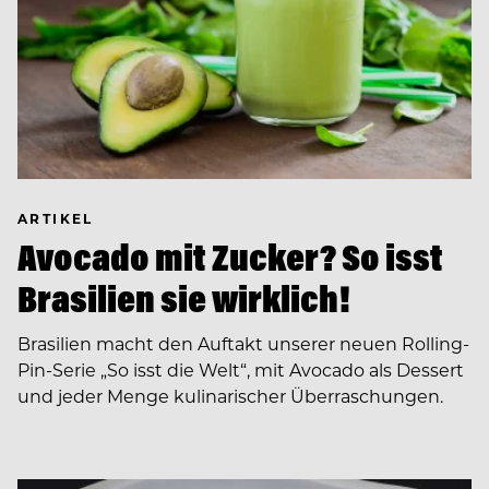
ARTIKEL
Avocado mit Zucker? So isst
Brasilien sie wirklich!
Brasilien macht den Auftakt unserer neuen Rolling-
Pin-Serie „So isst die Welt“, mit Avocado als Dessert
und jeder Menge kulinarischer Überraschungen.