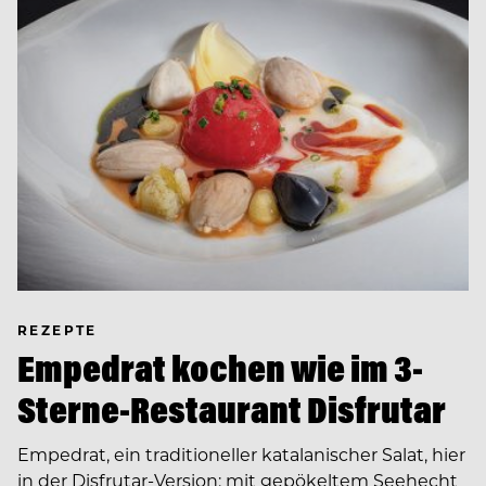
REZEPTE
Empedrat kochen wie im 3-
Sterne-Restaurant Disfrutar
Empedrat, ein traditioneller katalanischer Salat, hier
in der Disfrutar-Version: mit gepökeltem Seehecht