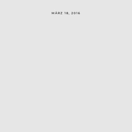
MÄRZ 18, 2016