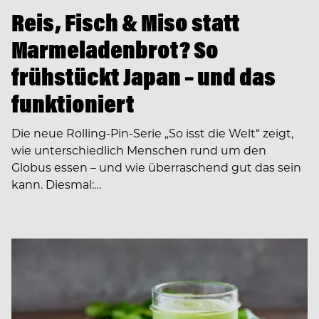
Reis, Fisch & Miso statt
Marmeladenbrot? So
frühstückt Japan – und das
funktioniert
Die neue Rolling-Pin-Serie „So isst die Welt“ zeigt,
wie unterschiedlich Menschen rund um den
Globus essen – und wie überraschend gut das sein
kann. Diesmal:…