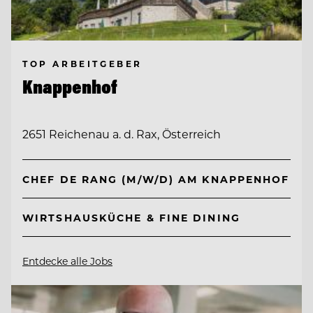
TOP ARBEITGEBER
Knappenhof
2651 Reichenau a. d. Rax, Österreich
CHEF DE RANG (M/W/D) AM KNAPPENHOF
WIRTSHAUSKÜCHE & FINE DINING
Entdecke alle Jobs