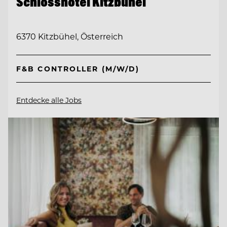
Schlosshotel Kitzbühel
6370 Kitzbühel, Österreich
F&B CONTROLLER (M/W/D)
Entdecke alle Jobs