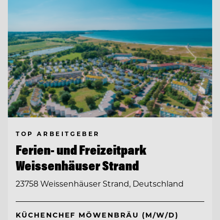
TOP ARBEITGEBER
Ferien- und Freizeitpark
Weissenhäuser Strand
23758 Weissenhäuser Strand, Deutschland
KÜCHENCHEF MÖWENBRÄU (M/W/D)