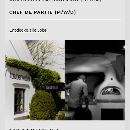
CHEF DE PARTIE (M/W/D)
Entdecke alle Jobs
TOP ARBEITGEBER