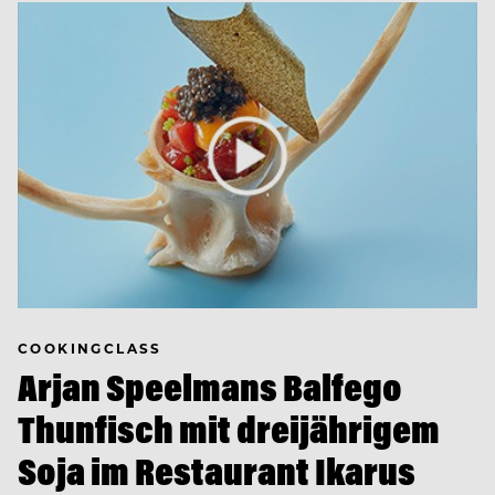
COOKINGCLASS
Arjan Speelmans Balfego
Thunfisch mit dreijährigem
Soja im Restaurant Ikarus