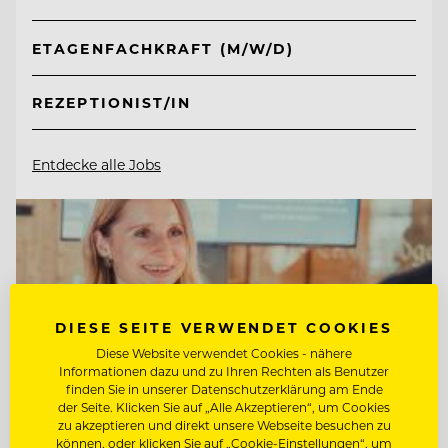
ETAGENFACHKRAFT (M/W/D)
REZEPTIONIST/IN
Entdecke alle Jobs
DIESE SEITE VERWENDET COOKIES
Diese Website verwendet Cookies - nähere
Informationen dazu und zu Ihren Rechten als Benutzer
finden Sie in unserer Datenschutzerklärung am Ende
der Seite. Klicken Sie auf „Alle Akzeptieren“, um Cookies
zu akzeptieren und direkt unsere Webseite besuchen zu
können, oder klicken Sie auf „Cookie-Einstellungen“, um