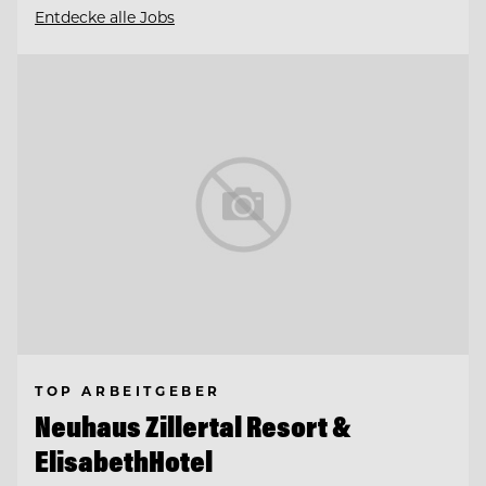
Entdecke alle Jobs
TOP ARBEITGEBER
Neuhaus Zillertal Resort &
ElisabethHotel