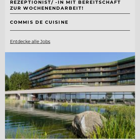
REZEPTIONIST/ -IN MIT BEREITSCHAFT
ZUR WOCHENENDARBEIT!
COMMIS DE CUISINE
Entdecke alle Jobs