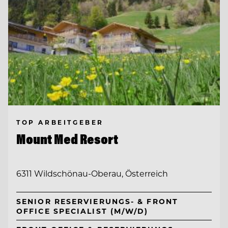
TOP ARBEITGEBER
Mount Med Resort
6311 Wildschönau-Oberau, Österreich
SENIOR RESERVIERUNGS- & FRONT
OFFICE SPECIALIST (M/W/D)