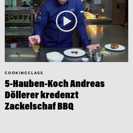
COOKINGCLASS
5-Hauben-Koch Andreas
Döllerer kredenzt
Zackelschaf BBQ