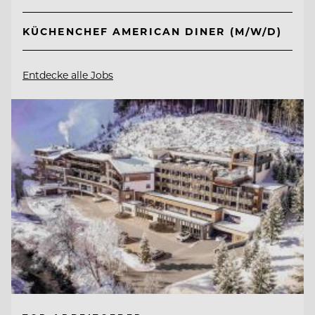
KÜCHENCHEF AMERICAN DINER (M/W/D)
Entdecke alle Jobs