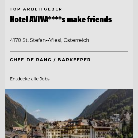
TOP ARBEITGEBER
Hotel AVIVA****s make friends
4170 St. Stefan-Afiesl, Österreich
CHEF DE RANG / BARKEEPER
Entdecke alle Jobs