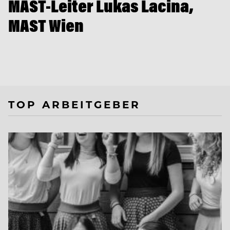
MAST-Leiter Lukas Lacina,
MAST Wien
TOP ARBEITGEBER