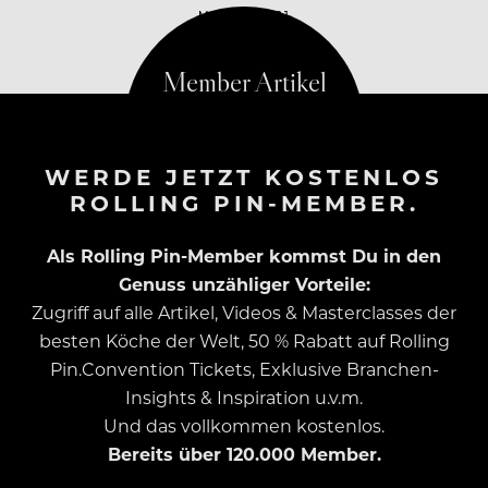
MAI 19, 2021
WERDE JETZT KOSTENLOS
ROLLING PIN-MEMBER.
Als Rolling Pin-Member kommst Du in den
Genuss unzähliger Vorteile:
Zugriff auf alle Artikel, Videos & Masterclasses der
besten Köche der Welt, 50 % Rabatt auf Rolling
Pin.Convention Tickets, Exklusive Branchen-
Insights & Inspiration u.v.m.
Und das vollkommen kostenlos.
Bereits über 120.000 Member.