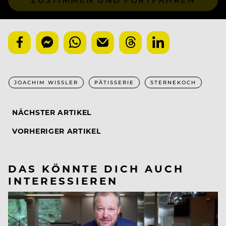
JOACHIM WISSLER
PÂTISSERIE
STERNEKOCH
NÄCHSTER ARTIKEL
VORHERIGER ARTIKEL
DAS KÖNNTE DICH AUCH
INTERESSIEREN