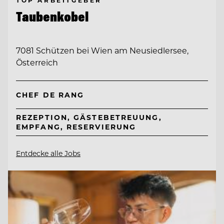
Taubenkobel
7081 Schützen bei Wien am Neusiedlersee,
Österreich
CHEF DE RANG
REZEPTION, GÄSTEBETREUUNG,
EMPFANG, RESERVIERUNG
Entdecke alle Jobs