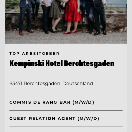
TOP ARBEITGEBER
Kempinski Hotel Berchtesgaden
83471 Berchtesgaden, Deutschland
COMMIS DE RANG BAR (M/W/D)
GUEST RELATION AGENT (M/W/D)