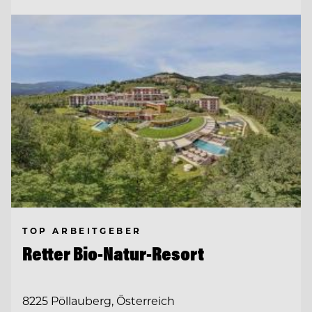
TOP ARBEITGEBER
Retter Bio-Natur-Resort
8225 Pöllauberg, Österreich