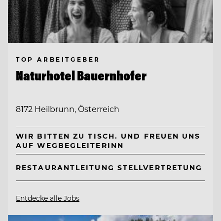
TOP ARBEITGEBER
Naturhotel Bauernhofer
8172 Heilbrunn, Österreich
WIR BITTEN ZU TISCH. UND FREUEN UNS
AUF WEGBEGLEITERINN
RESTAURANTLEITUNG STELLVERTRETUNG
Entdecke alle Jobs