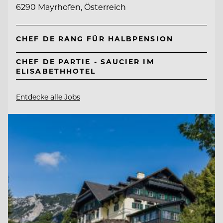
6290 Mayrhofen, Österreich
CHEF DE RANG FÜR HALBPENSION
CHEF DE PARTIE - SAUCIER IM
ELISABETHHOTEL
Entdecke alle Jobs