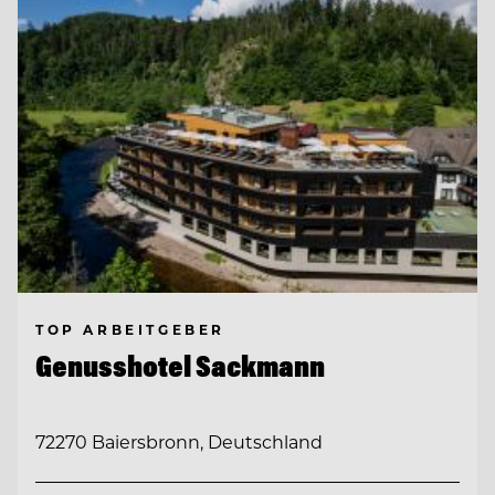
TOP ARBEITGEBER
Genusshotel Sackmann
72270 Baiersbronn, Deutschland