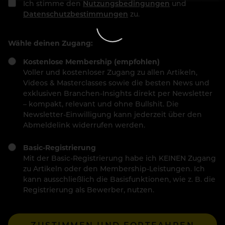
Ich stimme den
Nutzungsbedingungen
und
Datenschutzbestimmungen
zu.
Wähle deinen Zugang:
Kostenlose Membership (empfohlen)
Voller und kostenloser Zugang zu allen Artikeln,
Videos & Masterclasses sowie die besten News und
exklusiven Branchen-Insights direkt per Newsletter
– kompakt, relevant und ohne Bullshit. Die
Newsletter-Einwilligung kann jederzeit über den
Abmeldelink widerrufen werden.
Basic-Registrierung
Mit der Basic-Registrierung habe ich KEINEN Zugang
zu Artikeln oder den Membership-Leistungen. Ich
kann ausschließlich die Basisfunktionen, wie z. B. die
Registrierung als Bewerber, nutzen.
ZUSTIMMEN UND FORTFAHREN