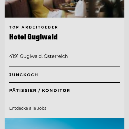
TOP ARBEITGEBER
Hotel Guglwald
4191 Guglwald, Österreich
JUNGKOCH
PÂTISSIER / KONDITOR
Entdecke alle Jobs