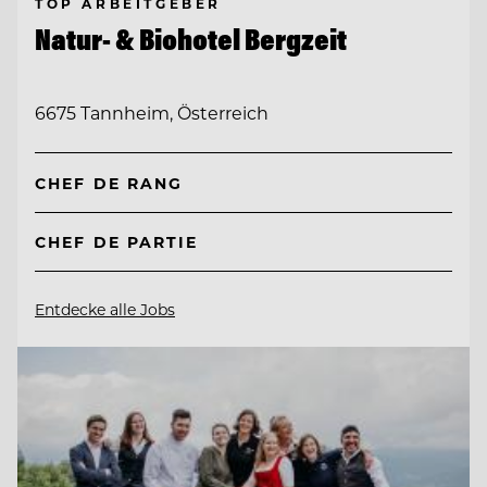
TOP ARBEITGEBER
Natur- & Biohotel Bergzeit
6675 Tannheim, Österreich
CHEF DE RANG
CHEF DE PARTIE
Entdecke alle Jobs