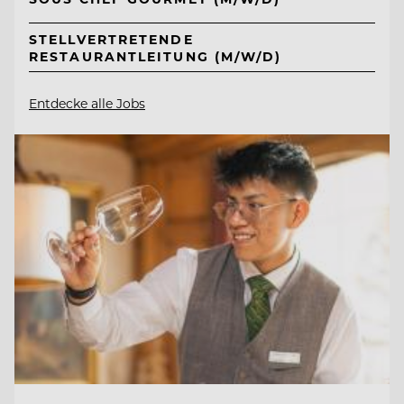
STELLVERTRETENDE
RESTAURANTLEITUNG (M/W/D)
Entdecke alle Jobs