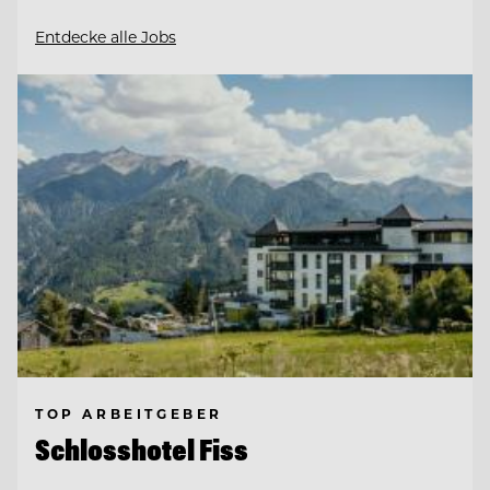
Entdecke alle Jobs
TOP ARBEITGEBER
Schlosshotel Fiss