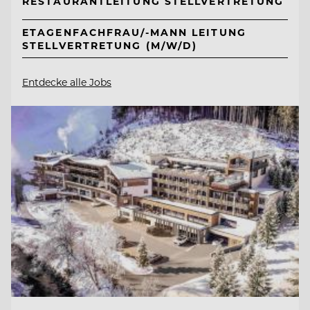
RESTAURANTLEITUNG STELLVERTRETUNG
ETAGENFACHFRAU/-MANN LEITUNG
STELLVERTRETUNG (M/W/D)
Entdecke alle Jobs