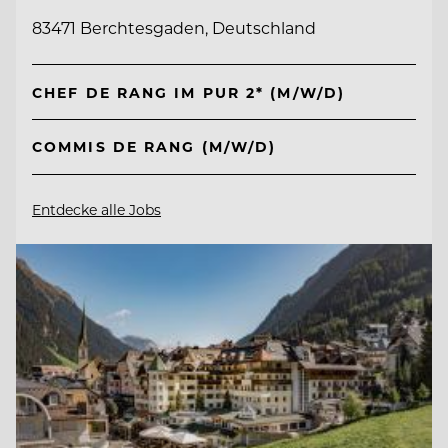
83471 Berchtesgaden, Deutschland
CHEF DE RANG IM PUR 2* (M/W/D)
COMMIS DE RANG (M/W/D)
Entdecke alle Jobs