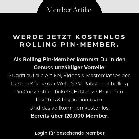
WERDE JETZT KOSTENLOS
ROLLING PIN-MEMBER.
Als Rolling Pin-Member kommst Du in den
Genuss unzähliger Vorteile:
Zugriff auf alle Artikel, Videos & Masterclasses der
besten Köche der Welt, 50 % Rabatt auf Rolling
Pin.Convention Tickets, Exklusive Branchen-
Insights & Inspiration u.v.m.
Und das vollkommen kostenlos.
Bereits über 120.000 Member.
Login für bestehende Member