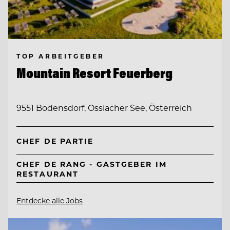
TOP ARBEITGEBER
Mountain Resort Feuerberg
9551 Bodensdorf, Ossiacher See, Österreich
CHEF DE PARTIE
CHEF DE RANG - GASTGEBER IM
RESTAURANT
Entdecke alle Jobs