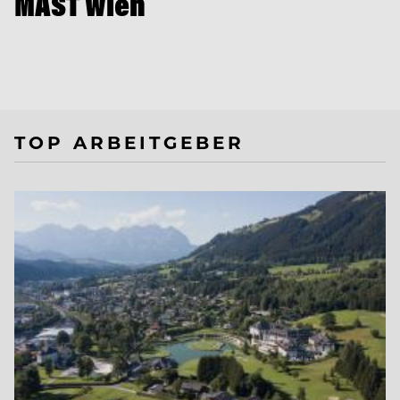
MAST Wien
TOP ARBEITGEBER