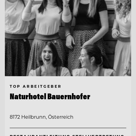
TOP ARBEITGEBER
Naturhotel Bauernhofer
8172 Heilbrunn, Österreich