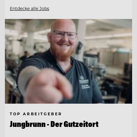
Entdecke alle Jobs
TOP ARBEITGEBER
Jungbrunn - Der Gutzeitort