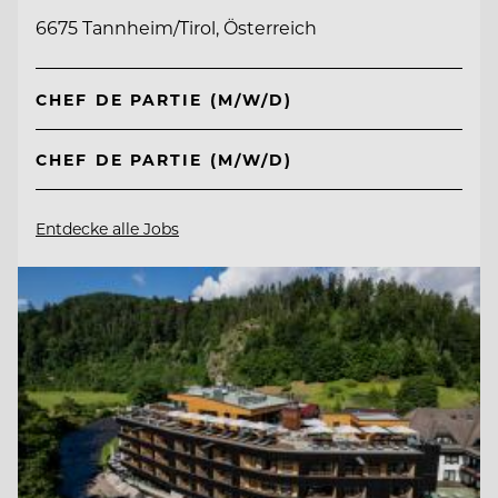
6675 Tannheim/Tirol, Österreich
CHEF DE PARTIE (M/W/D)
CHEF DE PARTIE (M/W/D)
Entdecke alle Jobs