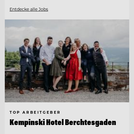
Entdecke alle Jobs
TOP ARBEITGEBER
Kempinski Hotel Berchtesgaden