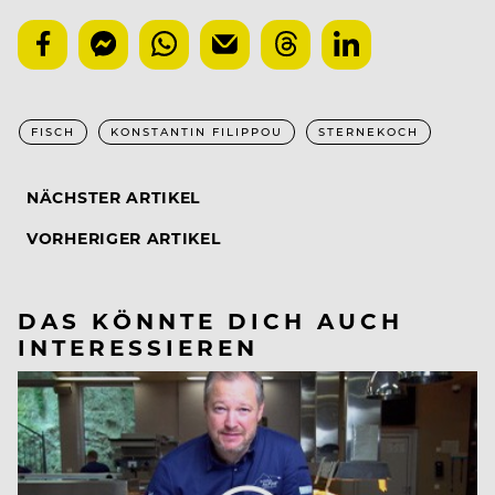
FISCH
KONSTANTIN FILIPPOU
STERNEKOCH
NÄCHSTER ARTIKEL
VORHERIGER ARTIKEL
DAS KÖNNTE DICH AUCH
INTERESSIEREN