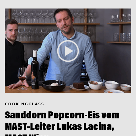
COOKINGCLASS
Sanddorn Popcorn-Eis vom
MAST-Leiter Lukas Lacina,