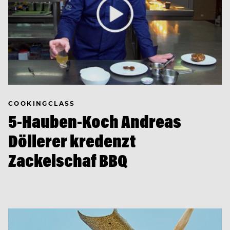
COOKINGCLASS
5-Hauben-Koch Andreas
Döllerer kredenzt
Zackelschaf BBQ