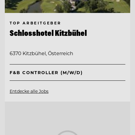
TOP ARBEITGEBER
Schlosshotel Kitzbühel
6370 Kitzbühel, Österreich
F&B CONTROLLER (M/W/D)
Entdecke alle Jobs