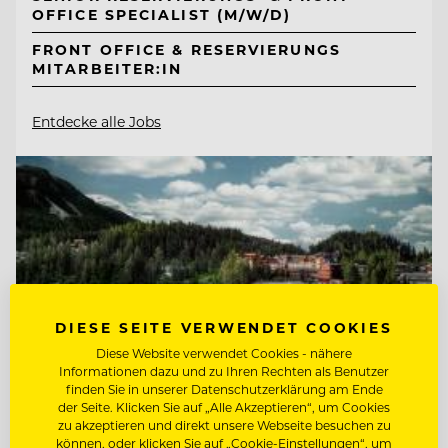
OFFICE SPECIALIST (M/W/D)
FRONT OFFICE & RESERVIERUNGS
MITARBEITER:IN
Entdecke alle Jobs
DIESE SEITE VERWENDET COOKIES
Diese Website verwendet Cookies - nähere
Informationen dazu und zu Ihren Rechten als Benutzer
finden Sie in unserer Datenschutzerklärung am Ende
der Seite. Klicken Sie auf „Alle Akzeptieren“, um Cookies
zu akzeptieren und direkt unsere Webseite besuchen zu
können, oder klicken Sie auf „Cookie-Einstellungen“, um