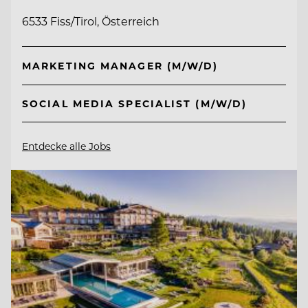
6533 Fiss/Tirol, Österreich
MARKETING MANAGER (M/W/D)
SOCIAL MEDIA SPECIALIST (M/W/D)
Entdecke alle Jobs