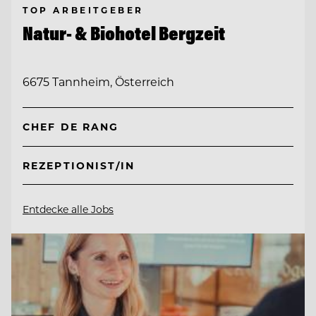
TOP ARBEITGEBER
Natur- & Biohotel Bergzeit
6675 Tannheim, Österreich
CHEF DE RANG
REZEPTIONIST/IN
Entdecke alle Jobs