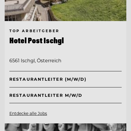
TOP ARBEITGEBER
Hotel Post Ischgl
6561 Ischgl, Österreich
RESTAURANTLEITER (M/W/D)
RESTAURANTLEITER M/W/D
Entdecke alle Jobs