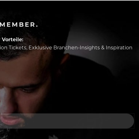
-MEMBER.
Vorteile:
tion Tickets, Exklusive Branchen-Insights & Inspiration