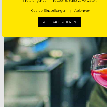
Einstellungen“, um Ihre Cookies selbst zu verwalten.
Cookie-Einstellungen
Ablehnen
ALLE AKZEPTIEREN