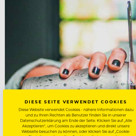
DIESE SEITE VERWENDET COOKIES
Diese Website verwendet Cookies - nähere Informationen dazu
und zu Ihren Rechten als Benutzer finden Sie in unserer
Datenschutzerklärung am Ende der Seite. Klicken Sie auf „Alle
Akzeptieren“, um Cookies zu akzeptieren und direkt unsere
Webseite besuchen zu können, oder klicken Sie auf „Cookie-