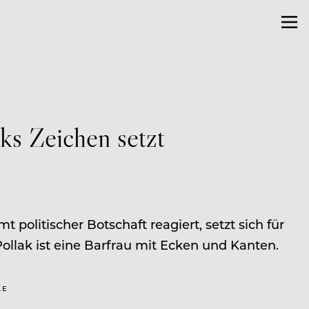
ks Zeichen setzt
politischer Botschaft reagiert, setzt sich für
Pollak ist eine Barfrau mit Ecken und Kanten.
LE