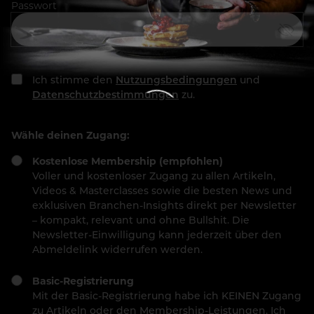
Passwort
Ich stimme den
Nutzungsbedingungen
und
Datenschutzbestimmungen
zu.
Wähle deinen Zugang:
Kostenlose Membership (empfohlen)
Voller und kostenloser Zugang zu allen Artikeln,
Videos & Masterclasses sowie die besten News und
exklusiven Branchen-Insights direkt per Newsletter
– kompakt, relevant und ohne Bullshit. Die
Newsletter-Einwilligung kann jederzeit über den
Abmeldelink widerrufen werden.
Basic-Registrierung
Mit der Basic-Registrierung habe ich KEINEN Zugang
zu Artikeln oder den Membership-Leistungen. Ich