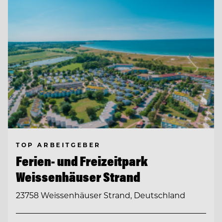
TOP ARBEITGEBER
Ferien- und Freizeitpark
Weissenhäuser Strand
23758 Weissenhäuser Strand, Deutschland