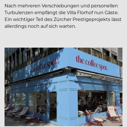
Nach mehreren Verschiebungen und personellen
Turbulenzen empfängt die Villa Florhof nun Gäste.
Ein wichtiger Teil des Zürcher Prestigeprojekts lässt
allerdings noch auf sich warten.