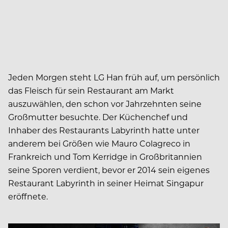
Jeden Morgen steht LG Han früh auf, um persönlich
das Fleisch für sein Restaurant am Markt
auszuwählen, den schon vor Jahrzehnten seine
Großmutter besuchte. Der Küchenchef und
Inhaber des Restaurants Labyrinth hatte unter
anderem bei Größen wie Mauro Colagreco in
Frankreich und Tom Kerridge in Großbritannien
seine Sporen verdient, bevor er 2014 sein eigenes
Restaurant Labyrinth in seiner Heimat Singapur
eröffnete.