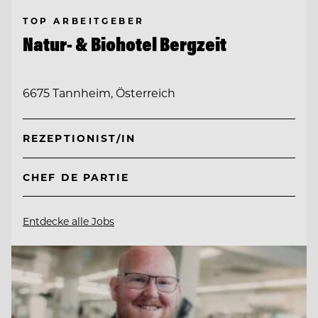
TOP ARBEITGEBER
Natur- & Biohotel Bergzeit
6675 Tannheim, Österreich
REZEPTIONIST/IN
CHEF DE PARTIE
Entdecke alle Jobs