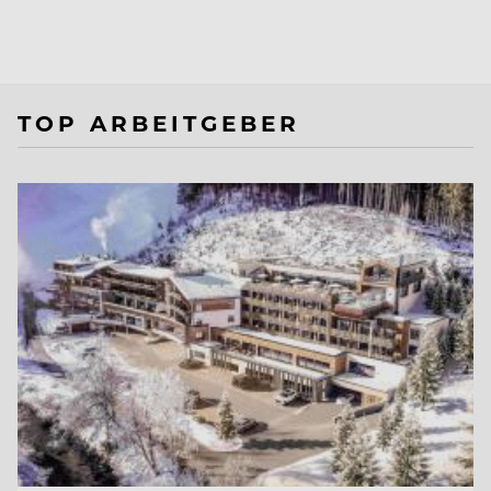
TOP ARBEITGEBER