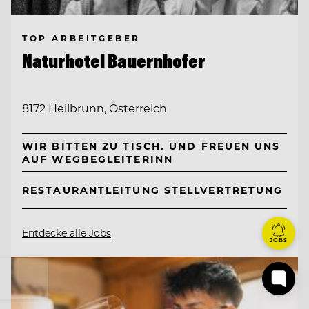
TOP ARBEITGEBER
Naturhotel Bauernhofer
8172 Heilbrunn, Österreich
WIR BITTEN ZU TISCH. UND FREUEN UNS
AUF WEGBEGLEITERINN
RESTAURANTLEITUNG STELLVERTRETUNG
Entdecke alle Jobs
JOBS