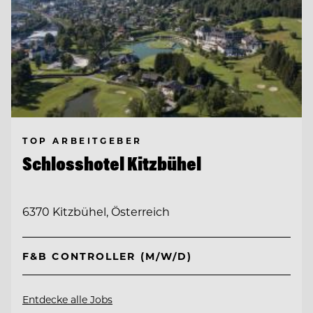
TOP ARBEITGEBER
Schlosshotel Kitzbühel
6370 Kitzbühel, Österreich
F&B CONTROLLER (M/W/D)
Entdecke alle Jobs