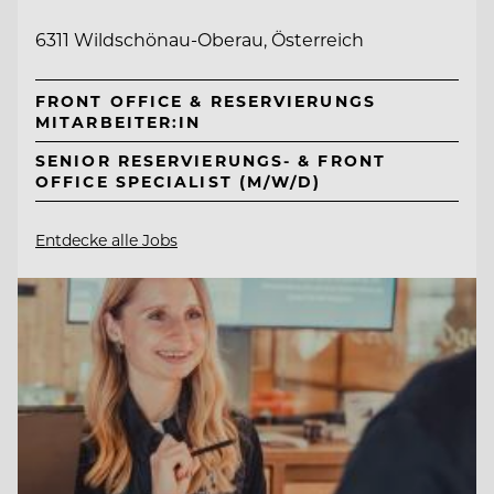
6311 Wildschönau-Oberau, Österreich
FRONT OFFICE & RESERVIERUNGS
MITARBEITER:IN
SENIOR RESERVIERUNGS- & FRONT
OFFICE SPECIALIST (M/W/D)
Entdecke alle Jobs