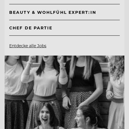
BEAUTY & WOHLFÜHL EXPERT:IN
CHEF DE PARTIE
Entdecke alle Jobs