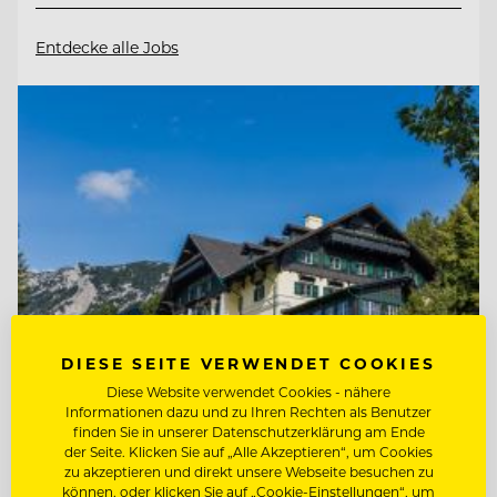
Entdecke alle Jobs
DIESE SEITE VERWENDET COOKIES
Diese Website verwendet Cookies - nähere
Informationen dazu und zu Ihren Rechten als Benutzer
TOP ARBEITGEBER
finden Sie in unserer Datenschutzerklärung am Ende
der Seite. Klicken Sie auf „Alle Akzeptieren“, um Cookies
Knappenhof
zu akzeptieren und direkt unsere Webseite besuchen zu
können, oder klicken Sie auf „Cookie-Einstellungen“, um