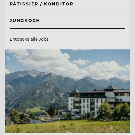
PÂTISSIER / KONDITOR
JUNGKOCH
Entdecke alle Jobs