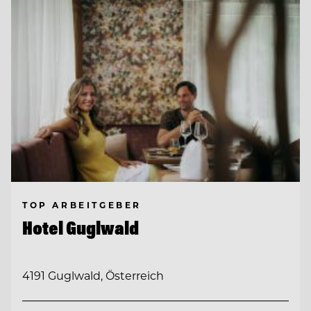
TOP ARBEITGEBER
Hotel Guglwald
4191 Guglwald, Österreich