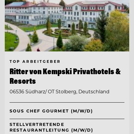
TOP ARBEITGEBER
Ritter von Kempski Privathotels &
Resorts
06536 Südharz/ OT Stolberg, Deutschland
SOUS CHEF GOURMET (M/W/D)
STELLVERTRETENDE
RESTAURANTLEITUNG (M/W/D)