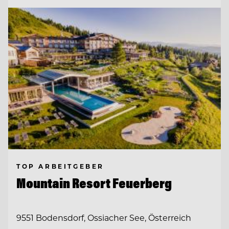
TOP ARBEITGEBER
Mountain Resort Feuerberg
9551 Bodensdorf, Ossiacher See, Österreich