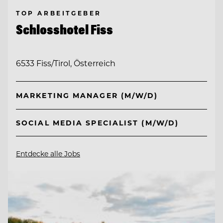
TOP ARBEITGEBER
Schlosshotel Fiss
6533 Fiss/Tirol, Österreich
MARKETING MANAGER (M/W/D)
SOCIAL MEDIA SPECIALIST (M/W/D)
Entdecke alle Jobs