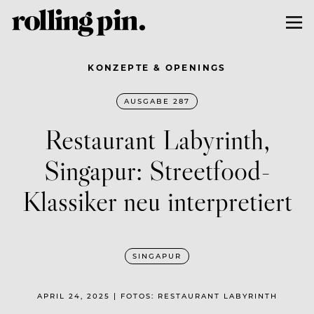
KONZEPTE & OPENINGS
AUSGABE 287
Restaurant Labyrinth,
Singapur: Streetfood-
Klassiker neu interpretiert
SINGAPUR
APRIL 24, 2025 | FOTOS: RESTAURANT LABYRINTH