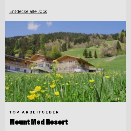
Entdecke alle Jobs
TOP ARBEITGEBER
Mount Med Resort