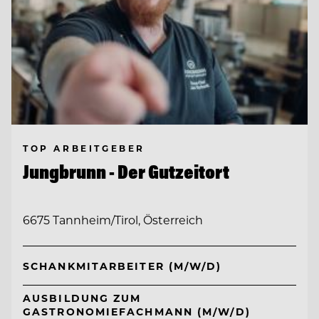
TOP ARBEITGEBER
Jungbrunn - Der Gutzeitort
6675 Tannheim/Tirol, Österreich
SCHANKMITARBEITER (M/W/D)
AUSBILDUNG ZUM
GASTRONOMIEFACHMANN (M/W/D)