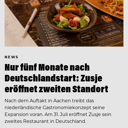
NEWS
Nur fünf Monate nach
Deutschlandstart: Zusje
eröffnet zweiten Standort
Nach dem Auftakt in Aachen treibt das
niederländische Gastronomiekonzept seine
Expansion voran. Am 31. Juli eröffnet Zusje sein
zweites Restaurant in Deutschland.