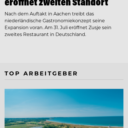
eröffnet zweiten Standort
Nach dem Auftakt in Aachen treibt das
niederländische Gastronomiekonzept seine
Expansion voran. Am 31. Juli eröffnet Zusje sein
zweites Restaurant in Deutschland.
TOP ARBEITGEBER