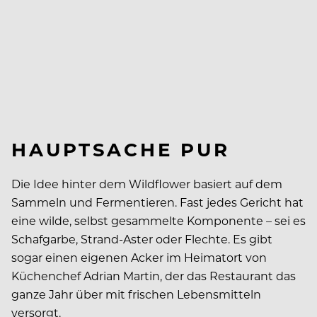
HAUPTSACHE PUR
Die Idee hinter dem Wildflower basiert auf dem
Sammeln und Fermentieren. Fast jedes Gericht hat
eine wilde, selbst gesammelte Komponente – sei es
Schafgarbe, Strand-Aster oder Flechte. Es gibt
sogar einen eigenen Acker im Heimatort von
Küchenchef Adrian Martin, der das Restaurant das
ganze Jahr über mit frischen Lebensmitteln
versorgt.