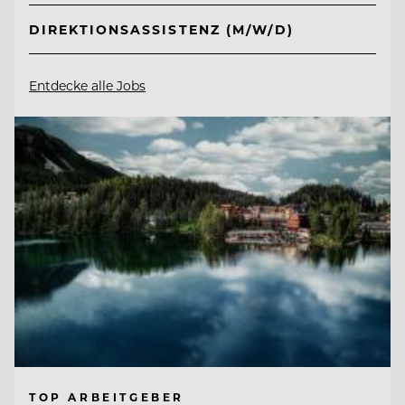
DIREKTIONSASSISTENZ (M/W/D)
Entdecke alle Jobs
TOP ARBEITGEBER