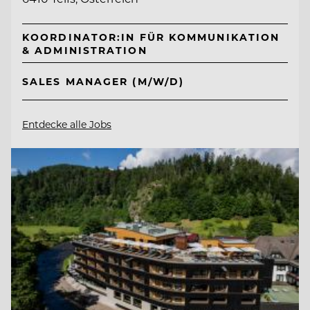
KOORDINATOR:IN FÜR KOMMUNIKATION
& ADMINISTRATION
SALES MANAGER (M/W/D)
Entdecke alle Jobs