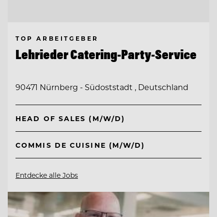
TOP ARBEITGEBER
Lehrieder Catering-Party-Service
90471 Nürnberg - Südoststadt , Deutschland
HEAD OF SALES (M/W/D)
COMMIS DE CUISINE (M/W/D)
Entdecke alle Jobs