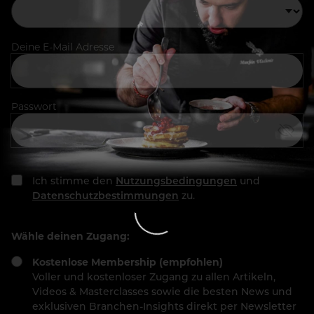
Deine E-Mail Adresse
Passwort
Ich stimme den
Nutzungsbedingungen
und
Datenschutzbestimmungen
zu.
Wähle deinen Zugang:
Kostenlose Membership (empfohlen)
Voller und kostenloser Zugang zu allen Artikeln,
Videos & Masterclasses sowie die besten News und
exklusiven Branchen-Insights direkt per Newsletter