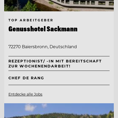
TOP ARBEITGEBER
Genusshotel Sackmann
72270 Baiersbronn, Deutschland
REZEPTIONIST/ -IN MIT BEREITSCHAFT
ZUR WOCHENENDARBEIT!
CHEF DE RANG
Entdecke alle Jobs