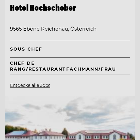
Hotel Hochschober
9565 Ebene Reichenau, Österreich
SOUS CHEF
CHEF DE
RANG/RESTAURANTFACHMANN/FRAU
Entdecke alle Jobs