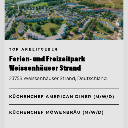
TOP ARBEITGEBER
Ferien- und Freizeitpark
Weissenhäuser Strand
23758 Weissenhäuser Strand, Deutschland
KÜCHENCHEF AMERICAN DINER (M/W/D)
KÜCHENCHEF MÖWENBRÄU (M/W/D)