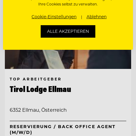
Ihre Cookies selbst zu verwalten.
Cookie-Einstellungen
Ablehnen
ALLE AKZEPTIEREN
TOP ARBEITGEBER
Tirol Lodge Ellmau
6352 Ellmau, Österreich
RESERVIERUNG / BACK OFFICE AGENT
(M/W/D)