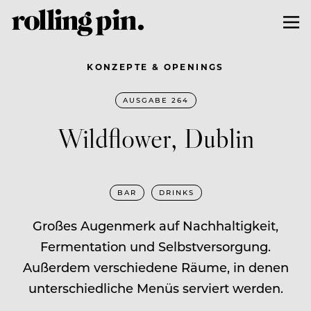
KONZEPTE & OPENINGS
AUSGABE 264
Wildflower, Dublin
BAR
DRINKS
Großes Augenmerk auf Nachhaltigkeit,
Fermentation und Selbstversorgung.
Außerdem verschiedene Räume, in denen
unterschiedliche Menüs serviert werden.