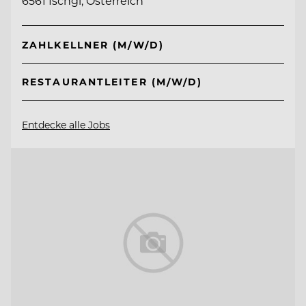
6561 Ischgl, Österreich
ZAHLKELLNER (M/W/D)
RESTAURANTLEITER (M/W/D)
Entdecke alle Jobs