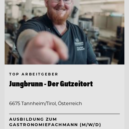
TOP ARBEITGEBER
Jungbrunn - Der Gutzeitort
6675 Tannheim/Tirol, Österreich
AUSBILDUNG ZUM
GASTRONOMIEFACHMANN (M/W/D)