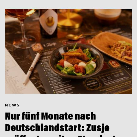
NEWS
Nur fünf Monate nach
Deutschlandstart: Zusje