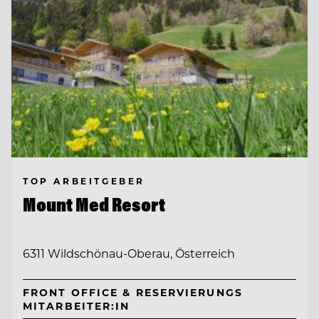
TOP ARBEITGEBER
Mount Med Resort
6311 Wildschönau-Oberau, Österreich
FRONT OFFICE & RESERVIERUNGS
MITARBEITER:IN