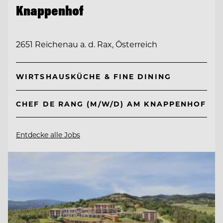
Knappenhof
2651 Reichenau a. d. Rax, Österreich
WIRTSHAUSKÜCHE & FINE DINING
CHEF DE RANG (M/W/D) AM KNAPPENHOF
Entdecke alle Jobs