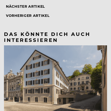
NÄCHSTER ARTIKEL
VORHERIGER ARTIKEL
DAS KÖNNTE DICH AUCH
INTERESSIEREN