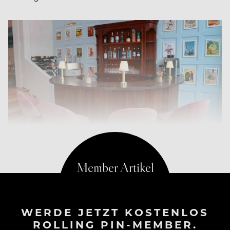
WERDE JETZT KOSTENLOS
ROLLING PIN-MEMBER.