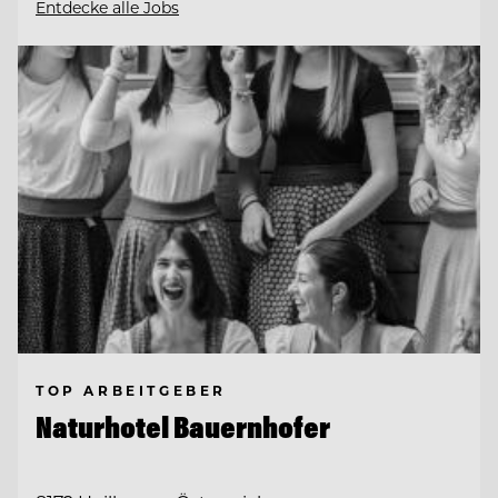
Entdecke alle Jobs
TOP ARBEITGEBER
Naturhotel Bauernhofer