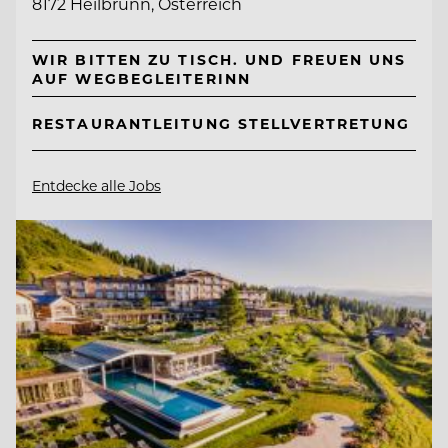
8172 Heilbrunn, Österreich
WIR BITTEN ZU TISCH. UND FREUEN UNS
AUF WEGBEGLEITERINN
RESTAURANTLEITUNG STELLVERTRETUNG
Entdecke alle Jobs