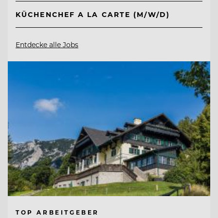
KÜCHENCHEF A LA CARTE (M/W/D)
Entdecke alle Jobs
TOP ARBEITGEBER