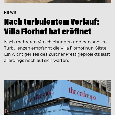
NEWS
Nach turbulentem Vorlauf:
Villa Florhof hat eröffnet
Nach mehreren Verschiebungen und personellen
Turbulenzen empfängt die Villa Florhof nun Gäste.
Ein wichtiger Teil des Zürcher Prestigeprojekts lässt
allerdings noch auf sich warten.