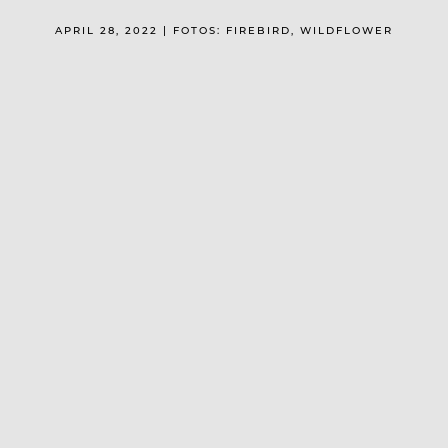
APRIL 28, 2022 | FOTOS: FIREBIRD, WILDFLOWER