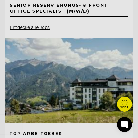
SENIOR RESERVIERUNGS- & FRONT
OFFICE SPECIALIST (M/W/D)
Entdecke alle Jobs
JOBS
TOP ARBEITGEBER