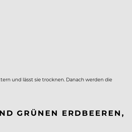
tern und lässt sie trocknen. Danach werden die
UND GRÜNEN ERDBEEREN,