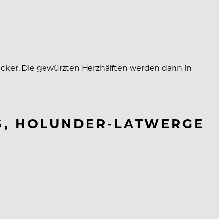
 Zucker. Die gewürzten Herzhälften werden dann in
S, HOLUNDER-LATWERGE