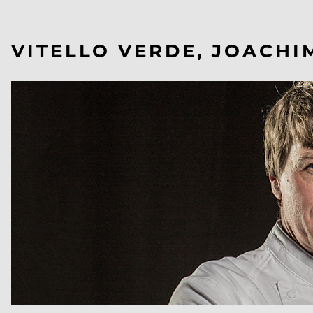
VITELLO VERDE, JOACHI