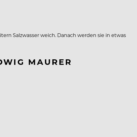
tern Salzwasser weich. Danach werden sie in etwas
UDWIG MAURER