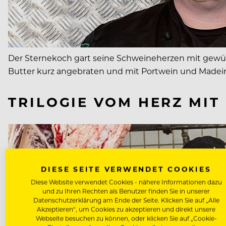
Der Sternekoch gart seine Schweineherzen mit gewür
Butter kurz angebraten und mit Portwein und Madeir
TRILOGIE VOM HERZ MIT
DIESE SEITE VERWENDET COOKIES
Diese Website verwendet Cookies - nähere Informationen dazu
und zu Ihren Rechten als Benutzer finden Sie in unserer
Datenschutzerklärung am Ende der Seite. Klicken Sie auf „Alle
Akzeptieren“, um Cookies zu akzeptieren und direkt unsere
Webseite besuchen zu können, oder klicken Sie auf „Cookie-