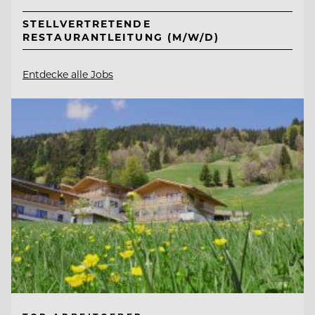
STELLVERTRETENDE
RESTAURANTLEITUNG (M/W/D)
Entdecke alle Jobs