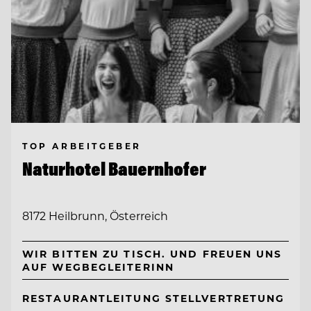
TOP ARBEITGEBER
Naturhotel Bauernhofer
8172 Heilbrunn, Österreich
WIR BITTEN ZU TISCH. UND FREUEN UNS
AUF WEGBEGLEITERINN
RESTAURANTLEITUNG STELLVERTRETUNG