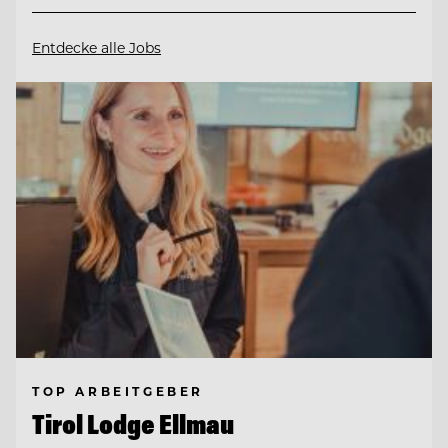
Entdecke alle Jobs
TOP ARBEITGEBER
Tirol Lodge Ellmau