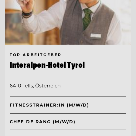
TOP ARBEITGEBER
Interalpen-Hotel Tyrol
6410 Telfs, Österreich
FITNESSTRAINER:IN (M/W/D)
CHEF DE RANG (M/W/D)