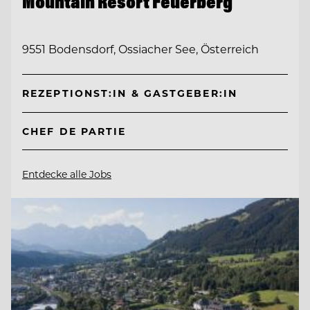
Mountain Resort Feuerberg
9551 Bodensdorf, Ossiacher See, Österreich
REZEPTIONST:IN & GASTGEBER:IN
CHEF DE PARTIE
Entdecke alle Jobs