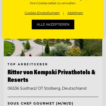
Ihre Cookies selbst zu verwalten.
Cookie-Einstellungen
Ablehnen
ALLE AKZEPTIEREN
TOP ARBEITGEBER
Ritter von Kempski Privathotels &
Resorts
06536 Südharz/ OT Stolberg, Deutschland
SOUS CHEF GOURMET (M/W/D)