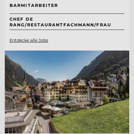
BARMITARBEITER
CHEF DE
RANG/RESTAURANTFACHMANN/FRAU
Entdecke alle Jobs