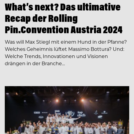
What’s next? Das ultimative
Recap der Rolling
Pin.Convention Austria 2024
Was will Max Stiegl mit einem Hund in der Pfanne?
Welches Geheimnis lüftet Massimo Bottura? Und:
Welche Trends, Innovationen und Visionen
drängen in der Branche…