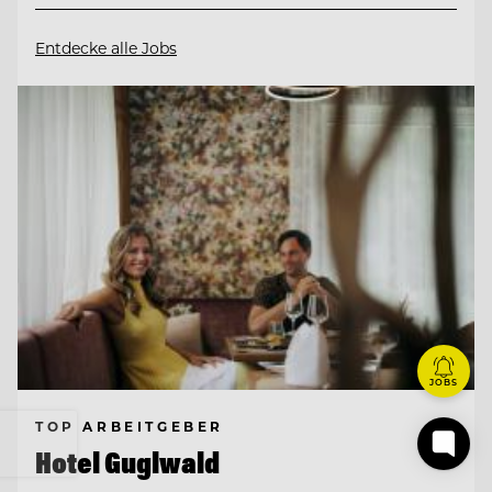
Entdecke alle Jobs
JOBS
TOP ARBEITGEBER
Hotel Guglwald