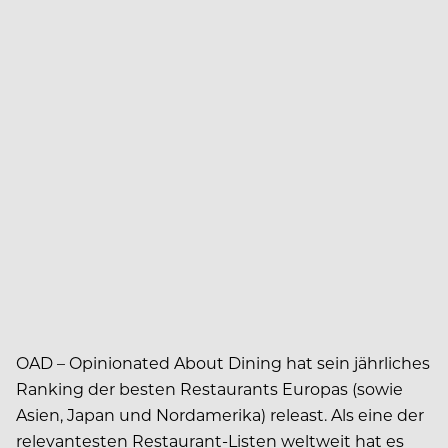
OAD – Opinionated About Dining hat sein jährliches
Ranking der besten Restaurants Europas (sowie
Asien, Japan und Nordamerika) releast. Als eine der
relevantesten Restaurant-Listen weltweit hat es