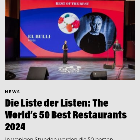
NEWS
Die Liste der Listen: The
World’s 50 Best Restaurants
2024
In wenigen Stunden werden die 50 besten