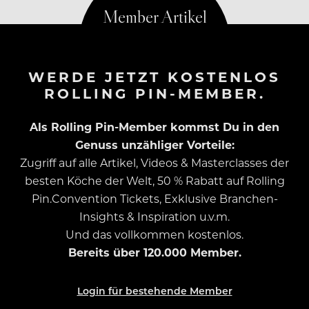
WERDE JETZT KOSTENLOS
ROLLING PIN-MEMBER.
Als Rolling Pin-Member kommst Du in den
Genuss unzähliger Vorteile:
Zugriff auf alle Artikel, Videos & Masterclasses der
besten Köche der Welt, 50 % Rabatt auf Rolling
Pin.Convention Tickets, Exklusive Branchen-
Insights & Inspiration u.v.m.
Und das vollkommen kostenlos.
Bereits über 120.000 Member.
Login für bestehende Member