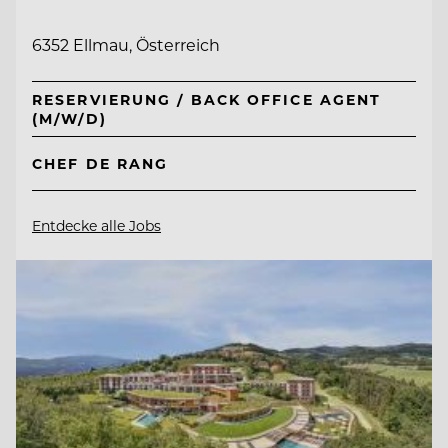
6352 Ellmau, Österreich
RESERVIERUNG / BACK OFFICE AGENT
(M/W/D)
CHEF DE RANG
Entdecke alle Jobs