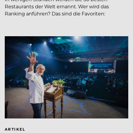
Restaurants der Welt ernannt. Wer wird das
Ranking anführen? Das sind die Favoriten:
ARTIKEL