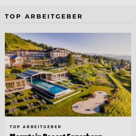
TOP ARBEITGEBER
TOP ARBEITGEBER