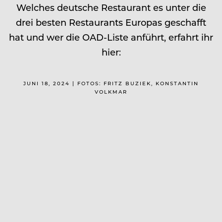
Welches deutsche Restaurant es unter die
drei besten Restaurants Europas geschafft
hat und wer die OAD-Liste anführt, erfahrt ihr
hier:
JUNI 18, 2024 | FOTOS: FRITZ BUZIEK, KONSTANTIN
VOLKMAR