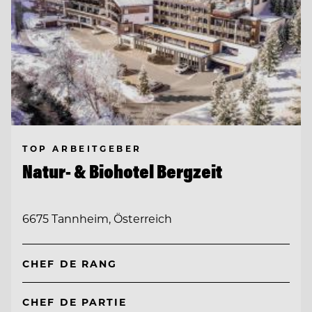
TOP ARBEITGEBER
Natur- & Biohotel Bergzeit
6675 Tannheim, Österreich
CHEF DE RANG
CHEF DE PARTIE