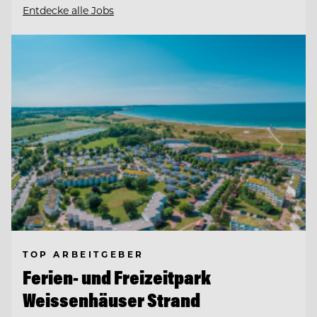
Entdecke alle Jobs
TOP ARBEITGEBER
Ferien- und Freizeitpark
Weissenhäuser Strand