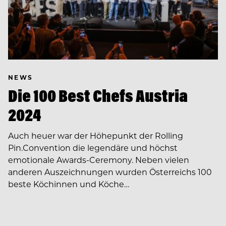
NEWS
Die 100 Best Chefs Austria
2024
Auch heuer war der Höhepunkt der Rolling
Pin.Convention die legendäre und höchst
emotionale Awards-Ceremony. Neben vielen
anderen Auszeichnungen wurden Österreichs 100
beste Köchinnen und Köche…