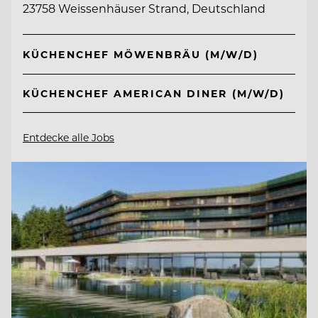
23758 Weissenhäuser Strand, Deutschland
KÜCHENCHEF MÖWENBRÄU (M/W/D)
KÜCHENCHEF AMERICAN DINER (M/W/D)
Entdecke alle Jobs