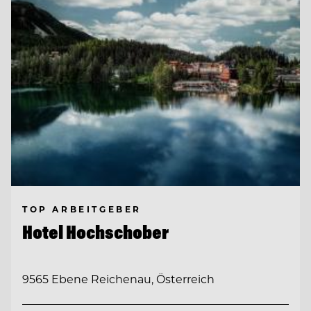
TOP ARBEITGEBER
Hotel Hochschober
9565 Ebene Reichenau, Österreich