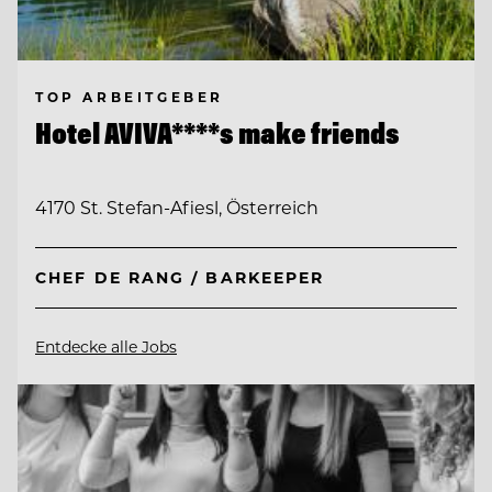
TOP ARBEITGEBER
Hotel AVIVA****s make friends
4170 St. Stefan-Afiesl, Österreich
CHEF DE RANG / BARKEEPER
Entdecke alle Jobs