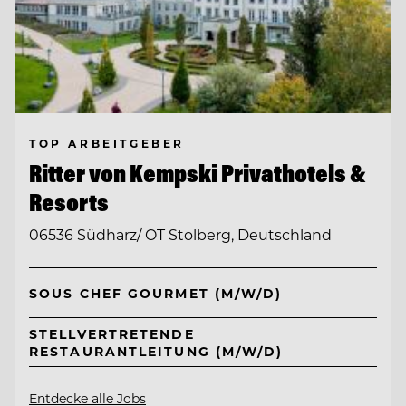
TOP ARBEITGEBER
Ritter von Kempski Privathotels &
Resorts
06536 Südharz/ OT Stolberg, Deutschland
SOUS CHEF GOURMET (M/W/D)
STELLVERTRETENDE
RESTAURANTLEITUNG (M/W/D)
Entdecke alle Jobs