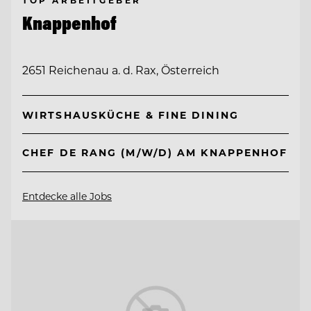
Knappenhof
2651 Reichenau a. d. Rax, Österreich
WIRTSHAUSKÜCHE & FINE DINING
CHEF DE RANG (M/W/D) AM KNAPPENHOF
Entdecke alle Jobs