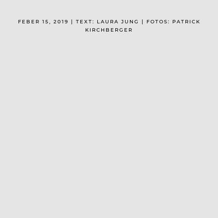
FEBER 15, 2019 | TEXT: LAURA JUNG | FOTOS: PATRICK
KIRCHBERGER