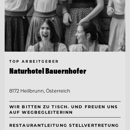
TOP ARBEITGEBER
Naturhotel Bauernhofer
8172 Heilbrunn, Österreich
WIR BITTEN ZU TISCH. UND FREUEN UNS
AUF WEGBEGLEITERINN
RESTAURANTLEITUNG STELLVERTRETUNG