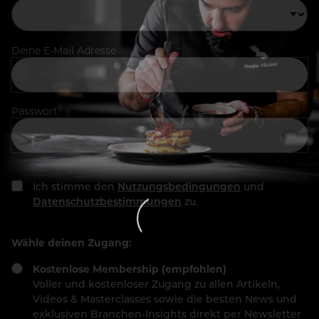
Deine E-Mail Adresse
Passwort
Ich stimme den
Nutzungsbedingungen
und
Datenschutzbestimmungen
zu.
Wähle deinen Zugang:
Kostenlose Membership (empfohlen)
Voller und kostenloser Zugang zu allen Artikeln,
Videos & Masterclasses sowie die besten News und
exklusiven Branchen-Insights direkt per Newsletter