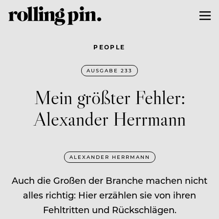
PEOPLE
AUSGABE 233
Mein größter Fehler:
Alexander Herrmann
ALEXANDER HERRMANN
Auch die Großen der Branche machen nicht
alles richtig: Hier erzählen sie von ihren
Fehltritten und Rückschlägen.