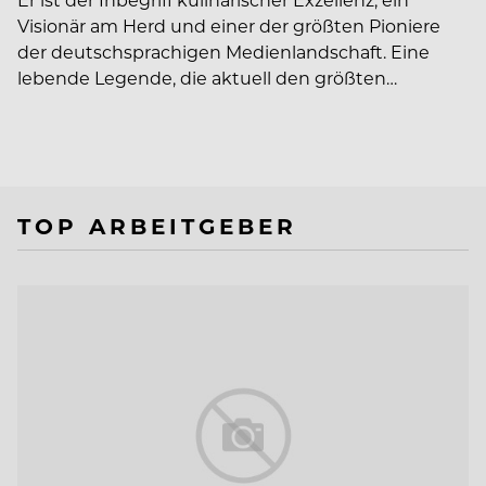
Visionär am Herd und einer der größten Pioniere
der deutschsprachigen Medienlandschaft. Eine
lebende Legende, die aktuell den größten…
TOP ARBEITGEBER