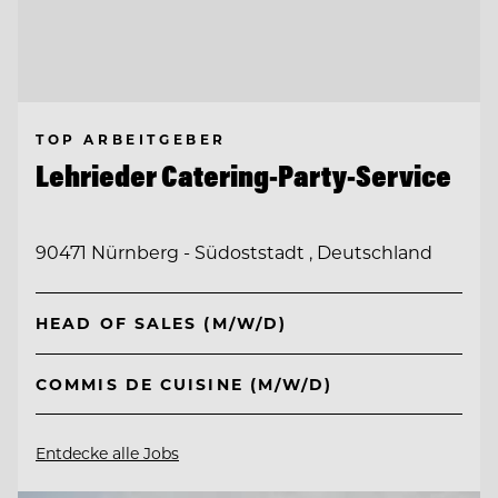
TOP ARBEITGEBER
Lehrieder Catering-Party-Service
90471 Nürnberg - Südoststadt , Deutschland
HEAD OF SALES (M/W/D)
COMMIS DE CUISINE (M/W/D)
Entdecke alle Jobs