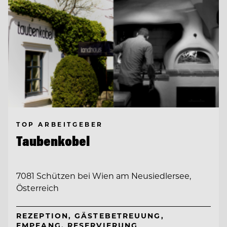
TOP ARBEITGEBER
Taubenkobel
7081 Schützen bei Wien am Neusiedlersee,
Österreich
REZEPTION, GÄSTEBETREUUNG,
EMPFANG, RESERVIERUNG