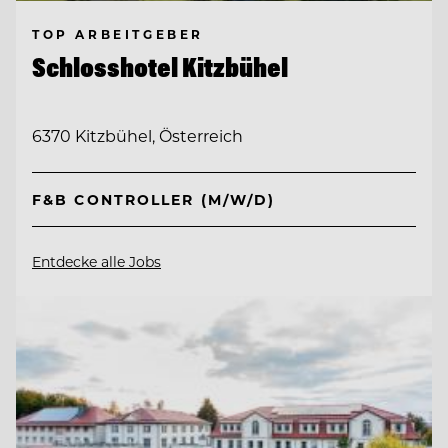
TOP ARBEITGEBER
Schlosshotel Kitzbühel
6370 Kitzbühel, Österreich
F&B CONTROLLER (M/W/D)
Entdecke alle Jobs