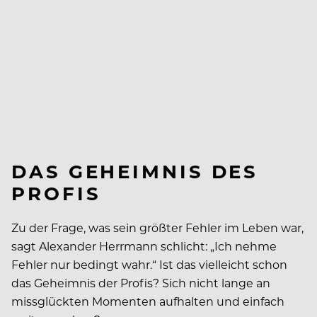
DAS GEHEIMNIS DES
PROFIS
Zu der Frage, was sein größter Fehler im Leben war,
sagt Alexander Herrmann schlicht: „Ich nehme
Fehler nur bedingt wahr.“ Ist das vielleicht schon
das Geheimnis der Profis? Sich nicht lange an
missglückten Momenten aufhalten und einfach