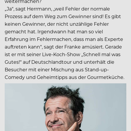
weitermachen?
„Ja“, sagt Herrmann, „weil Fehler der normale
Prozess auf dem Weg zum Gewinner sind! Es gibt
keinen Gewinner, der nicht unzählige Fehler
gemacht hat. Irgendwann hat man so viel
Erfahrung im Fehlermachen, dass man als Experte
auftreten kann“, sagt der Franke amüsiert. Gerade
ist er mit seiner Live-Koch-Show „Schnell mal was
Gutes!“ auf Deutschlandtour und unterhält die
Besucher mit einer Mischung aus Stand-up-
Comedy und Geheimtipps aus der Gourmetküche.