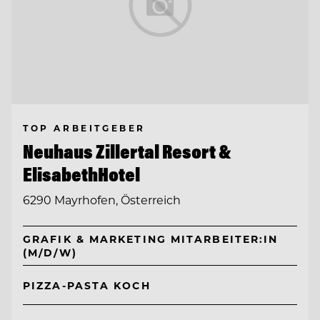
TOP ARBEITGEBER
Neuhaus Zillertal Resort &
ElisabethHotel
6290 Mayrhofen, Österreich
GRAFIK & MARKETING MITARBEITER:IN
(M/D/W)
PIZZA-PASTA KOCH