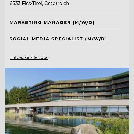
6533 Fiss/Tirol, Österreich
MARKETING MANAGER (M/W/D)
SOCIAL MEDIA SPECIALIST (M/W/D)
Entdecke alle Jobs