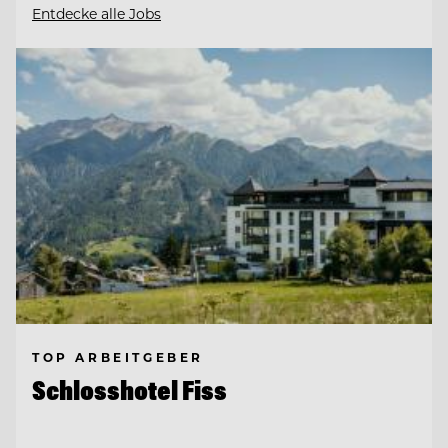
Entdecke alle Jobs
TOP ARBEITGEBER
Schlosshotel Fiss