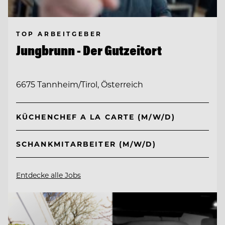
TOP ARBEITGEBER
Jungbrunn - Der Gutzeitort
6675 Tannheim/Tirol, Österreich
KÜCHENCHEF A LA CARTE (M/W/D)
SCHANKMITARBEITER (M/W/D)
Entdecke alle Jobs