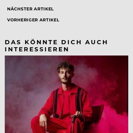
NÄCHSTER ARTIKEL
VORHERIGER ARTIKEL
DAS KÖNNTE DICH AUCH
INTERESSIEREN