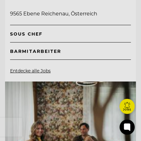
9565 Ebene Reichenau, Österreich
SOUS CHEF
BARMITARBEITER
Entdecke alle Jobs
JOBS