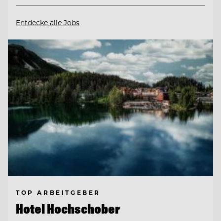
Entdecke alle Jobs
TOP ARBEITGEBER
Hotel Hochschober