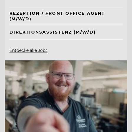
REZEPTION / FRONT OFFICE AGENT
(M/W/D)
DIREKTIONSASSISTENZ (M/W/D)
Entdecke alle Jobs