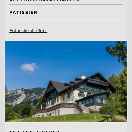
PATISSIER
Entdecke alle Jobs
TOP ARBEITGEBER