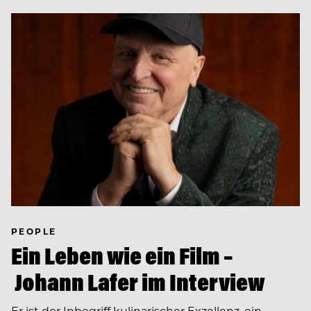
PEOPLE
Ein Leben wie ein Film –
Johann Lafer im Interview
Er ist der Inbegriff kulinarischer Exzellenz, ein