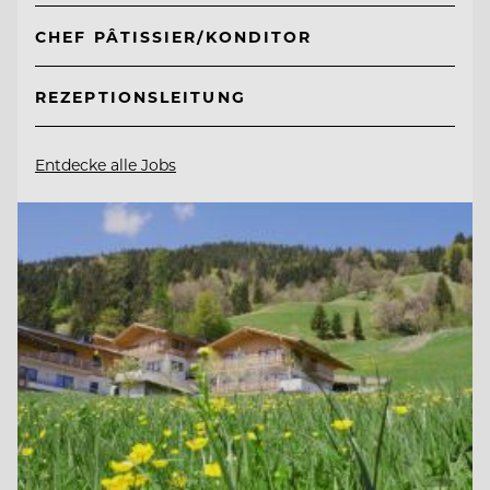
CHEF PÂTISSIER/KONDITOR
REZEPTIONSLEITUNG
Entdecke alle Jobs