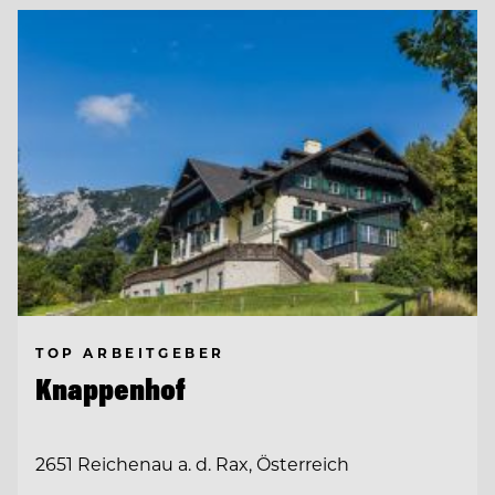
TOP ARBEITGEBER
Knappenhof
2651 Reichenau a. d. Rax, Österreich