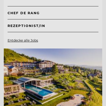
CHEF DE RANG
REZEPTIONIST/IN
Entdecke alle Jobs