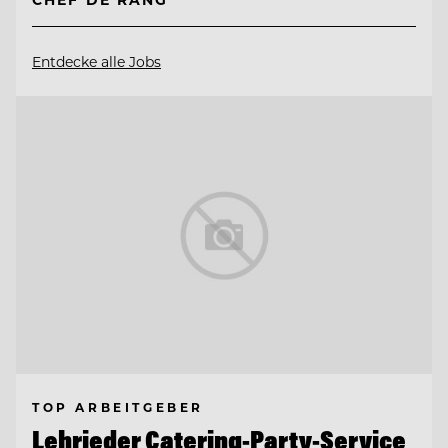
Entdecke alle Jobs
TOP ARBEITGEBER
Lehrieder Catering-Party-Service