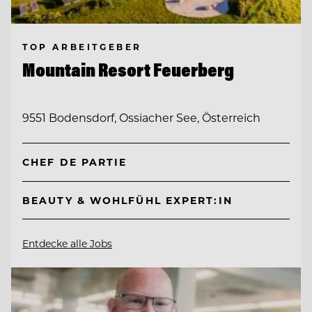
TOP ARBEITGEBER
Mountain Resort Feuerberg
9551 Bodensdorf, Ossiacher See, Österreich
CHEF DE PARTIE
BEAUTY & WOHLFÜHL EXPERT:IN
Entdecke alle Jobs