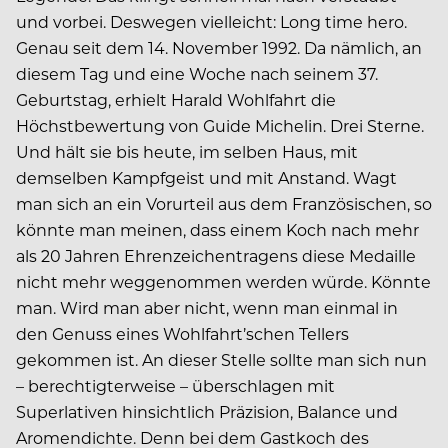
und vorbei. Deswegen vielleicht: Long time hero.
Genau seit dem 14. November 1992. Da nämlich, an
diesem Tag und eine Woche nach seinem 37.
Geburtstag, erhielt Harald Wohlfahrt die
Höchstbewertung von Guide Michelin. Drei Sterne.
Und hält sie bis heute, im selben Haus, mit
demselben Kampfgeist und mit Anstand. Wagt
man sich an ein Vorurteil aus dem Französischen, so
könnte man meinen, dass einem Koch nach mehr
als 20 Jahren Ehrenzeichentragens diese Medaille
nicht mehr weggenommen werden würde. Könnte
man. Wird man aber nicht, wenn man einmal in
den Genuss eines Wohlfahrt’schen Tellers
gekommen ist. An dieser Stelle sollte man sich nun
– berechtigterweise – überschlagen mit
Superlativen hinsichtlich Präzision, Balance und
Aromendichte. Denn bei dem Gastkoch des