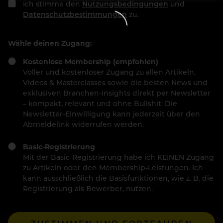
Ich stimme den
Nutzungsbedingungen
und
Datenschutzbestimmungen
zu.
Wähle deinen Zugang:
Kostenlose Membership (empfohlen)
Voller und kostenloser Zugang zu allen Artikeln,
Videos & Masterclasses sowie die besten News und
exklusiven Branchen-Insights direkt per Newsletter
– kompakt, relevant und ohne Bullshit. Die
Newsletter-Einwilligung kann jederzeit über den
Abmeldelink widerrufen werden.
Basic-Registrierung
Mit der Basic-Registrierung habe ich KEINEN Zugang
zu Artikeln oder den Membership-Leistungen. Ich
kann ausschließlich die Basisfunktionen, wie z. B. die
Registrierung als Bewerber, nutzen.