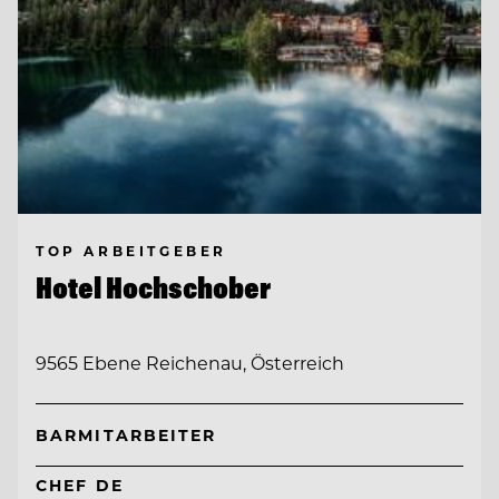
TOP ARBEITGEBER
Hotel Hochschober
9565 Ebene Reichenau, Österreich
BARMITARBEITER
CHEF DE