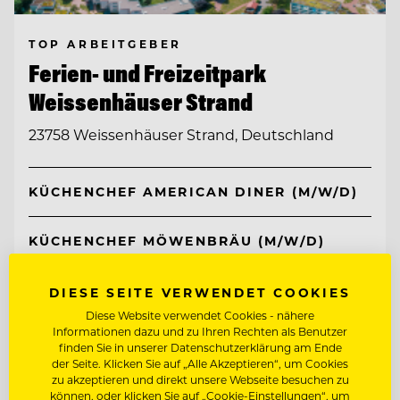
TOP ARBEITGEBER
Ferien- und Freizeitpark
Weissenhäuser Strand
23758 Weissenhäuser Strand, Deutschland
KÜCHENCHEF AMERICAN DINER (M/W/D)
KÜCHENCHEF MÖWENBRÄU (M/W/D)
DIESE SEITE VERWENDET COOKIES
Entdecke alle Jobs
Diese Website verwendet Cookies - nähere
Informationen dazu und zu Ihren Rechten als Benutzer
finden Sie in unserer Datenschutzerklärung am Ende
der Seite. Klicken Sie auf „Alle Akzeptieren“, um Cookies
zu akzeptieren und direkt unsere Webseite besuchen zu
können, oder klicken Sie auf „Cookie-Einstellungen“, um