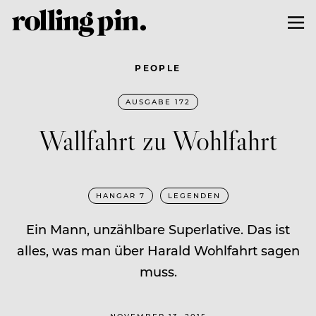
PEOPLE
AUSGABE 172
Wallfahrt zu Wohlfahrt
HANGAR 7
LEGENDEN
Ein Mann, unzählbare Superlative. Das ist
alles, was man über Harald Wohlfahrt sagen
muss.
NOVEMBER 13, 2015