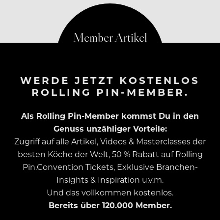
Koch dies kundtun kann, ohne…
WERDE JETZT KOSTENLOS
ROLLING PIN-MEMBER.
Als Rolling Pin-Member kommst Du in den
Genuss unzähliger Vorteile:
Zugriff auf alle Artikel, Videos & Masterclasses der
besten Köche der Welt, 50 % Rabatt auf Rolling
Pin.Convention Tickets, Exklusive Branchen-
Insights & Inspiration u.v.m.
Und das vollkommen kostenlos.
Bereits über 120.000 Member.