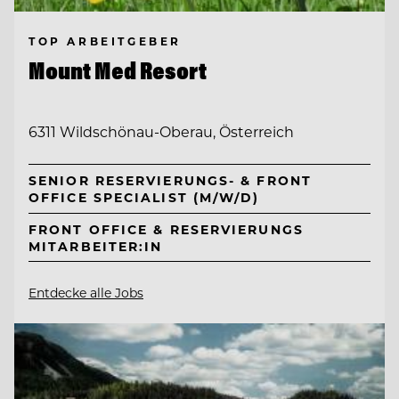
TOP ARBEITGEBER
Mount Med Resort
6311 Wildschönau-Oberau, Österreich
SENIOR RESERVIERUNGS- & FRONT
OFFICE SPECIALIST (M/W/D)
FRONT OFFICE & RESERVIERUNGS
MITARBEITER:IN
Entdecke alle Jobs