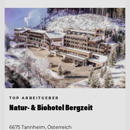
TOP ARBEITGEBER
Natur- & Biohotel Bergzeit
6675 Tannheim, Österreich