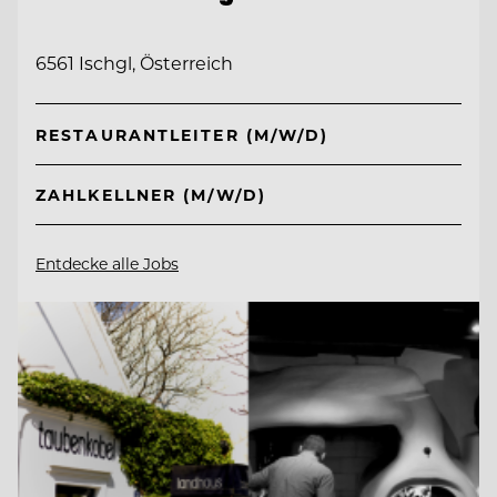
6561 Ischgl, Österreich
RESTAURANTLEITER (M/W/D)
ZAHLKELLNER (M/W/D)
Entdecke alle Jobs