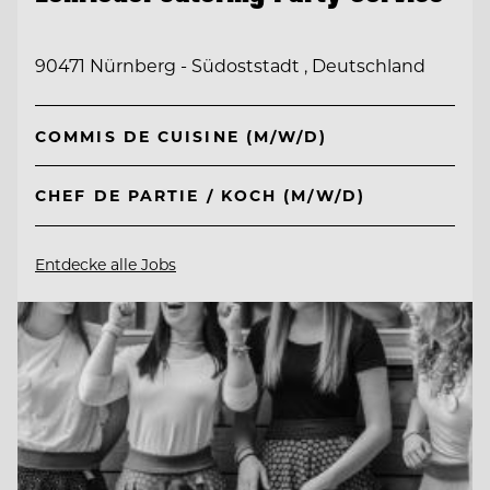
90471 Nürnberg - Südoststadt , Deutschland
COMMIS DE CUISINE (M/W/D)
CHEF DE PARTIE / KOCH (M/W/D)
Entdecke alle Jobs