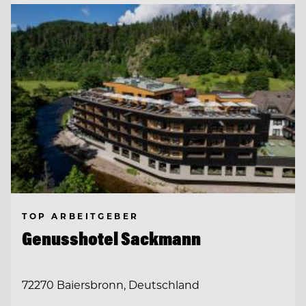
TOP ARBEITGEBER
Genusshotel Sackmann
72270 Baiersbronn, Deutschland