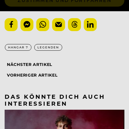
ZUSTIMMEN UND FORTFAHREN
HANGAR 7
LEGENDEN
NÄCHSTER ARTIKEL
VORHERIGER ARTIKEL
DAS KÖNNTE DICH AUCH
INTERESSIEREN