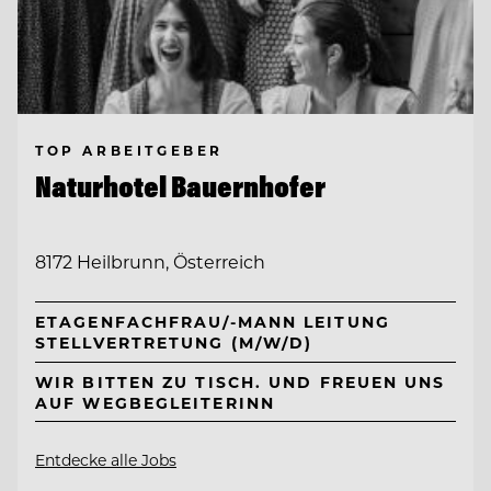
TOP ARBEITGEBER
Naturhotel Bauernhofer
8172 Heilbrunn, Österreich
ETAGENFACHFRAU/-MANN LEITUNG
STELLVERTRETUNG (M/W/D)
WIR BITTEN ZU TISCH. UND FREUEN UNS
AUF WEGBEGLEITERINN
Entdecke alle Jobs