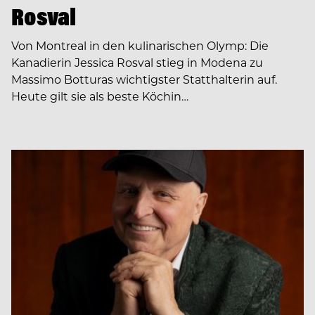
Rosval
Von Montreal in den kulinarischen Olymp: Die
Kanadierin Jessica Rosval stieg in Modena zu
Massimo Botturas wichtigster Statthalterin auf.
Heute gilt sie als beste Köchin…