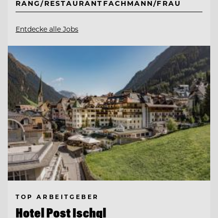
RANG/RESTAURANTFACHMANN/FRAU
Entdecke alle Jobs
TOP ARBEITGEBER
Hotel Post Ischgl