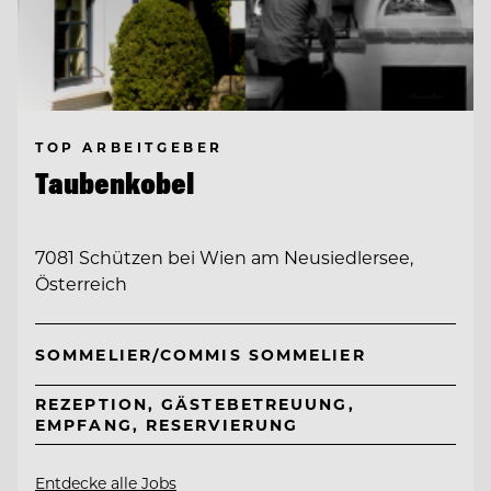
TOP ARBEITGEBER
Taubenkobel
7081 Schützen bei Wien am Neusiedlersee,
Österreich
SOMMELIER/COMMIS SOMMELIER
REZEPTION, GÄSTEBETREUUNG,
EMPFANG, RESERVIERUNG
Entdecke alle Jobs