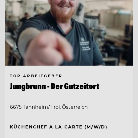
TOP ARBEITGEBER
Jungbrunn - Der Gutzeitort
6675 Tannheim/Tirol, Österreich
KÜCHENCHEF A LA CARTE (M/W/D)