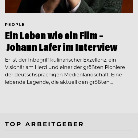
PEOPLE
Ein Leben wie ein Film –
Johann Lafer im Interview
Er ist der Inbegriff kulinarischer Exzellenz, ein
Visionär am Herd und einer der größten Pioniere
der deutschsprachigen Medienlandschaft. Eine
lebende Legende, die aktuell den größten…
TOP ARBEITGEBER