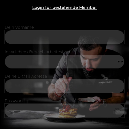
Login für bestehende Member
Dein Vorname
In welchem Bereich arbeitest du
Deine E-Mail Adresse
Passwort