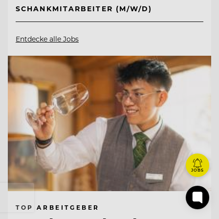
SCHANKMITARBEITER (M/W/D)
Entdecke alle Jobs
JOBS
TOP ARBEITGEBER