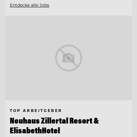
Entdecke alle Jobs
TOP ARBEITGEBER
Neuhaus Zillertal Resort &
ElisabethHotel