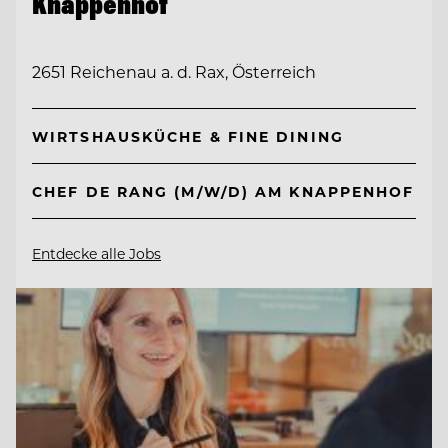
Knappenhof
2651 Reichenau a. d. Rax, Österreich
WIRTSHAUSKÜCHE & FINE DINING
CHEF DE RANG (M/W/D) AM KNAPPENHOF
Entdecke alle Jobs