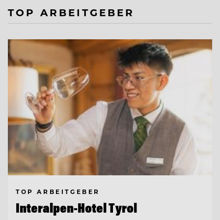
TOP ARBEITGEBER
TOP ARBEITGEBER
Interalpen-Hotel Tyrol