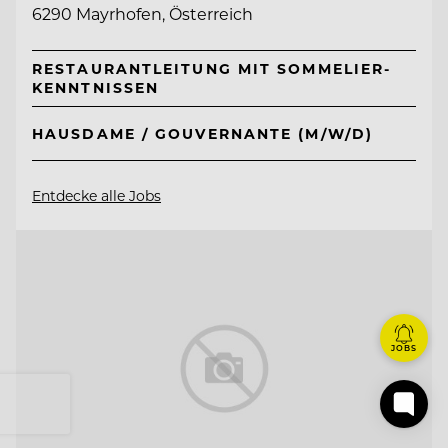
6290 Mayrhofen, Österreich
RESTAURANTLEITUNG MIT SOMMELIER-
KENNTNISSEN
HAUSDAME / GOUVERNANTE (M/W/D)
Entdecke alle Jobs
JOBS