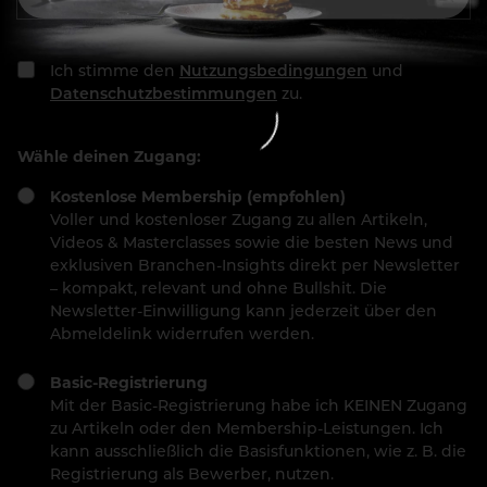
Ich stimme den
Nutzungsbedingungen
und
Datenschutzbestimmungen
zu.
Wähle deinen Zugang:
Kostenlose Membership (empfohlen)
Voller und kostenloser Zugang zu allen Artikeln,
Videos & Masterclasses sowie die besten News und
exklusiven Branchen-Insights direkt per Newsletter
– kompakt, relevant und ohne Bullshit. Die
Newsletter-Einwilligung kann jederzeit über den
Abmeldelink widerrufen werden.
Basic-Registrierung
Mit der Basic-Registrierung habe ich KEINEN Zugang
zu Artikeln oder den Membership-Leistungen. Ich
kann ausschließlich die Basisfunktionen, wie z. B. die
Registrierung als Bewerber, nutzen.