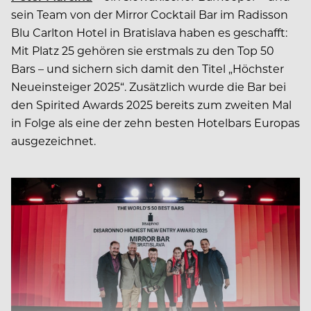
sein Team von der Mirror Cocktail Bar im Radisson
Blu Carlton Hotel in Bratislava haben es geschafft:
Mit Platz 25 gehören sie erstmals zu den Top 50
Bars – und sichern sich damit den Titel „Höchster
Neueinsteiger 2025“. Zusätzlich wurde die Bar bei
den Spirited Awards 2025 bereits zum zweiten Mal
in Folge als eine der zehn besten Hotelbars Europas
ausgezeichnet.