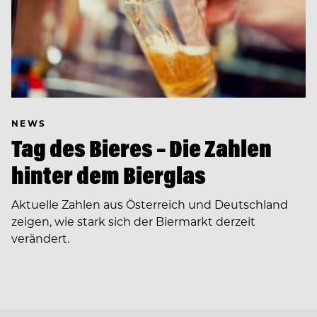
NEWS
Tag des Bieres – Die Zahlen
hinter dem Bierglas
Aktuelle Zahlen aus Österreich und Deutschland
zeigen, wie stark sich der Biermarkt derzeit
verändert.