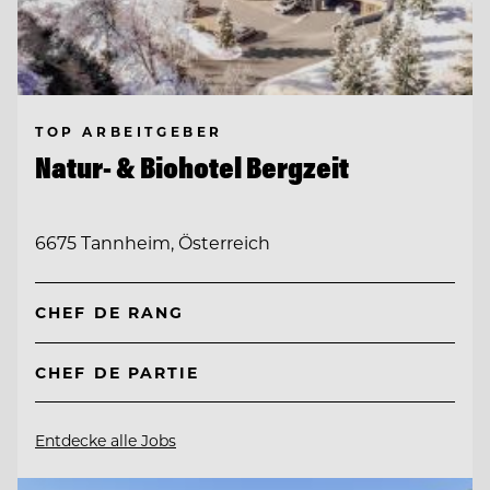
TOP ARBEITGEBER
Natur- & Biohotel Bergzeit
6675 Tannheim, Österreich
CHEF DE RANG
CHEF DE PARTIE
Entdecke alle Jobs