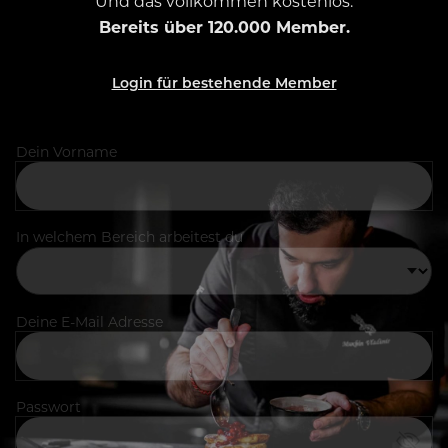
Und das vollkommen kostenlos.
Bereits über 120.000 Member.
Login für bestehende Member
Dein Vorname
In welchem Bereich arbeitest du
Deine E-Mail Adresse
Passwort