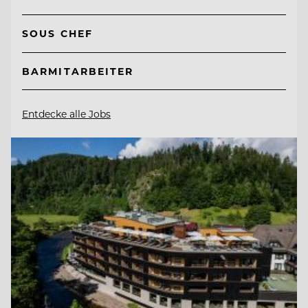
SOUS CHEF
BARMITARBEITER
Entdecke alle Jobs