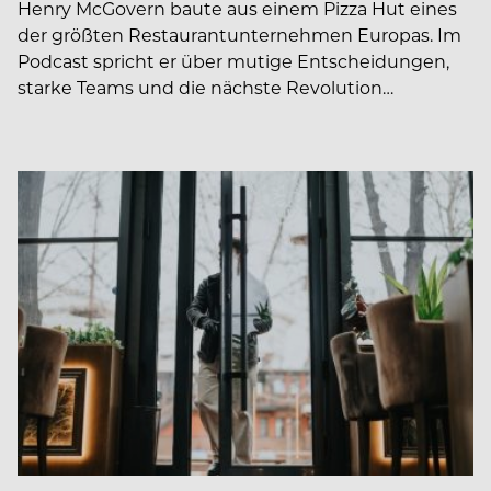
Henry McGovern baute aus einem Pizza Hut eines
der größten Restaurantunternehmen Europas. Im
Podcast spricht er über mutige Entscheidungen,
starke Teams und die nächste Revolution…