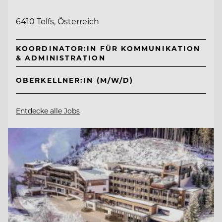
6410 Telfs, Österreich
KOORDINATOR:IN FÜR KOMMUNIKATION
& ADMINISTRATION
OBERKELLNER:IN (M/W/D)
Entdecke alle Jobs