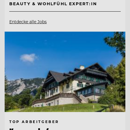
BEAUTY & WOHLFÜHL EXPERT:IN
Entdecke alle Jobs
TOP ARBEITGEBER