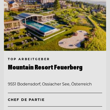
TOP ARBEITGEBER
Mountain Resort Feuerberg
9551 Bodensdorf, Ossiacher See, Österreich
CHEF DE PARTIE