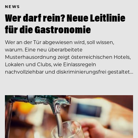
NEWS
Wer darf rein? Neue Leitlinie
für die Gastronomie
Wer an der Tür abgewiesen wird, soll wissen,
warum. Eine neu überarbeitete
Musterhausordnung zeigt österreichischen Hotels,
Lokalen und Clubs, wie Einlassregeln
nachvollziehbar und diskriminierungsfrei gestaltet…