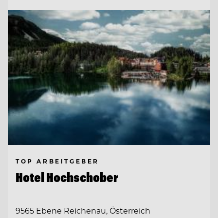
TOP ARBEITGEBER
Hotel Hochschober
9565 Ebene Reichenau, Österreich