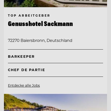
TOP ARBEITGEBER
Genusshotel Sackmann
72270 Baiersbronn, Deutschland
BARKEEPER
CHEF DE PARTIE
Entdecke alle Jobs