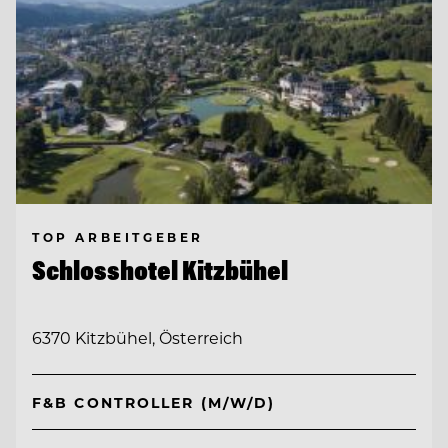
TOP ARBEITGEBER
Schlosshotel Kitzbühel
6370 Kitzbühel, Österreich
F&B CONTROLLER (M/W/D)