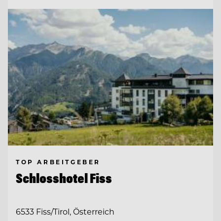
TOP ARBEITGEBER
Schlosshotel Fiss
6533 Fiss/Tirol, Österreich