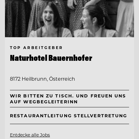
TOP ARBEITGEBER
Naturhotel Bauernhofer
8172 Heilbrunn, Österreich
WIR BITTEN ZU TISCH. UND FREUEN UNS
AUF WEGBEGLEITERINN
RESTAURANTLEITUNG STELLVERTRETUNG
Entdecke alle Jobs