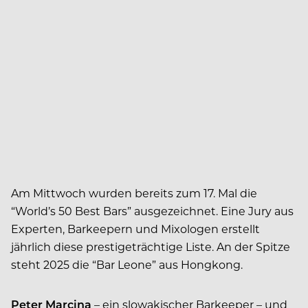
Am Mittwoch wurden bereits zum 17. Mal die
“World’s 50 Best Bars” ausgezeichnet. Eine Jury aus
Experten, Barkeepern und Mixologen erstellt
jährlich diese prestigeträchtige Liste. An der Spitze
steht 2025 die “Bar Leone” aus Hongkong.
Peter Marcina
– ein slowakischer Barkeeper – und