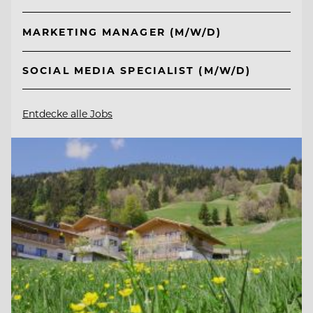
MARKETING MANAGER (M/W/D)
SOCIAL MEDIA SPECIALIST (M/W/D)
Entdecke alle Jobs