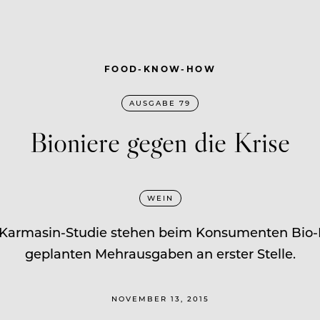
FOOD-KNOW-HOW
AUSGABE 79
Bioniere gegen die Krise
WEIN
n Karmasin-Studie stehen beim Konsumenten Bio-L
geplanten Mehrausgaben an erster Stelle.
NOVEMBER 13, 2015