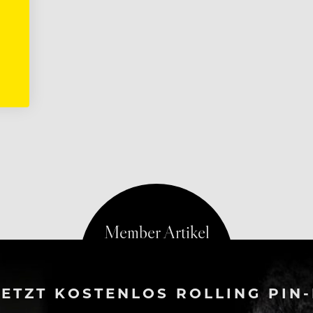
ETZT KOSTENLOS ROLLING PIN