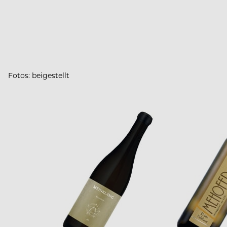
Fotos: beigestellt