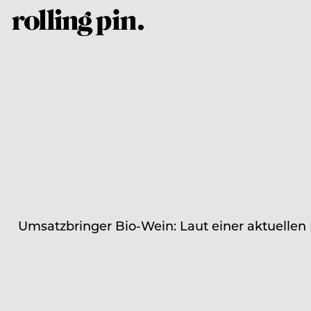
Umsatzbringer Bio-Wein: Laut einer aktuelle