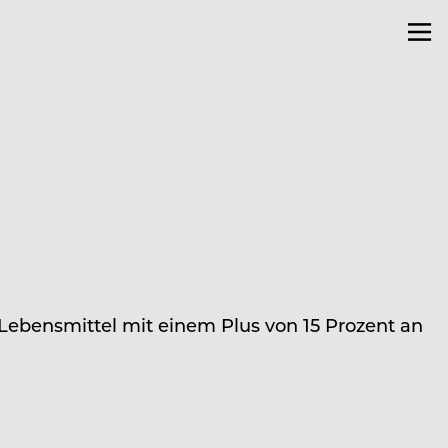
ebensmittel mit einem Plus von 15 Prozent an