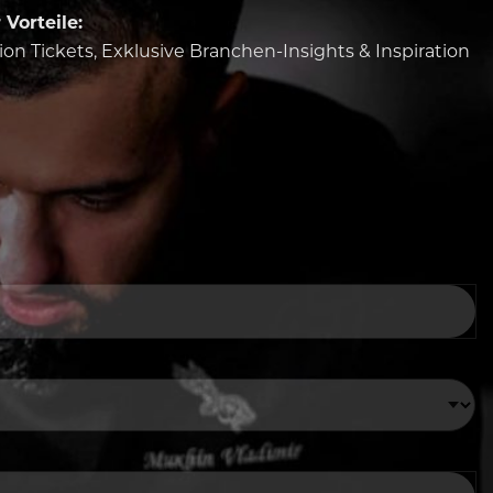
Vorteile:
tion Tickets, Exklusive Branchen-Insights & Inspiration