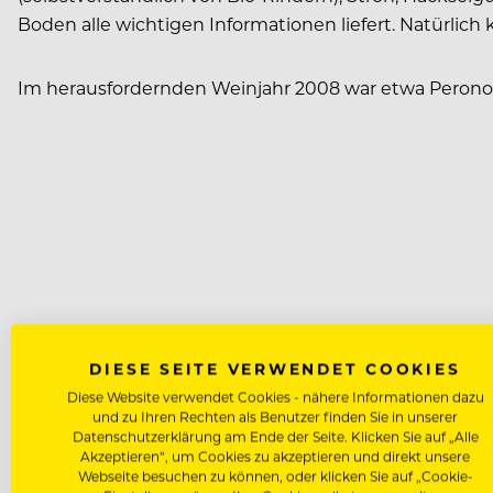
Boden alle wichtigen Informationen liefert. Natürlic
Im herausfordernden Weinjahr 2008 war etwa Perono
DIESE SEITE VERWENDET COOKIES
Diese Website verwendet Cookies - nähere Informationen dazu
und zu Ihren Rechten als Benutzer finden Sie in unserer
Datenschutzerklärung am Ende der Seite. Klicken Sie auf „Alle
Akzeptieren“, um Cookies zu akzeptieren und direkt unsere
Webseite besuchen zu können, oder klicken Sie auf „Cookie-