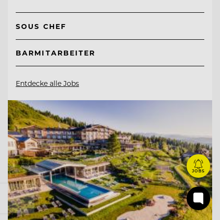
SOUS CHEF
BARMITARBEITER
Entdecke alle Jobs
JOBS