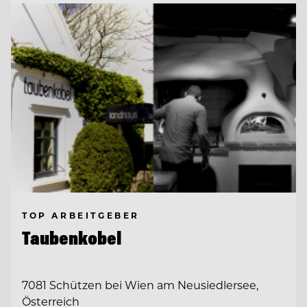
TOP ARBEITGEBER
Taubenkobel
7081 Schützen bei Wien am Neusiedlersee,
Österreich