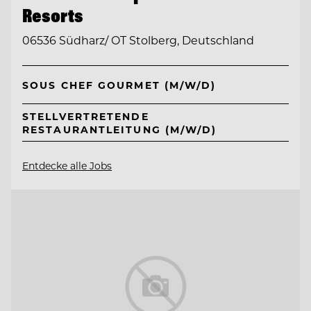
Resorts
06536 Südharz/ OT Stolberg, Deutschland
SOUS CHEF GOURMET (M/W/D)
STELLVERTRETENDE
RESTAURANTLEITUNG (M/W/D)
Entdecke alle Jobs