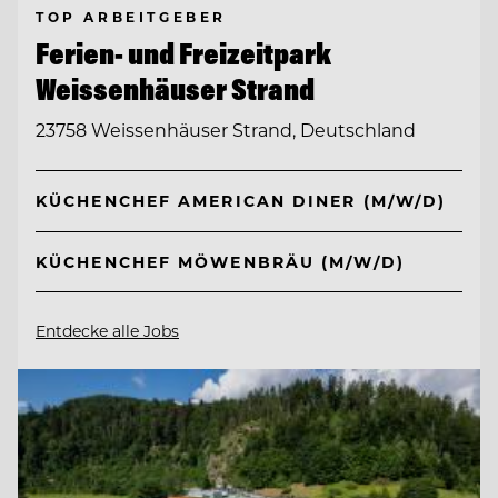
TOP ARBEITGEBER
Ferien- und Freizeitpark
Weissenhäuser Strand
23758 Weissenhäuser Strand, Deutschland
KÜCHENCHEF AMERICAN DINER (M/W/D)
KÜCHENCHEF MÖWENBRÄU (M/W/D)
Entdecke alle Jobs