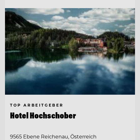
TOP ARBEITGEBER
Hotel Hochschober
9565 Ebene Reichenau, Österreich