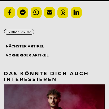
FERRAN ADRIÀ
NÄCHSTER ARTIKEL
VORHERIGER ARTIKEL
DAS KÖNNTE DICH AUCH
INTERESSIEREN