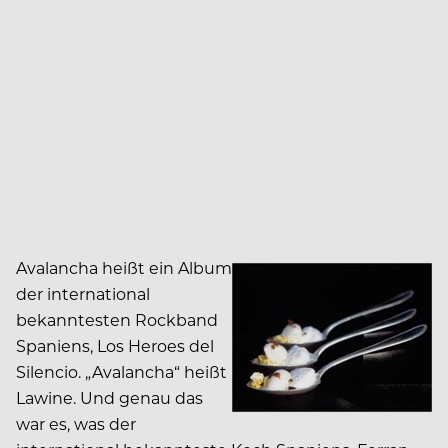
Avalancha heißt ein Album
der international
bekanntesten Rockband
Spaniens, Los Heroes del
Silencio. „Avalancha“ heißt
Lawine. Und genau das
war es, was der