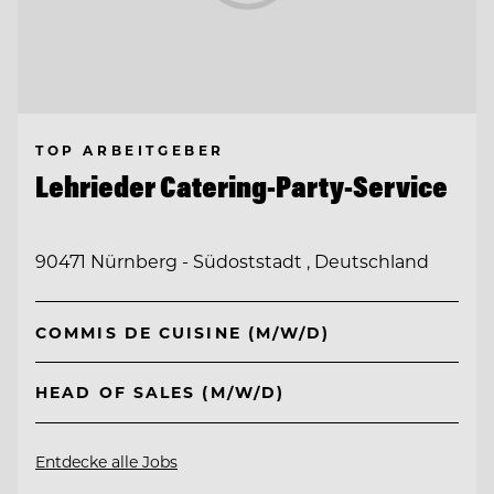
TOP ARBEITGEBER
Lehrieder Catering-Party-Service
90471 Nürnberg - Südoststadt , Deutschland
COMMIS DE CUISINE (M/W/D)
HEAD OF SALES (M/W/D)
Entdecke alle Jobs