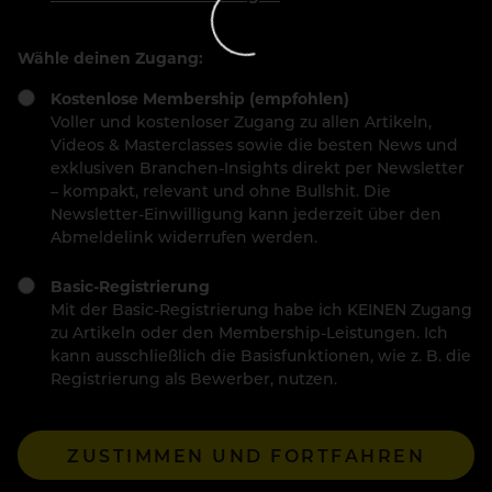
Wähle deinen Zugang:
Kostenlose Membership (empfohlen)
Voller und kostenloser Zugang zu allen Artikeln,
Videos & Masterclasses sowie die besten News und
exklusiven Branchen-Insights direkt per Newsletter
– kompakt, relevant und ohne Bullshit. Die
Newsletter-Einwilligung kann jederzeit über den
Abmeldelink widerrufen werden.
Basic-Registrierung
Mit der Basic-Registrierung habe ich KEINEN Zugang
zu Artikeln oder den Membership-Leistungen. Ich
kann ausschließlich die Basisfunktionen, wie z. B. die
Registrierung als Bewerber, nutzen.
ZUSTIMMEN UND FORTFAHREN