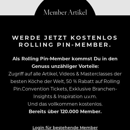
WERDE JETZT KOSTENLOS
ROLLING PIN-MEMBER.
Als Rolling Pin-Member kommst Du in den
Genuss unzähliger Vorteile:
Zugriff auf alle Artikel, Videos & Masterclasses der
besten Köche der Welt, 50 % Rabatt auf Rolling
Pin.Convention Tickets, Exklusive Branchen-
Insights & Inspiration u.v.m.
Und das vollkommen kostenlos.
Bereits über 120.000 Member.
Login für bestehende Member