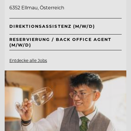
6352 Ellmau, Österreich
DIREKTIONSASSISTENZ (M/W/D)
RESERVIERUNG / BACK OFFICE AGENT
(M/W/D)
Entdecke alle Jobs