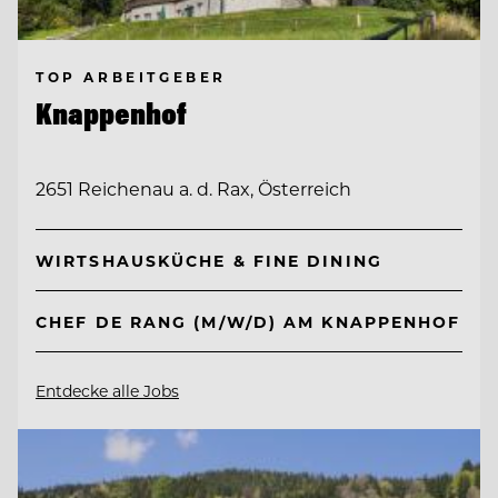
TOP ARBEITGEBER
Knappenhof
2651 Reichenau a. d. Rax, Österreich
WIRTSHAUSKÜCHE & FINE DINING
CHEF DE RANG (M/W/D) AM KNAPPENHOF
Entdecke alle Jobs