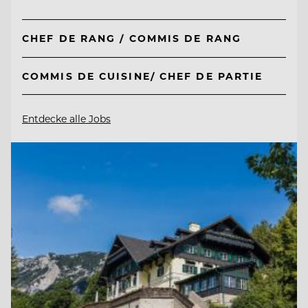
CHEF DE RANG / COMMIS DE RANG
COMMIS DE CUISINE/ CHEF DE PARTIE
Entdecke alle Jobs