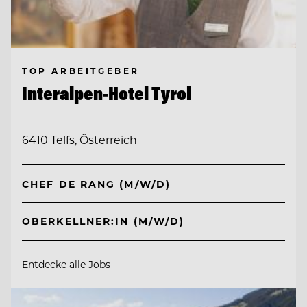
TOP ARBEITGEBER
Interalpen-Hotel Tyrol
6410 Telfs, Österreich
CHEF DE RANG (M/W/D)
OBERKELLNER:IN (M/W/D)
Entdecke alle Jobs