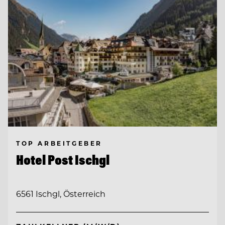
TOP ARBEITGEBER
Hotel Post Ischgl
6561 Ischgl, Österreich