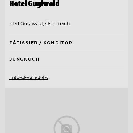
Hotel Guglwald
4191 Guglwald, Österreich
PÂTISSIER / KONDITOR
JUNGKOCH
Entdecke alle Jobs