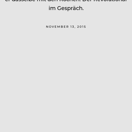
im Gespräch.
NOVEMBER 13, 2015