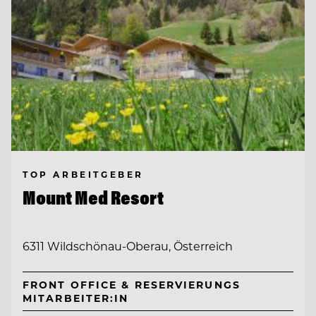
TOP ARBEITGEBER
Mount Med Resort
6311 Wildschönau-Oberau, Österreich
FRONT OFFICE & RESERVIERUNGS
MITARBEITER:IN