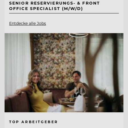
SENIOR RESERVIERUNGS- & FRONT
OFFICE SPECIALIST (M/W/D)
Entdecke alle Jobs
TOP ARBEITGEBER