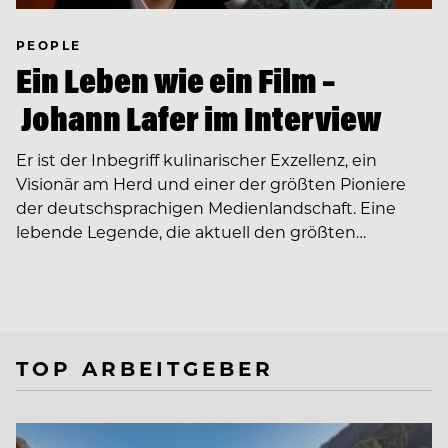
PEOPLE
Ein Leben wie ein Film –
Johann Lafer im Interview
Er ist der Inbegriff kulinarischer Exzellenz, ein
Visionär am Herd und einer der größten Pioniere
der deutschsprachigen Medienlandschaft. Eine
lebende Legende, die aktuell den größten…
TOP ARBEITGEBER