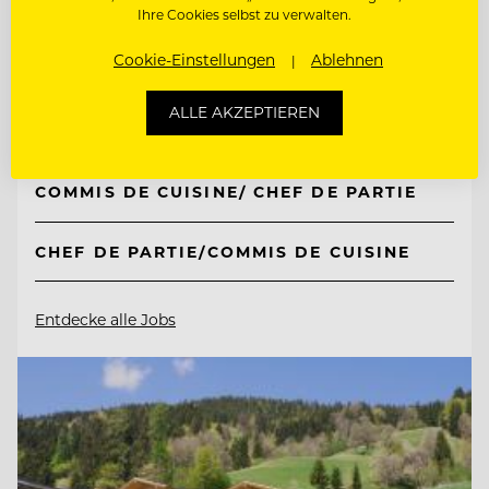
Taubenkobel
Ihre Cookies selbst zu verwalten.
Cookie-Einstellungen
Ablehnen
7081 Schützen bei Wien am Neusiedlersee,
ALLE AKZEPTIEREN
Österreich
COMMIS DE CUISINE/ CHEF DE PARTIE
CHEF DE PARTIE/COMMIS DE CUISINE
Entdecke alle Jobs