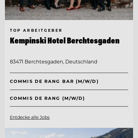
TOP ARBEITGEBER
Kempinski Hotel Berchtesgaden
83471 Berchtesgaden, Deutschland
COMMIS DE RANG BAR (M/W/D)
COMMIS DE RANG (M/W/D)
Entdecke alle Jobs