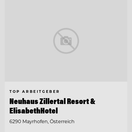
TOP ARBEITGEBER
Neuhaus Zillertal Resort &
ElisabethHotel
6290 Mayrhofen, Österreich