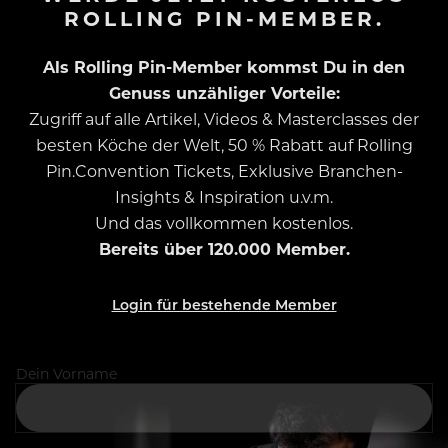
ROLLING PIN-MEMBER.
Als Rolling Pin-Member kommst Du in den
Genuss unzähliger Vorteile:
Zugriff auf alle Artikel, Videos & Masterclasses der
besten Köche der Welt, 50 % Rabatt auf Rolling
Pin.Convention Tickets, Exklusive Branchen-
Insights & Inspiration u.v.m.
Und das vollkommen kostenlos.
Bereits über 120.000 Member.
Login für bestehende Member
Dein Vorname