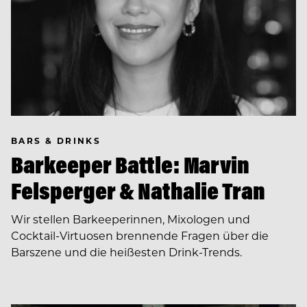
BARS & DRINKS
Barkeeper Battle: Marvin
Felsperger & Nathalie Tran
Wir stellen Barkeeperinnen, Mixologen und
Cocktail-Virtuosen brennende Fragen über die
Barszene und die heißesten Drink-Trends.