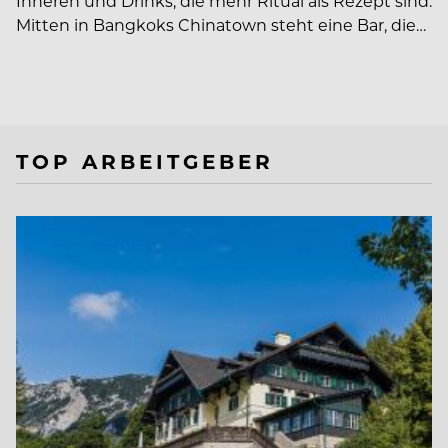
Inneren und Drinks, die mehr Ritual als Rezept sind:
Mitten in Bangkoks Chinatown steht eine Bar, die…
TOP ARBEITGEBER