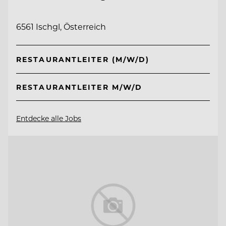
6561 Ischgl, Österreich
RESTAURANTLEITER (M/W/D)
RESTAURANTLEITER M/W/D
Entdecke alle Jobs