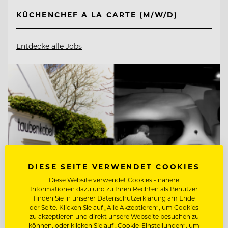
KÜCHENCHEF A LA CARTE (M/W/D)
Entdecke alle Jobs
DIESE SEITE VERWENDET COOKIES
Diese Website verwendet Cookies - nähere
Informationen dazu und zu Ihren Rechten als Benutzer
finden Sie in unserer Datenschutzerklärung am Ende
der Seite. Klicken Sie auf „Alle Akzeptieren“, um Cookies
zu akzeptieren und direkt unsere Webseite besuchen zu
TOP ARBEITGEBER
können, oder klicken Sie auf „Cookie-Einstellungen“, um