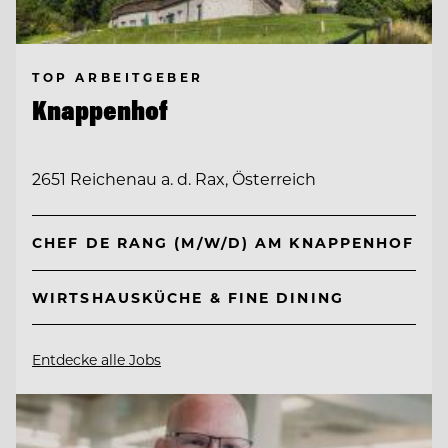
TOP ARBEITGEBER
Knappenhof
2651 Reichenau a. d. Rax, Österreich
CHEF DE RANG (M/W/D) AM KNAPPENHOF
WIRTSHAUSKÜCHE & FINE DINING
Entdecke alle Jobs