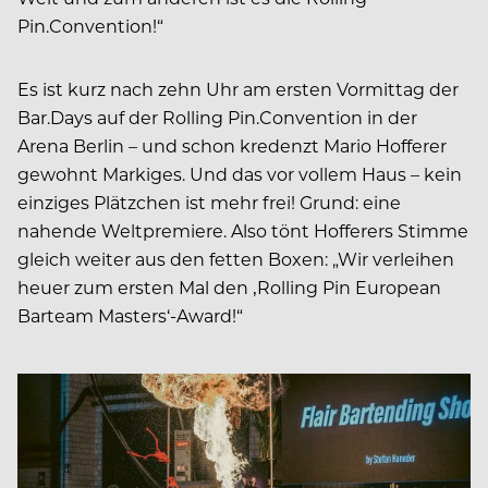
Pin.Convention!“
Es ist kurz nach zehn Uhr am ersten Vormittag der
Bar.Days auf der Rolling Pin.Convention in der
Arena Berlin – und schon kredenzt Mario Hofferer
gewohnt Markiges. Und das vor vollem Haus – kein
einziges Plätzchen ist mehr frei! Grund: eine
nahende Weltpremiere. Also tönt Hofferers Stimme
gleich weiter aus den fetten Boxen: „Wir verleihen
heuer zum ersten Mal den ‚Rolling Pin European
Barteam Masters‘-Award!“