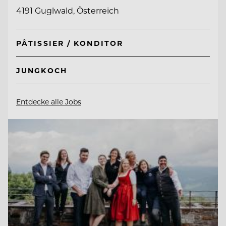
4191 Guglwald, Österreich
PÂTISSIER / KONDITOR
JUNGKOCH
Entdecke alle Jobs