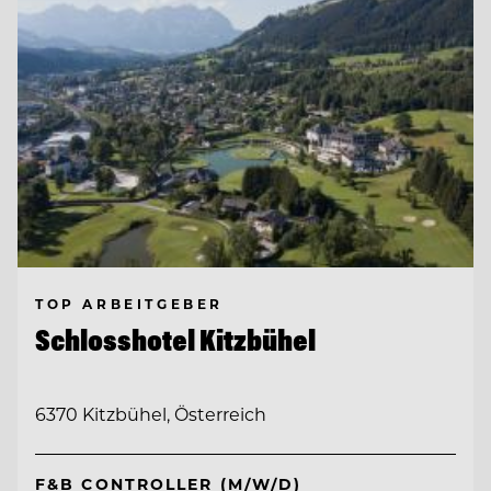
TOP ARBEITGEBER
Schlosshotel Kitzbühel
6370 Kitzbühel, Österreich
F&B CONTROLLER (M/W/D)