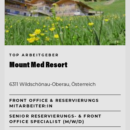
TOP ARBEITGEBER
Mount Med Resort
6311 Wildschönau-Oberau, Österreich
FRONT OFFICE & RESERVIERUNGS
MITARBEITER:IN
SENIOR RESERVIERUNGS- & FRONT
OFFICE SPECIALIST (M/W/D)