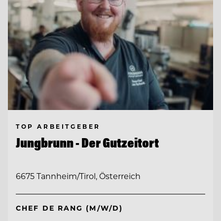
TOP ARBEITGEBER
Jungbrunn - Der Gutzeitort
6675 Tannheim/Tirol, Österreich
CHEF DE RANG (M/W/D)