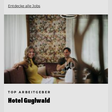
Entdecke alle Jobs
TOP ARBEITGEBER
Hotel Guglwald