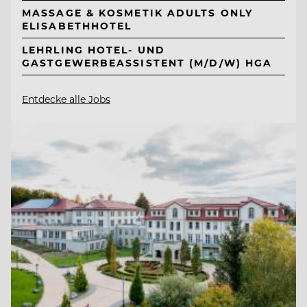
MASSAGE & KOSMETIK ADULTS ONLY
ELISABETHHOTEL
LEHRLING HOTEL- UND
GASTGEWERBEASSISTENT (M/D/W) HGA
Entdecke alle Jobs