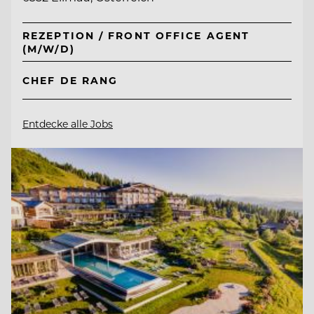
REZEPTION / FRONT OFFICE AGENT
(M/W/D)
CHEF DE RANG
Entdecke alle Jobs