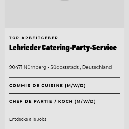
TOP ARBEITGEBER
Lehrieder Catering-Party-Service
90471 Nürnberg - Südoststadt , Deutschland
COMMIS DE CUISINE (M/W/D)
CHEF DE PARTIE / KOCH (M/W/D)
Entdecke alle Jobs