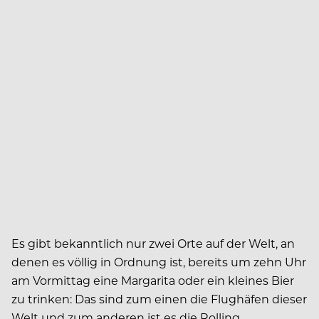
E
s gibt bekanntlich nur zwei Orte auf der Welt, an
denen es völlig in Ordnung ist, bereits um zehn Uhr
am Vormittag eine Margarita oder ein kleines Bier
zu trinken: Das sind zum einen die Flughäfen dieser
Welt und zum anderen ist es die Rolling