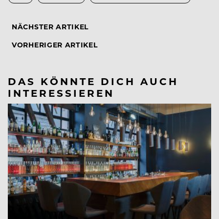
NÄCHSTER ARTIKEL
VORHERIGER ARTIKEL
DAS KÖNNTE DICH AUCH
INTERESSIEREN