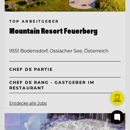
TOP ARBEITGEBER
Mountain Resort Feuerberg
9551 Bodensdorf, Ossiacher See, Österreich
CHEF DE PARTIE
CHEF DE RANG - GASTGEBER IM
RESTAURANT
JOBS
Entdecke alle Jobs