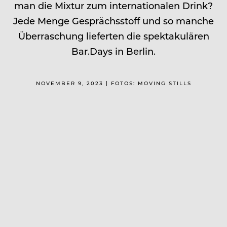
man die Mixtur zum internationalen Drink?
Jede Menge Gesprächsstoff und so manche
Überraschung lieferten die spektakulären
Bar.Days in Berlin.
NOVEMBER 9, 2023 | FOTOS: MOVING STILLS