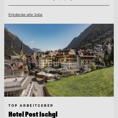
Entdecke alle Jobs
TOP ARBEITGEBER
Hotel Post Ischgl