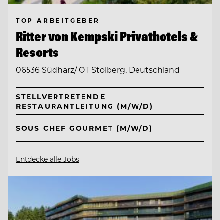
TOP ARBEITGEBER
Ritter von Kempski Privathotels &
Resorts
06536 Südharz/ OT Stolberg, Deutschland
STELLVERTRETENDE
RESTAURANTLEITUNG (M/W/D)
SOUS CHEF GOURMET (M/W/D)
Entdecke alle Jobs