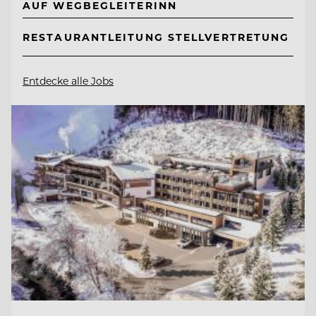
AUF WEGBEGLEITERINN
RESTAURANTLEITUNG STELLVERTRETUNG
Entdecke alle Jobs