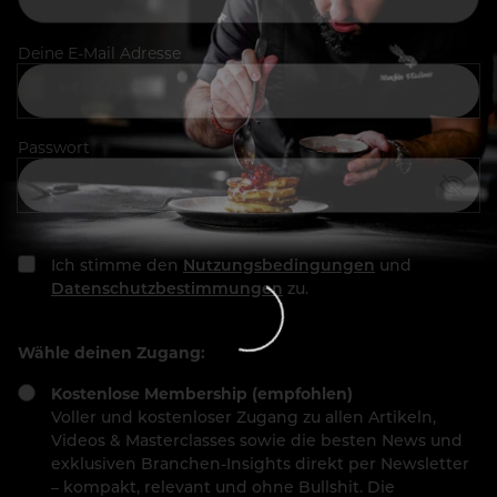
Deine E-Mail Adresse
Passwort
Ich stimme den
Nutzungsbedingungen
und
Datenschutzbestimmungen
zu.
Wähle deinen Zugang:
Kostenlose Membership (empfohlen)
Voller und kostenloser Zugang zu allen Artikeln,
Videos & Masterclasses sowie die besten News und
exklusiven Branchen-Insights direkt per Newsletter
– kompakt, relevant und ohne Bullshit. Die