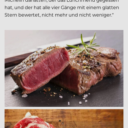
hat, und der hat alle vier Gänge mit einem glatten
Stern bewertet, nicht mehr und nicht weniger.“