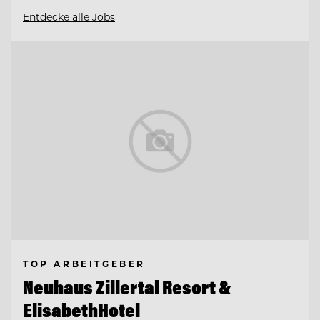
Entdecke alle Jobs
TOP ARBEITGEBER
Neuhaus Zillertal Resort &
ElisabethHotel