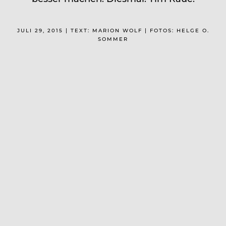
JULI 29, 2015 | TEXT: MARION WOLF | FOTOS: HELGE O.
SOMMER