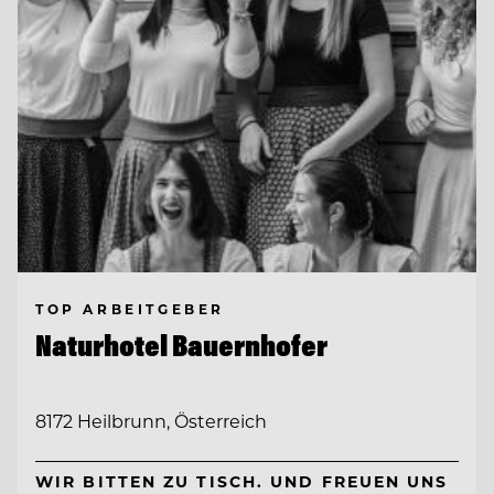
TOP ARBEITGEBER
Naturhotel Bauernhofer
8172 Heilbrunn, Österreich
WIR BITTEN ZU TISCH. UND FREUEN UNS