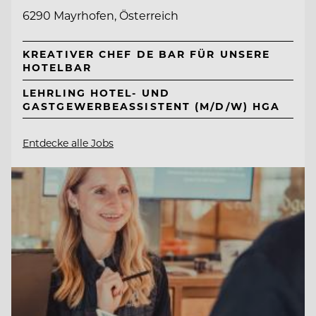
6290 Mayrhofen, Österreich
KREATIVER CHEF DE BAR FÜR UNSERE
HOTELBAR
LEHRLING HOTEL- UND
GASTGEWERBEASSISTENT (M/D/W) HGA
Entdecke alle Jobs