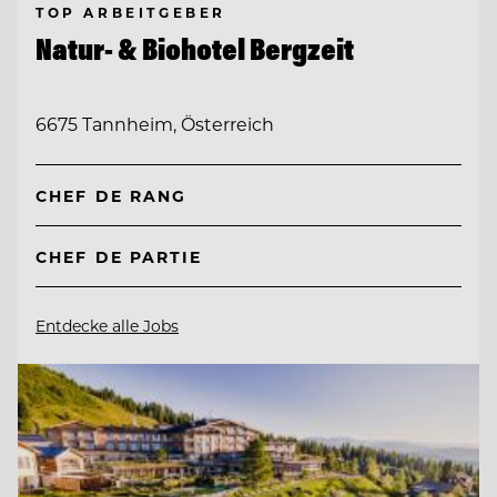
TOP ARBEITGEBER
Natur- & Biohotel Bergzeit
6675 Tannheim, Österreich
CHEF DE RANG
CHEF DE PARTIE
Entdecke alle Jobs