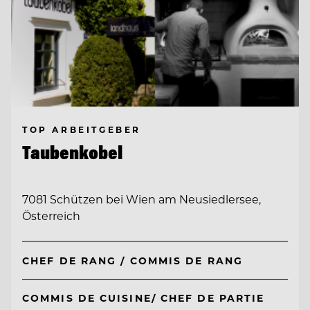
TOP ARBEITGEBER
Taubenkobel
7081 Schützen bei Wien am Neusiedlersee,
Österreich
CHEF DE RANG / COMMIS DE RANG
COMMIS DE CUISINE/ CHEF DE PARTIE