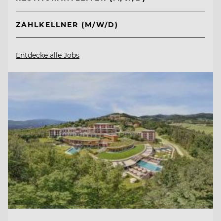
ZAHLKELLNER (M/W/D)
Entdecke alle Jobs