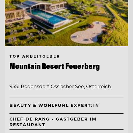
TOP ARBEITGEBER
Mountain Resort Feuerberg
9551 Bodensdorf, Ossiacher See, Österreich
BEAUTY & WOHLFÜHL EXPERT:IN
CHEF DE RANG - GASTGEBER IM
RESTAURANT