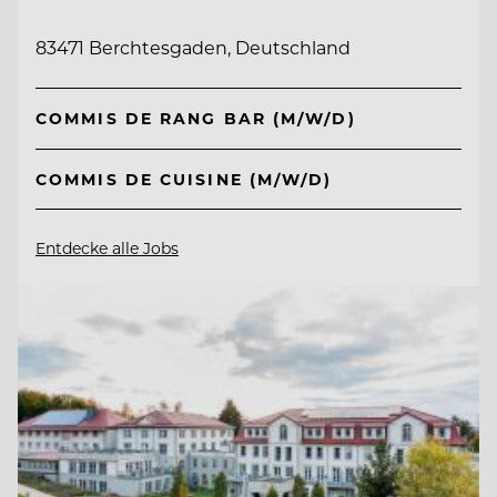
83471 Berchtesgaden, Deutschland
COMMIS DE RANG BAR (M/W/D)
COMMIS DE CUISINE (M/W/D)
Entdecke alle Jobs