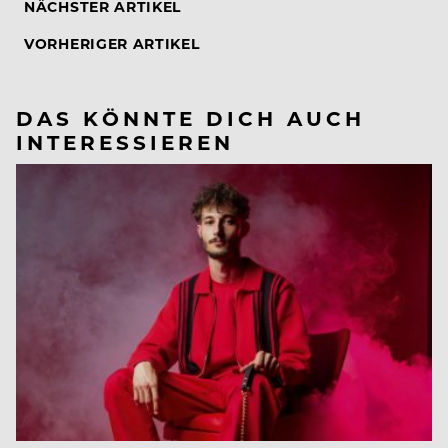
NÄCHSTER ARTIKEL
VORHERIGER ARTIKEL
DAS KÖNNTE DICH AUCH
INTERESSIEREN