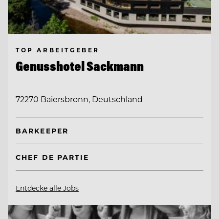
TOP ARBEITGEBER
Genusshotel Sackmann
72270 Baiersbronn, Deutschland
BARKEEPER
CHEF DE PARTIE
Entdecke alle Jobs