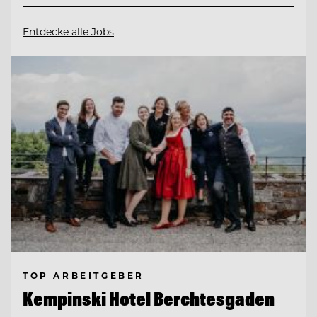
Entdecke alle Jobs
TOP ARBEITGEBER
Kempinski Hotel Berchtesgaden