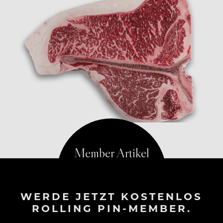
WERDE JETZT KOSTENLOS
ROLLING PIN-MEMBER.