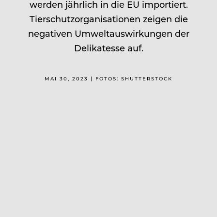
werden jährlich in die EU importiert.
Tierschutzorganisationen zeigen die
negativen Umweltauswirkungen der
Delikatesse auf.
MAI 30, 2023 | FOTOS: SHUTTERSTOCK