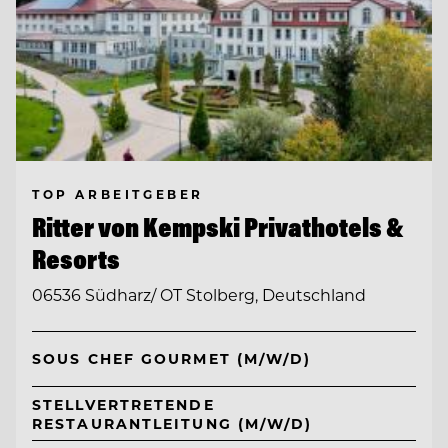
TOP ARBEITGEBER
Ritter von Kempski Privathotels &
Resorts
06536 Südharz/ OT Stolberg, Deutschland
SOUS CHEF GOURMET (M/W/D)
STELLVERTRETENDE
RESTAURANTLEITUNG (M/W/D)