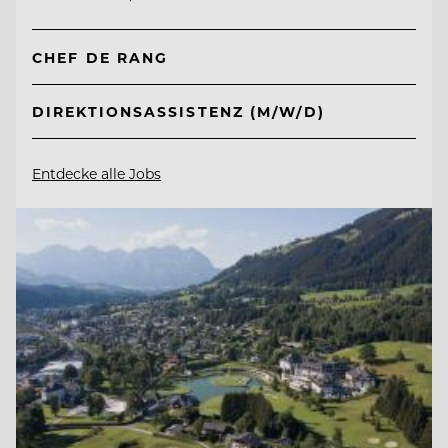
CHEF DE RANG
DIREKTIONSASSISTENZ (M/W/D)
Entdecke alle Jobs