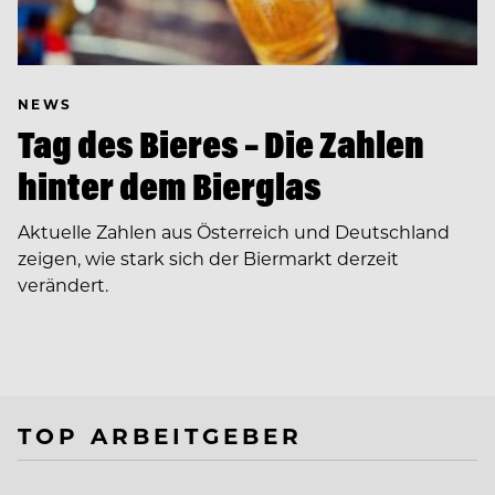
NEWS
Tag des Bieres – Die Zahlen
hinter dem Bierglas
Aktuelle Zahlen aus Österreich und Deutschland
zeigen, wie stark sich der Biermarkt derzeit
verändert.
TOP ARBEITGEBER