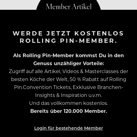
WERDE JETZT KOSTENLOS
ROLLING PIN-MEMBER.
Als Rolling Pin-Member kommst Du in den
Genuss unzähliger Vorteile:
Zugriff auf alle Artikel, Videos & Masterclasses der
besten Köche der Welt, 50 % Rabatt auf Rolling
Pin.Convention Tickets, Exklusive Branchen-
Insights & Inspiration u.v.m.
Und das vollkommen kostenlos.
Bereits über 120.000 Member.
Login für bestehende Member