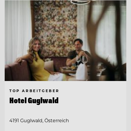
TOP ARBEITGEBER
Hotel Guglwald
4191 Guglwald, Österreich