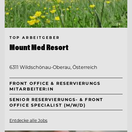
TOP ARBEITGEBER
Mount Med Resort
6311 Wildschönau-Oberau, Österreich
FRONT OFFICE & RESERVIERUNGS
MITARBEITER:IN
SENIOR RESERVIERUNGS- & FRONT
OFFICE SPECIALIST (M/W/D)
Entdecke alle Jobs