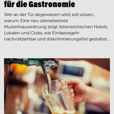
für die Gastronomie
Wer an der Tür abgewiesen wird, soll wissen,
warum. Eine neu überarbeitete
Musterhausordnung zeigt österreichischen Hotels,
Lokalen und Clubs, wie Einlassregeln
nachvollziehbar und diskriminierungsfrei gestaltet…