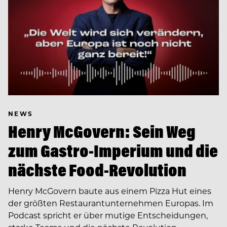
NEWS
Henry McGovern: Sein Weg
zum Gastro-Imperium und die
nächste Food-Revolution
Henry McGovern baute aus einem Pizza Hut eines
der größten Restaurantunternehmen Europas. Im
Podcast spricht er über mutige Entscheidungen,