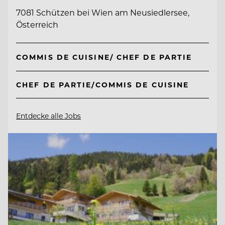
7081 Schützen bei Wien am Neusiedlersee,
Österreich
COMMIS DE CUISINE/ CHEF DE PARTIE
CHEF DE PARTIE/COMMIS DE CUISINE
Entdecke alle Jobs