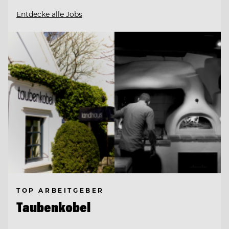
Entdecke alle Jobs
TOP ARBEITGEBER
Taubenkobel