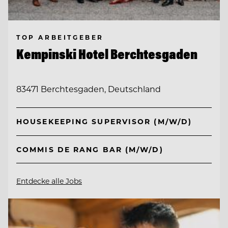
TOP ARBEITGEBER
Kempinski Hotel Berchtesgaden
83471 Berchtesgaden, Deutschland
HOUSEKEEPING SUPERVISOR (M/W/D)
COMMIS DE RANG BAR (M/W/D)
Entdecke alle Jobs