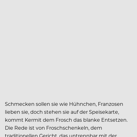
Schmecken sollen sie wie Hühnchen, Franzosen
lieben sie, doch stehen sie auf der Speisekarte,
kommt Kermit dem Frosch das blanke Entsetzen.
Die Rede ist von Froschschenkeln, dem
traditionellen Gericht, das untrennbar mit der