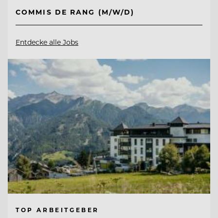
COMMIS DE RANG (M/W/D)
Entdecke alle Jobs
TOP ARBEITGEBER