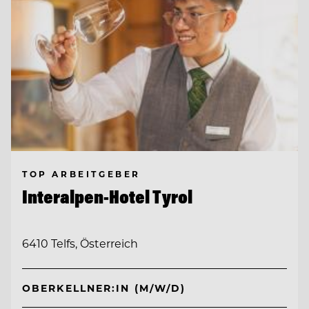
TOP ARBEITGEBER
Interalpen-Hotel Tyrol
6410 Telfs, Österreich
OBERKELLNER:IN (M/W/D)