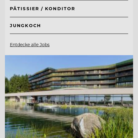
PÂTISSIER / KONDITOR
JUNGKOCH
Entdecke alle Jobs