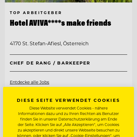
TOP ARBEITGEBER
Hotel AVIVA****s make friends
4170 St. Stefan-Afiesl, Österreich
CHEF DE RANG / BARKEEPER
Entdecke alle Jobs
DIESE SEITE VERWENDET COOKIES
Diese Website verwendet Cookies - nähere
Informationen dazu und zu Ihren Rechten als Benutzer
finden Sie in unserer Datenschutzerklärung am Ende
der Seite. Klicken Sie auf „Alle Akzeptieren“, um Cookies
zu akzeptieren und direkt unsere Webseite besuchen zu
können, oder klicken Sie auf „Cookie-Einstellungen“, um