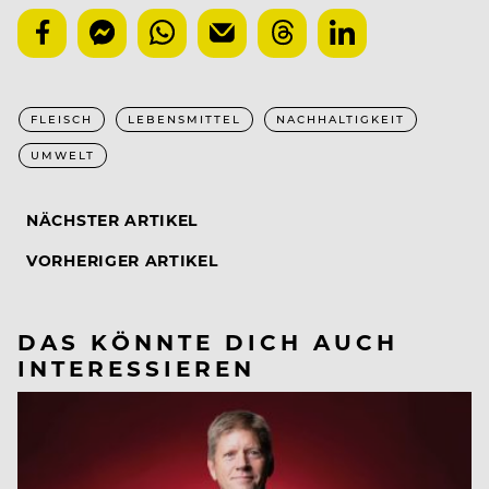
FLEISCH
LEBENSMITTEL
NACHHALTIGKEIT
UMWELT
NÄCHSTER ARTIKEL
VORHERIGER ARTIKEL
DAS KÖNNTE DICH AUCH
INTERESSIEREN