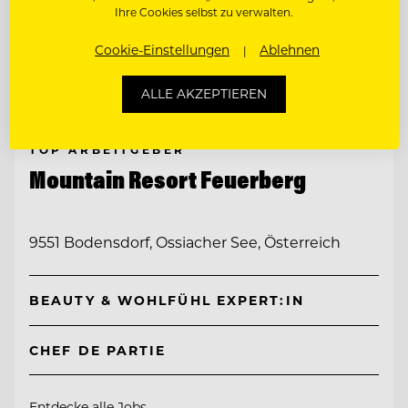
Ihre Cookies selbst zu verwalten.
Cookie-Einstellungen
Ablehnen
ALLE AKZEPTIEREN
TOP ARBEITGEBER
Mountain Resort Feuerberg
9551 Bodensdorf, Ossiacher See, Österreich
BEAUTY & WOHLFÜHL EXPERT:IN
CHEF DE PARTIE
Entdecke alle Jobs