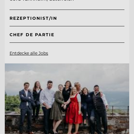
REZEPTIONIST/IN
CHEF DE PARTIE
Entdecke alle Jobs