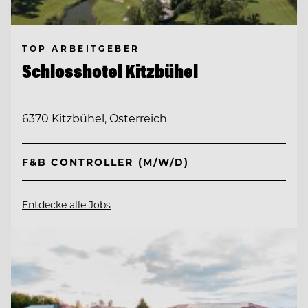
TOP ARBEITGEBER
Schlosshotel Kitzbühel
6370 Kitzbühel, Österreich
F&B CONTROLLER (M/W/D)
Entdecke alle Jobs