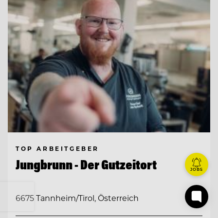
TOP ARBEITGEBER
Jungbrunn - Der Gutzeitort
JOBS
6675 Tannheim/Tirol, Österreich