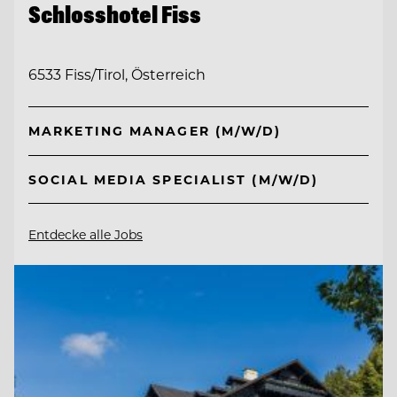
Schlosshotel Fiss
6533 Fiss/Tirol, Österreich
MARKETING MANAGER (M/W/D)
SOCIAL MEDIA SPECIALIST (M/W/D)
Entdecke alle Jobs